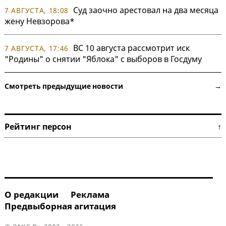
Суд заочно арестовал на два месяца
7 АВГУСТА, 18:08
жену Невзорова*
ВС 10 августа рассмотрит иск
7 АВГУСТА, 17:46
"Родины" о снятии "Яблока" с выборов в Госдуму
Смотреть предыдущие новости →
Рейтинг персон ↑
О редакции
Реклама
Предвыборная агитация