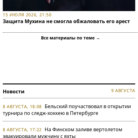
15 ИЮЛЯ 2026, 21:50
Защита Мухина не смогла обжаловать его арест
Все материалы по теме →
9 АВГУСТА
Новости
Бельский поучаствовал в открытии
8 АВГУСТА, 18:08
турнира по следж-хоккею в Петербурге
На Финском заливе вертолетом
8 АВГУСТА, 17:22
эвакуировали мужчину с яхты