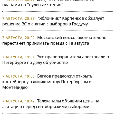
планами на "нулевые чтения"
"Яблочник" Карпенков обжалует
7 АВГУСТА, 20:33
решение ВС о снятии с выборов в Госдуму
Московский вокзал окончательно
7 АВГУСТА, 20:02
перестанет принимать поезда с 18 августа
Экс-правоохранителя арестовали в
7 АВГУСТА, 19:31
Петербурге по делу об убийстве
Беглов предложил открыть
7 АВГУСТА, 19:06
контейнерную линию между Петербургом и
Монтевидео
Телеканалы объявили цены на
7 АВГУСТА, 18:42
агитацию перед сентябрьскими выборами