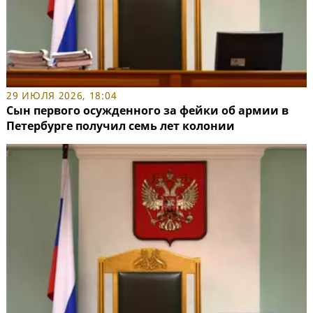
29 ИЮЛЯ 2026, 18:04
Сын первого осужденного за фейки об армии в
Петербурге получил семь лет колонии