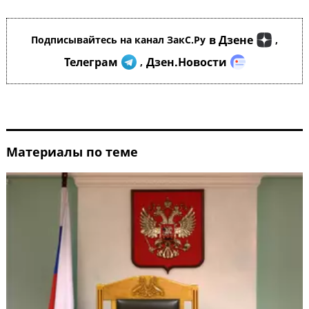
в Дзене
Подписывайтесь на канал ЗакС.Ру
,
Телеграм
Дзен.Новости
,
Материалы по теме