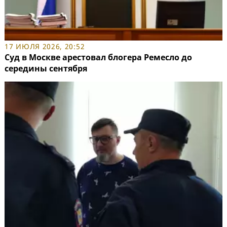
17 ИЮЛЯ 2026, 20:52
Суд в Москве арестовал блогера Ремесло до
середины сентября