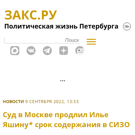
НОВОСТИ
9 СЕНТЯБРЯ 2022, 13:53
Суд в Москве продлил Илье
Яшину* срок содержания в СИЗО