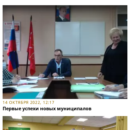
14 ОКТЯБРЯ 2022, 12:17
Первые успехи новых муниципалов