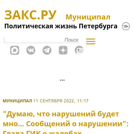
Муниципал
МУНИЦИПАЛ
11 СЕНТЯБРЯ 2022, 11:17
"Думаю, что нарушений будет
мно… Сообщений о нарушении":
Глава ГИК о жалобах