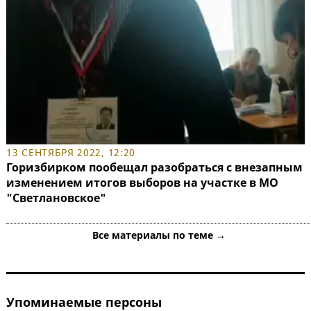
13 СЕНТЯБРЯ 2022, 12:20
Горизбирком пообещал разобраться с внезапным
изменением итогов выборов на участке в МО
"Светлановское"
Все материалы по теме →
Упоминаемые персоны