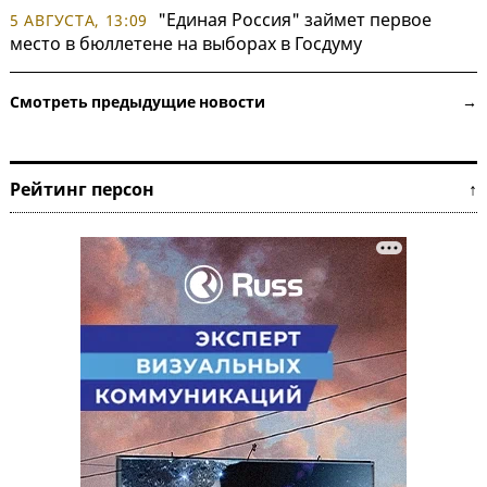
"Единая Россия" займет первое
5 АВГУСТА, 13:09
место в бюллетене на выборах в Госдуму
Смотреть предыдущие новости →
Рейтинг персон ↑