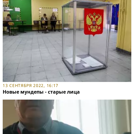
13 СЕНТЯБРЯ 2022, 16:17
Новые мундепы - старые лица