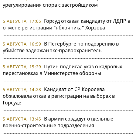
урегулирования спора с застройщиком
Горсуд отказал кандидату от ЛДПР в
5 АВГУСТА, 17:05
отмене регистрации "яблочника" Хорзова
В Петербурге по подозрению в
5 АВГУСТА, 16:59
убийстве задержан экс-правоохранитель
Путин подписал указ о кадровых
5 АВГУСТА, 15:29
перестановках в Министерстве обороны
Кандидат от СР Королева
5 АВГУСТА, 14:28
обжаловала отказ в регистрации на выборах в
Горсуде
В армии создадут отдельные
5 АВГУСТА, 13:45
военно-строительные подразделения