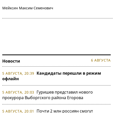
Мейксин Максим Семенович
6 АВГУСТА
Новости
Кандидаты перешли в режим
5 АВГУСТА, 20:39
офлайн
Гуришев представил нового
5 АВГУСТА, 20:03
прокурора Выборгского района Егорова
Почти 2 млн россиян смогут
5 АВГУСТА, 20:01