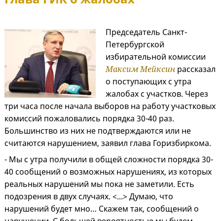
Председатель Санкт-
Петербургской
избирательной комиссии
Максим Мейксин
рассказал
о поступающих с утра
жалобах с участков. Через
три часа после начала выборов на работу участковых
комиссий пожаловались порядка 30-40 раз.
Большинство из них не подтверждаются или не
считаются нарушением, заявил глава Горизбиркома.
- Мы с утра получили в общей сложности порядка 30-
40 сообщений о возможных нарушениях, из которых
реальных нарушений мы пока не заметили. Есть
подозрения в двух случаях. <...> Думаю, что
нарушений будет мно… Скажем так, сообщений о