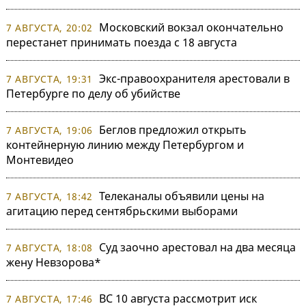
Московский вокзал окончательно
7 АВГУСТА, 20:02
перестанет принимать поезда с 18 августа
Экс-правоохранителя арестовали в
7 АВГУСТА, 19:31
Петербурге по делу об убийстве
Беглов предложил открыть
7 АВГУСТА, 19:06
контейнерную линию между Петербургом и
Монтевидео
Телеканалы объявили цены на
7 АВГУСТА, 18:42
агитацию перед сентябрьскими выборами
Суд заочно арестовал на два месяца
7 АВГУСТА, 18:08
жену Невзорова*
ВС 10 августа рассмотрит иск
7 АВГУСТА, 17:46