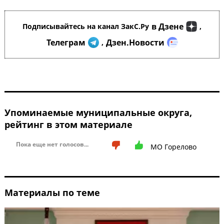
в Дзене
Подписывайтесь на канал ЗакС.Ру
,
Телеграм
Дзен.Новости
,
Упоминаемые муниципальные округа,
рейтинг в этом материале
Пока еще нет голосов...
МО Горелово
Материалы по теме