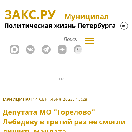
Муниципал
МУНИЦИПАЛ
14 СЕНТЯБРЯ 2022, 15:28
Депутата МО "Горелово"
Лебедеву в третий раз не смогли
лишить мандата