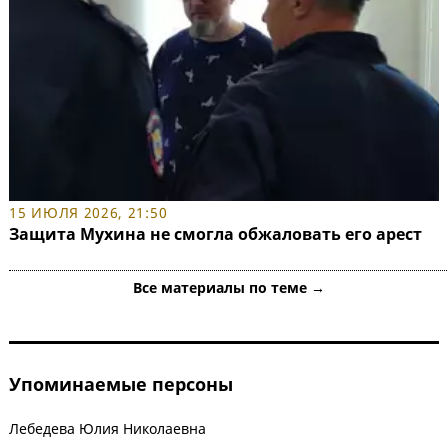
15 ИЮЛЯ 2026, 21:50
Защита Мухина не смогла обжаловать его арест
Все материалы по теме →
Упоминаемые персоны
Лебедева Юлия Николаевна