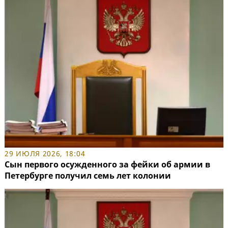
29 ИЮЛЯ 2026, 18:04
Сын первого осужденного за фейки об армии в
Петербурге получил семь лет колонии