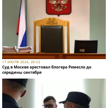
17 ИЮЛЯ 2026, 20:52
Суд в Москве арестовал блогера Ремесло до
середины сентября