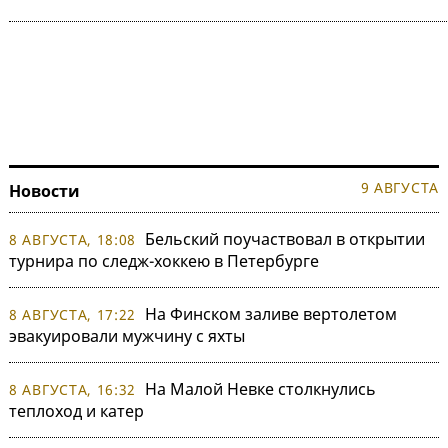
9 АВГУСТА
Новости
Бельский поучаствовал в открытии
8 АВГУСТА, 18:08
турнира по следж-хоккею в Петербурге
На Финском заливе вертолетом
8 АВГУСТА, 17:22
эвакуировали мужчину с яхты
На Малой Невке столкнулись
8 АВГУСТА, 16:32
теплоход и катер