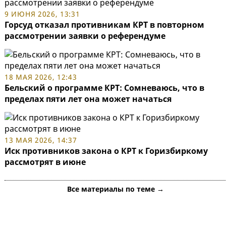
9 ИЮНЯ 2026, 13:31
Горсуд отказал противникам КРТ в повторном
рассмотрении заявки о референдуме
18 МАЯ 2026, 12:43
Бельский о программе КРТ: Сомневаюсь, что в
пределах пяти лет она может начаться
13 МАЯ 2026, 14:37
Иск противников закона о КРТ к Горизбиркому
рассмотрят в июне
Все материалы по теме →