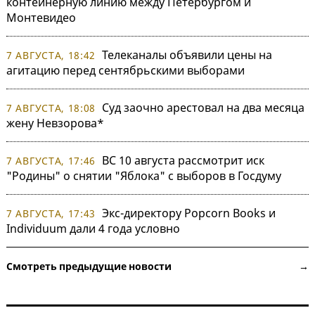
контейнерную линию между Петербургом и
Монтевидео
Телеканалы объявили цены на
7 АВГУСТА, 18:42
агитацию перед сентябрьскими выборами
Суд заочно арестовал на два месяца
7 АВГУСТА, 18:08
жену Невзорова*
ВС 10 августа рассмотрит иск
7 АВГУСТА, 17:46
"Родины" о снятии "Яблока" с выборов в Госдуму
Экс-директору Popcorn Books и
7 АВГУСТА, 17:43
Individuum дали 4 года условно
Смотреть предыдущие новости →