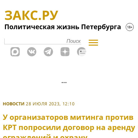
НОВОСТИ
28 ИЮЛЯ 2023, 12:10
У организаторов митинга против
КРТ попросили договор на аренду
ограждений и охрану