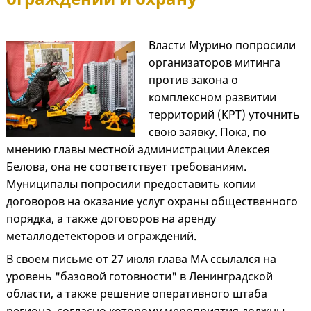
Власти Мурино попросили
организаторов митинга
против закона о
комплексном развитии
территорий (КРТ) уточнить
свою заявку. Пока, по
мнению главы местной администрации Алексея
Белова, она не соответствует требованиям.
Муниципалы попросили предоставить копии
договоров на оказание услуг охраны общественного
порядка, а также договоров на аренду
металлодетекторов и ограждений.
В своем письме от 27 июля глава МА ссылался на
уровень "базовой готовности" в Ленинградской
области, а также решение оперативного штаба