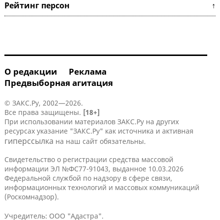
Рейтинг персон ↑
О редакции
Реклама
Предвыборная агитация
© ЗАКС.Ру, 2002—2026.
Все права защищены.
[18+]
При использовании материалов ЗАКС.Ру на других
ресурсах указание "ЗАКС.Ру" как источника и активная
гиперссылка
на наш сайт обязательны.
Свидетельство о регистрации средства массовой
информации ЭЛ №ФС77-91043, выданное 10.03.2026
Федеральной службой по надзору в сфере связи,
информационных технологий и массовых коммуникаций
(Роскомнадзор).
Учредитель: ООО "Адастра".