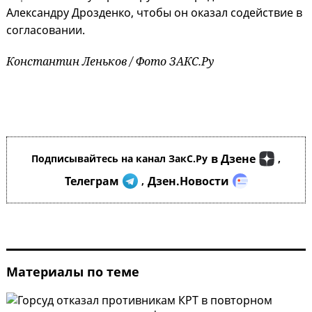
Александру Дрозденко, чтобы он оказал содействие в
согласовании.
Константин Леньков / Фото ЗАКС.Ру
в Дзене
Подписывайтесь на канал ЗакС.Ру
,
Телеграм
Дзен.Новости
,
Материалы по теме