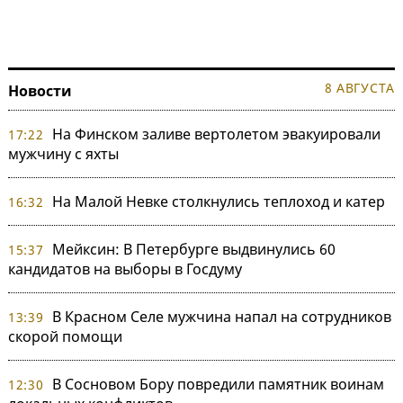
8 АВГУСТА
Новости
На Финском заливе вертолетом эвакуировали
17:22
мужчину с яхты
На Малой Невке столкнулись теплоход и катер
16:32
Мейксин: В Петербурге выдвинулись 60
15:37
кандидатов на выборы в Госдуму
В Красном Селе мужчина напал на сотрудников
13:39
скорой помощи
В Сосновом Бору повредили памятник воинам
12:30