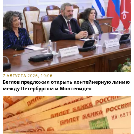
7 АВГУСТА 2026, 19:06
Беглов предложил открыть контейнерную линию
между Петербургом и Монтевидео