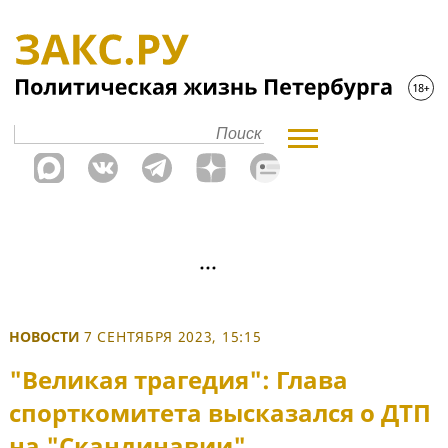
НОВОСТИ
7 СЕНТЯБРЯ 2023, 15:15
"Великая трагедия": Глава
спорткомитета высказался о ДТП
на "Скандинавии"