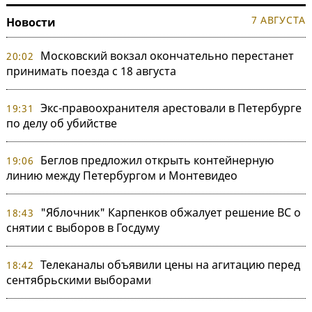
7 АВГУСТА
Новости
Московский вокзал окончательно перестанет
20:02
принимать поезда с 18 августа
Экс-правоохранителя арестовали в Петербурге
19:31
по делу об убийстве
Беглов предложил открыть контейнерную
19:06
линию между Петербургом и Монтевидео
"Яблочник" Карпенков обжалует решение ВС о
18:43
снятии с выборов в Госдуму
Телеканалы объявили цены на агитацию перед
18:42
сентябрьскими выборами