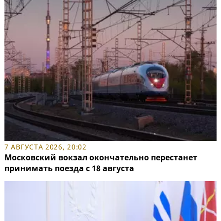
7 АВГУСТА 2026, 20:02
Московский вокзал окончательно перестанет
принимать поезда с 18 августа