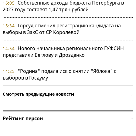
Собственные доходы бюджета Петербурга в
16:05
2027 году составят 1,47 трлн рублей
Горсуд отменил регистрацию кандидата на
15:34
выборы в ЗакС от СР Королевой
Нового начальника регионального ГУФСИН
14:54
представили Беглову и Дрозденко
"Родина" подала иск о снятии "Яблока" с
14:25
выборов в Госдуму
Смотреть предыдущие новости →
Рейтинг персон ↑