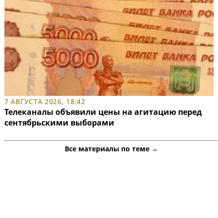
7 АВГУСТА 2026, 18:42
Телеканалы объявили цены на агитацию перед
сентябрьскими выборами
Все материалы по теме →