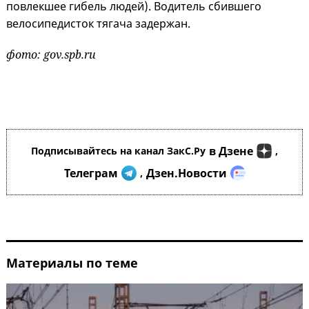
повлекшее гибель людей). Водитель сбившего
велосипедисток тягача задержан.
фото: gov.spb.ru
в Дзене
Подписывайтесь на канал ЗакС.Ру
,
Телеграм
Дзен.Новости
,
Материалы по теме