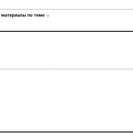
е материалы по теме →