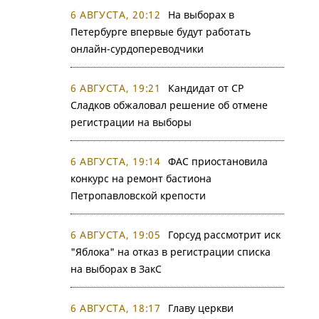
6 АВГУСТА, 20:12
На выборах в
Петербурге впервые будут работать
онлайн-сурдопереводчики
6 АВГУСТА, 19:21
Кандидат от СР
Сладков обжаловал решение об отмене
регистрации на выборы
6 АВГУСТА, 19:14
ФАС приостановила
конкурс на ремонт бастиона
Петропавловской крепости
6 АВГУСТА, 19:05
Горсуд рассмотрит иск
"Яблока" на отказ в регистрации списка
на выборах в ЗакС
6 АВГУСТА, 18:17
Главу церкви