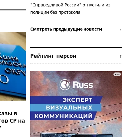
"Справедливой России" отпустили из
полиции без протокола
Смотреть предыдущие новости →
Рейтинг персон ↑
казы в
ов СР на
"