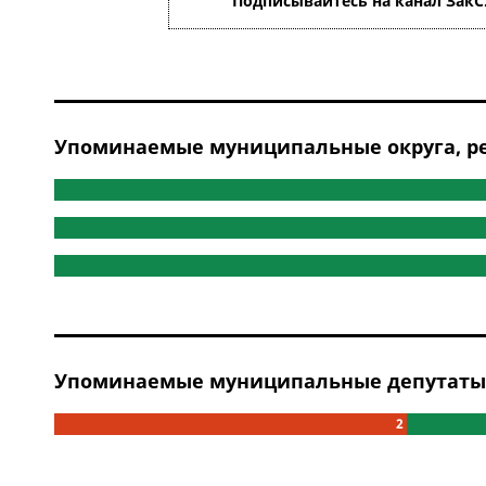
Подписывайтесь на канал ЗакС
Упоминаемые муниципальные округа, ре
Упоминаемые муниципальные депутаты, 
2