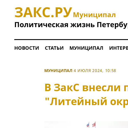
Муниципал
НОВОСТИ
СТАТЬИ
МУНИЦИПАЛ
ИНТЕР
МУНИЦИПАЛ
4 ИЮЛЯ 2024, 10:58
В ЗакС внесли 
"Литейный окр