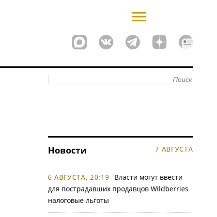
Новости
7 АВГУСТА
6 АВГУСТА, 20:19
Власти могут ввести
для пострадавших продавцов Wildberries
налоговые льготы