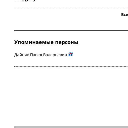
Вс
Упоминаемые персоны
Дайняк Павел Валерьевич