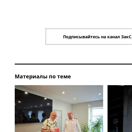
Подписывайтесь на канал ЗакС
Материалы по теме