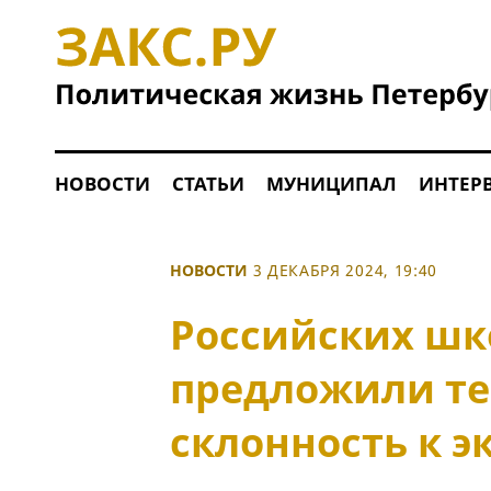
НОВОСТИ
СТАТЬИ
МУНИЦИПАЛ
ИНТЕР
НОВОСТИ
3 ДЕКАБРЯ 2024, 19:40
Российских шк
предложили те
склонность к 