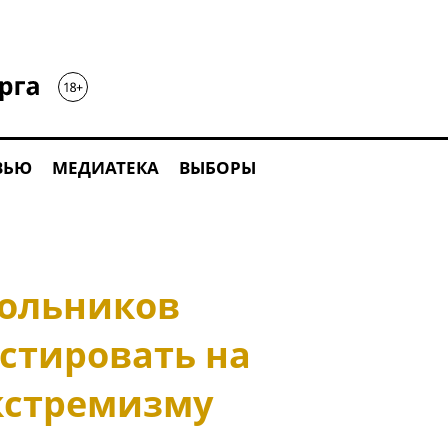
ВЬЮ
МЕДИАТЕКА
ВЫБОРЫ
ольников
стировать на
экстремизму