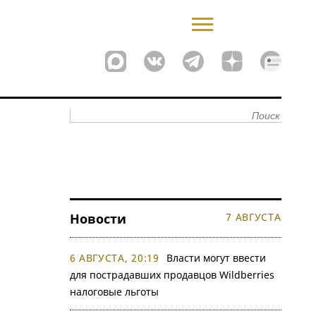
Новости
7 АВГУСТА
6 АВГУСТА, 20:19
Власти могут ввести
для пострадавших продавцов Wildberries
налоговые льготы