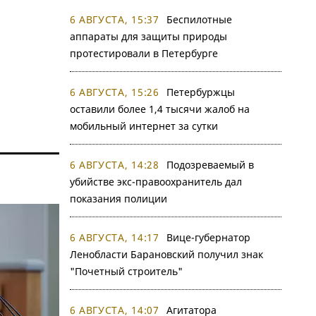
6 АВГУСТА, 15:37
Беспилотные
аппараты для защиты природы
протестировали в Петербурге
6 АВГУСТА, 15:26
Петербуржцы
оставили более 1,4 тысячи жалоб на
мобильный интернет за сутки
6 АВГУСТА, 14:28
Подозреваемый в
убийстве экс-правоохранитель дал
показания полиции
6 АВГУСТА, 14:17
Вице-губернатор
Ленобласти Барановский получил знак
"Почетный строитель"
6 АВГУСТА, 14:07
Агитатора