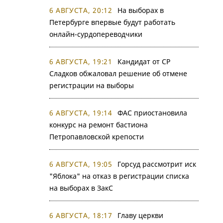
6 АВГУСТА, 20:12
На выборах в
Петербурге впервые будут работать
онлайн-сурдопереводчики
6 АВГУСТА, 19:21
Кандидат от СР
Сладков обжаловал решение об отмене
регистрации на выборы
6 АВГУСТА, 19:14
ФАС приостановила
конкурс на ремонт бастиона
Петропавловской крепости
6 АВГУСТА, 19:05
Горсуд рассмотрит иск
"Яблока" на отказ в регистрации списка
на выборах в ЗакС
6 АВГУСТА, 18:17
Главу церкви