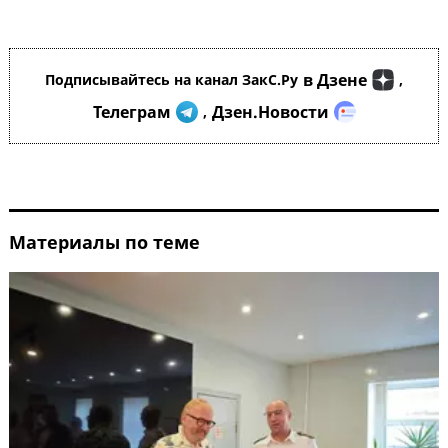
в Дзене
Подписывайтесь на канал ЗакС.Ру
,
Телеграм
Дзен.Новости
,
Материалы по теме