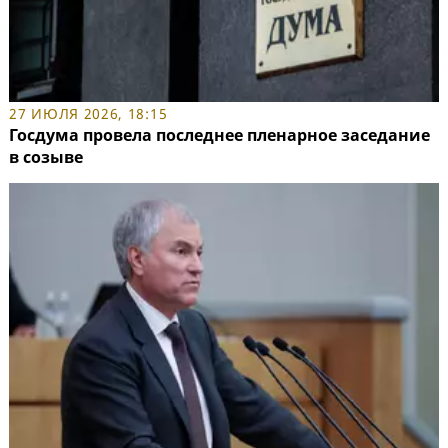
27 ИЮЛЯ 2026, 18:15
Госдума провела последнее пленарное заседание
в созыве