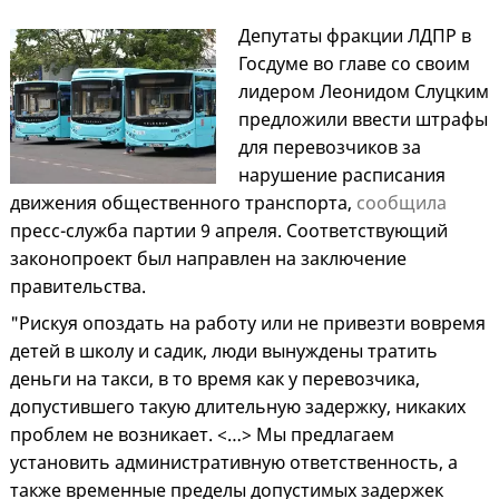
Депутаты фракции ЛДПР в
Госдуме во главе со своим
лидером Леонидом Слуцким
предложили ввести штрафы
для перевозчиков за
нарушение расписания
движения общественного транспорта,
сообщила
пресс-служба партии 9 апреля. Соответствующий
законопроект был направлен на заключение
правительства.
"Рискуя опоздать на работу или не привезти вовремя
детей в школу и садик, люди вынуждены тратить
деньги на такси, в то время как у перевозчика,
допустившего такую длительную задержку, никаких
проблем не возникает. <…> Мы предлагаем
установить административную ответственность, а
также временные пределы допустимых задержек