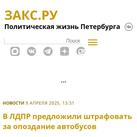
НОВОСТИ
9 АПРЕЛЯ 2025, 13:51
В ЛДПР предложили штрафовать
за опоздание автобусов