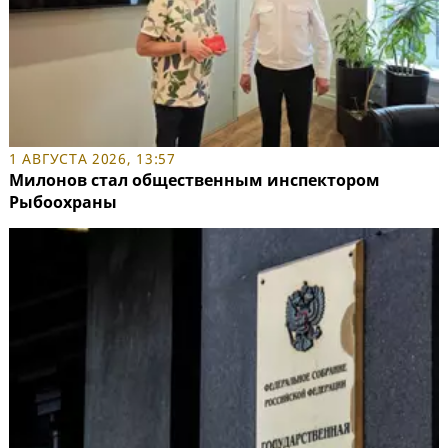
1 АВГУСТА 2026, 13:57
Милонов стал общественным инспектором
Рыбоохраны