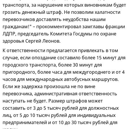
транспорта, за нарушение которых виновникам будет
грозить денежный штраф. Не позволим халатности
перевозчиков доставлять неудобства нашим
гражданам!" – прокомментировал замглавы фракции
ЛДПР, председатель Комитета Госдумы по охране
здоровья Сергей Леонов.
К ответственности предлагается привлекать в том
случае, если опоздание составило более 15 минут для
городского транспорта, более 30 минут для
пригородного, более часа для междугороднего и от 4
часов для международных автобусных маршрутов.
Если же задержка произошла не по вине
перевозчика, административная ответственность
наступать не будет. Размер штрафов может
составить от 3 до 5 тысяч рублей для должностных
лиц, от 5 до 10 тысяч рублей для индивидуальных
предпринимателей и от 10 до 30 тысяч рублей для