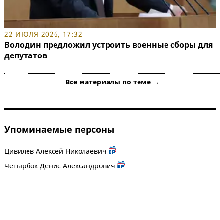
22 ИЮЛЯ 2026, 17:32
Володин предложил устроить военные сборы для
депутатов
Все материалы по теме →
Упоминаемые персоны
Цивилев Алексей Николаевич
Четырбок Денис Александрович