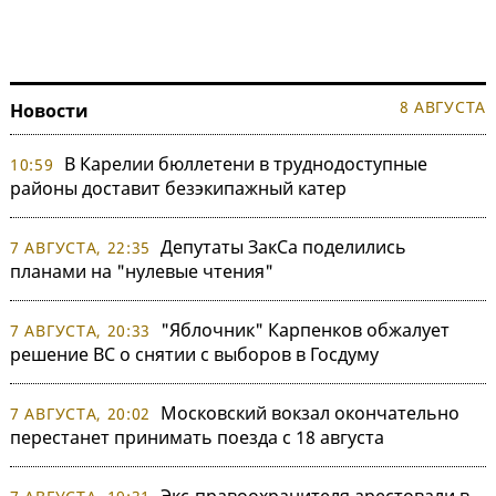
8 АВГУСТА
Новости
В Карелии бюллетени в труднодоступные
10:59
районы доставит безэкипажный катер
Депутаты ЗакСа поделились
7 АВГУСТА, 22:35
планами на "нулевые чтения"
"Яблочник" Карпенков обжалует
7 АВГУСТА, 20:33
решение ВС о снятии с выборов в Госдуму
Московский вокзал окончательно
7 АВГУСТА, 20:02
перестанет принимать поезда с 18 августа
Экс-правоохранителя арестовали в