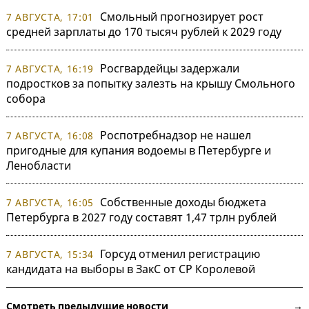
Смольный прогнозирует рост
7 АВГУСТА, 17:01
средней зарплаты до 170 тысяч рублей к 2029 году
Росгвардейцы задержали
7 АВГУСТА, 16:19
подростков за попытку залезть на крышу Смольного
собора
Роспотребнадзор не нашел
7 АВГУСТА, 16:08
пригодные для купания водоемы в Петербурге и
Ленобласти
Собственные доходы бюджета
7 АВГУСТА, 16:05
Петербурга в 2027 году составят 1,47 трлн рублей
Горсуд отменил регистрацию
7 АВГУСТА, 15:34
кандидата на выборы в ЗакС от СР Королевой
Смотреть предыдущие новости →