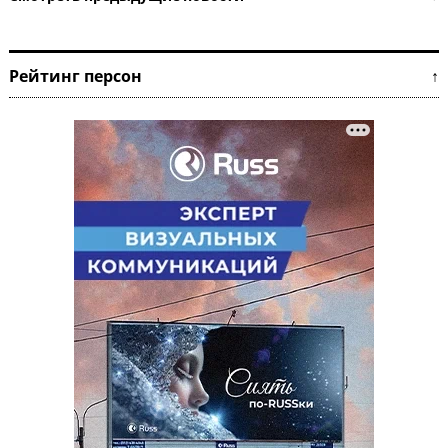
Рейтинг персон ↑