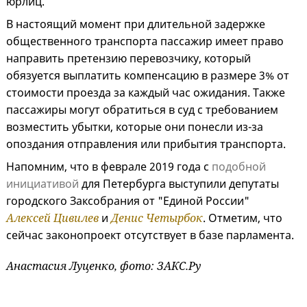
юрлиц.
В настоящий момент при длительной задержке
общественного транспорта пассажир имеет право
направить претензию перевозчику, который
обязуется выплатить компенсацию в размере 3% от
стоимости проезда за каждый час ожидания. Также
пассажиры могут обратиться в суд с требованием
возместить убытки, которые они понесли из-за
опоздания отправления или прибытия транспорта.
Напомним, что в феврале 2019 года с
подобной
инициативой
для Петербурга выступили депутаты
городского Заксобрания от "Единой России"
Алексей Цивилев
и
Денис Четырбок
. Отметим, что
сейчас законопроект отсутствует в базе парламента.
Анастасия Луценко, фото: ЗАКС.Ру