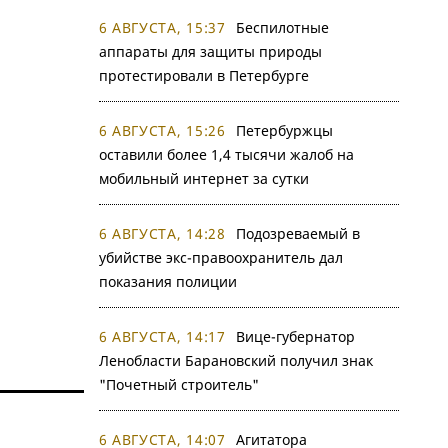
6 АВГУСТА, 15:37
Беспилотные
аппараты для защиты природы
протестировали в Петербурге
6 АВГУСТА, 15:26
Петербуржцы
оставили более 1,4 тысячи жалоб на
мобильный интернет за сутки
6 АВГУСТА, 14:28
Подозреваемый в
убийстве экс-правоохранитель дал
показания полиции
6 АВГУСТА, 14:17
Вице-губернатор
Ленобласти Барановский получил знак
"Почетный строитель"
6 АВГУСТА, 14:07
Агитатора