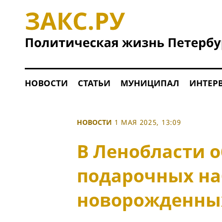
НОВОСТИ
СТАТЬИ
МУНИЦИПАЛ
ИНТЕР
НОВОСТИ
1 МАЯ 2025, 13:09
В Ленобласти 
подарочных на
новорожденны