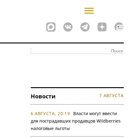
Новости
7 АВГУСТА
6 АВГУСТА, 20:19
Власти могут ввести
для пострадавших продавцов Wildberries
налоговые льготы