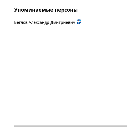
Упоминаемые персоны
Беглов Александр Дмитриевич