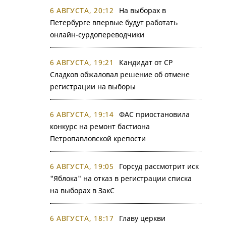
6 АВГУСТА, 20:12
На выборах в
Петербурге впервые будут работать
онлайн-сурдопереводчики
6 АВГУСТА, 19:21
Кандидат от СР
Сладков обжаловал решение об отмене
регистрации на выборы
6 АВГУСТА, 19:14
ФАС приостановила
конкурс на ремонт бастиона
Петропавловской крепости
6 АВГУСТА, 19:05
Горсуд рассмотрит иск
"Яблока" на отказ в регистрации списка
на выборах в ЗакС
6 АВГУСТА, 18:17
Главу церкви