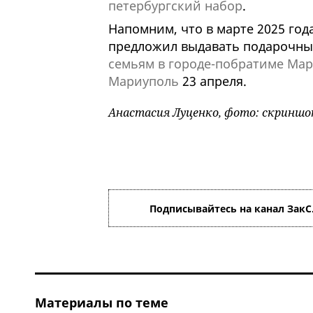
петербургский набор
.
Напомним, что в марте 2025 год
предложил выдавать подарочны
семьям в городе-побратиме Ма
Мариуполь
23 апреля.
Анастасия Луценко, фото: скриншо
Подписывайтесь на канал ЗакС
Материалы по теме