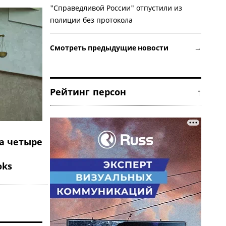
"Справедливой России" отпустили из
полиции без протокола
Смотреть предыдущие новости →
Рейтинг персон ↑
а четыре
oks