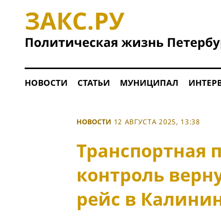
НОВОСТИ
СТАТЬИ
МУНИЦИПАЛ
ИНТЕР
НОВОСТИ
12 АВГУСТА 2025, 13:38
Транспортная п
контроль верн
рейс в Калини