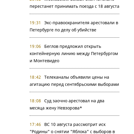
перестанет принимать поезда с 18 августа
19:31
Экс-правоохранителя арестовали в
Петербурге по делу об убийстве
19:06
Беглов предложил открыть
контейнерную линию между Петербургом
и Монтевидео
18:42
Телеканалы объявили цены на
агитацию перед сентябрьскими выборами
18:08
Суд заочно арестовал на два
месяца жену Невзорова*
17:46
ВС 10 августа рассмотрит иск
"Родины" о снятии "Яблока" с выборов в