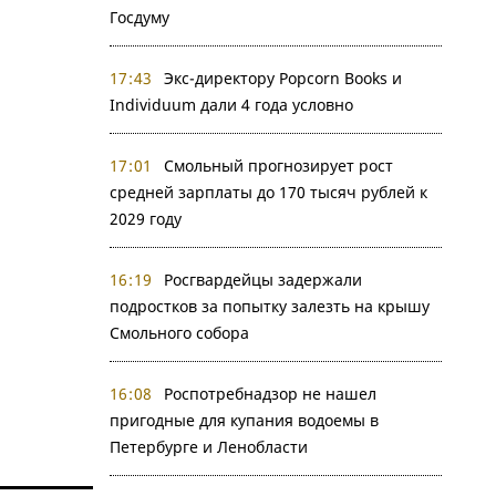
Госдуму
17:43
Экс-директору Popcorn Books и
Individuum дали 4 года условно
17:01
Смольный прогнозирует рост
средней зарплаты до 170 тысяч рублей к
2029 году
16:19
Росгвардейцы задержали
подростков за попытку залезть на крышу
Смольного собора
16:08
Роспотребнадзор не нашел
пригодные для купания водоемы в
Петербурге и Ленобласти