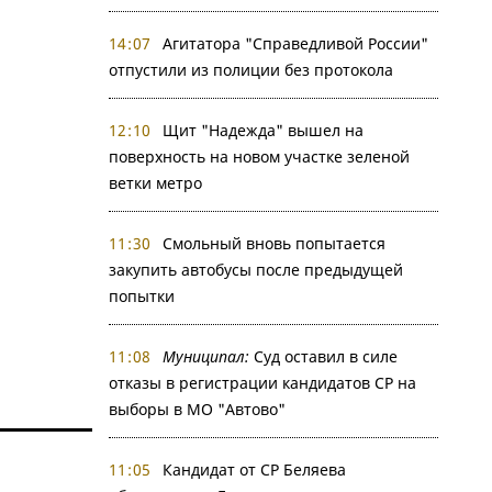
14:07
Агитатора "Справедливой России"
отпустили из полиции без протокола
12:10
Щит "Надежда" вышел на
поверхность на новом участке зеленой
ветки метро
11:30
Смольный вновь попытается
закупить автобусы после предыдущей
попытки
11:08
Муниципал:
Суд оставил в силе
отказы в регистрации кандидатов СР на
выборы в МО "Автово"
11:05
Кандидат от СР Беляева