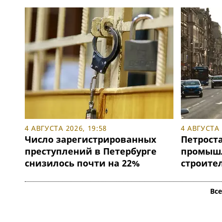
4 АВГУСТА 2026, 19:58
4 АВГУСТА 
Число зарегистрированных
Петроста
преступлений в Петербурге
промышл
снизилось почти на 22%
строите
Вс