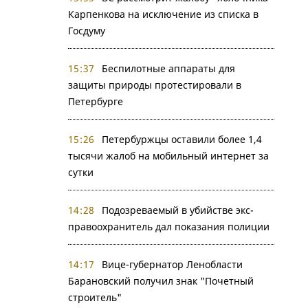
Карпенкова на исключение из списка в
Госдуму
15:37
Беспилотные аппараты для
защиты природы протестировали в
Петербурге
15:26
Петербуржцы оставили более 1,4
тысячи жалоб на мобильный интернет за
сутки
14:28
Подозреваемый в убийстве экс-
правоохранитель дал показания полиции
14:17
Вице-губернатор Ленобласти
Барановский получил знак "Почетный
строитель"