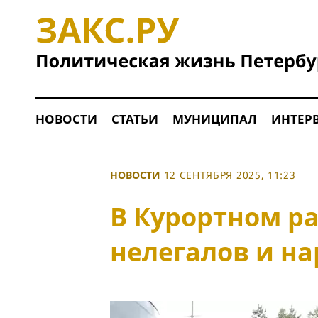
НОВОСТИ
СТАТЬИ
МУНИЦИПАЛ
ИНТЕР
НОВОСТИ
12 СЕНТЯБРЯ 2025, 11:23
В Курортном р
нелегалов и н