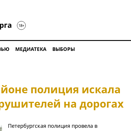
ВЬЮ
МЕДИАТЕКА
ВЫБОРЫ
айоне полиция искала
арушителей на дорогах
Петербургская полиция провела в