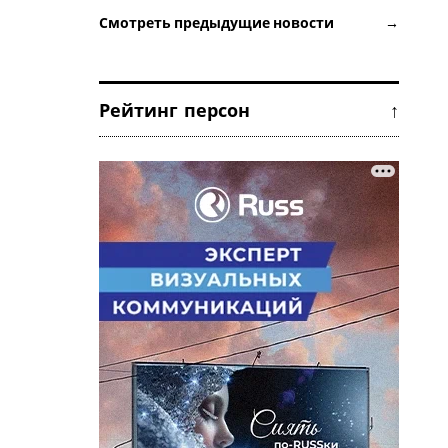
Смотреть предыдущие новости →
Рейтинг персон ↑