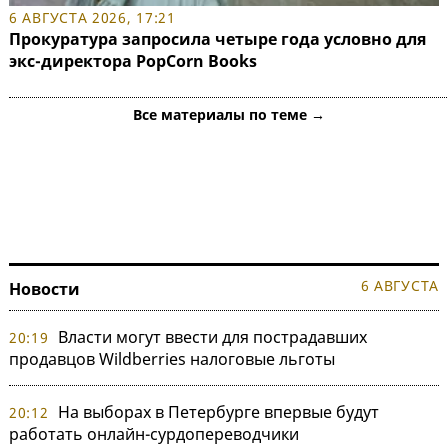
6 АВГУСТА 2026, 17:21
Прокуратура запросила четыре года условно для
экс-директора PopCorn Books
Все материалы по теме →
6 АВГУСТА
Новости
Власти могут ввести для пострадавших
20:19
продавцов Wildberries налоговые льготы
На выборах в Петербурге впервые будут
20:12
работать онлайн-сурдопереводчики