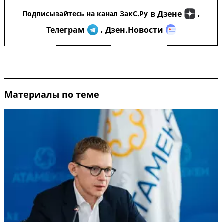
в Дзене
Подписывайтесь на канал ЗакС.Ру
,
Телеграм
Дзен.Новости
,
Материалы по теме