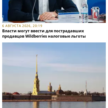
6 АВГУСТА 2026, 20:19
Власти могут ввести для пострадавших
продавцов Wildberries налоговые льготы