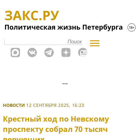
НОВОСТИ
12 СЕНТЯБРЯ 2025, 16:23
Крестный ход по Невскому
проспекту собрал 70 тысяч
верующих