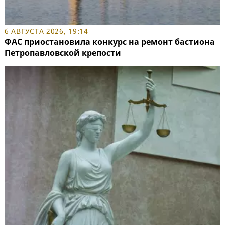
6 АВГУСТА 2026, 19:14
ФАС приостановила конкурс на ремонт бастиона
Петропавловской крепости