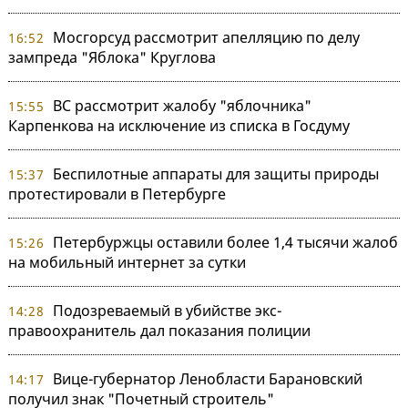
Мосгорсуд рассмотрит апелляцию по делу
16:52
зампреда "Яблока" Круглова
ВС рассмотрит жалобу "яблочника"
15:55
Карпенкова на исключение из списка в Госдуму
Беспилотные аппараты для защиты природы
15:37
протестировали в Петербурге
Петербуржцы оставили более 1,4 тысячи жалоб
15:26
на мобильный интернет за сутки
Подозреваемый в убийстве экс-
14:28
правоохранитель дал показания полиции
Вице-губернатор Ленобласти Барановский
14:17
получил знак "Почетный строитель"