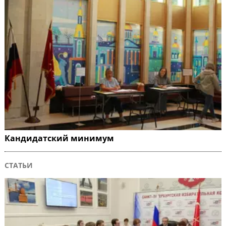
Кандидатский минимум
СТАТЬИ