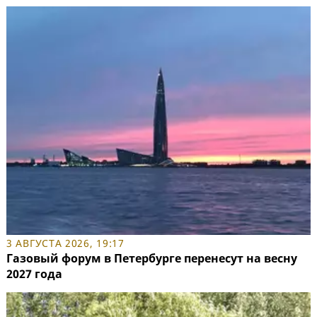
3 АВГУСТА 2026, 19:17
Газовый форум в Петербурге перенесут на весну
2027 года