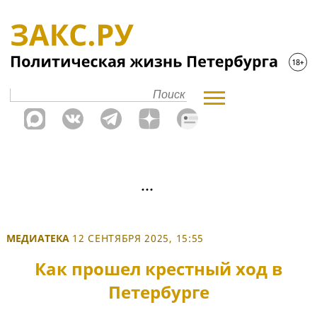
МЕДИАТЕКА
12 СЕНТЯБРЯ 2025, 15:55
Как прошел крестный ход в
Петербурге