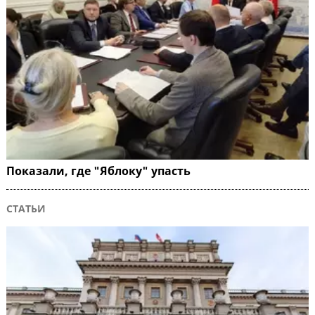
Показали, где "Яблоку" упасть
СТАТЬИ