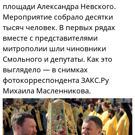
площади Александра Невского.
Мероприятие собрало десятки
тысяч человек. В первых рядах
вместе с представителями
митрополии шли чиновники
Смольного и депутаты. Как это
выглядело — в снимках
фотокорреспондента ЗАКС.Ру
Михаила Масленникова.