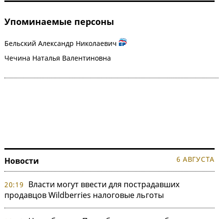
Упоминаемые персоны
Бельский Александр Николаевич
Чечина Наталья Валентиновна
6 АВГУСТА
Новости
Власти могут ввести для пострадавших
20:19
продавцов Wildberries налоговые льготы