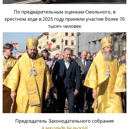
По предварительным оценкам Смольного, в
крестном ходе в 2025 году приняли участие более 70
тысяч человек
Председатель Законодательного собрания
Александр Бельский