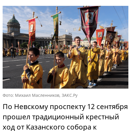
Фото: Михаил Масленников, ЗАКС.Ру
По Невскому проспекту 12 сентября
прошел традиционный крестный
ход от Казанского собора к