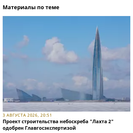
Материалы по теме
3 АВГУСТА 2026, 20:51
Проект строительства небоскреба "Лахта 2"
одобрен Главгосэкспертизой