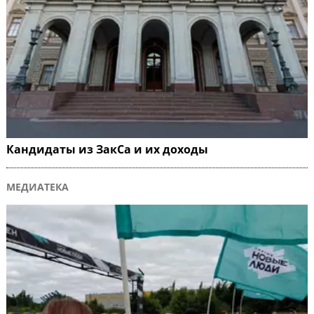
Кандидаты из ЗакСа и их доходы
МЕДИАТЕКА