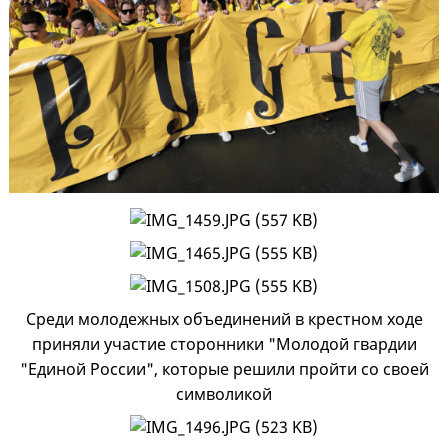
Среди молодежных объединений в крестном ходе
приняли участие сторонники "Молодой гвардии
"Единой России", которые решили пройти со своей
символикой