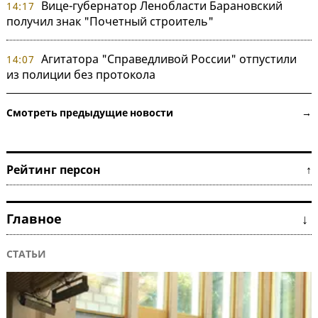
Вице-губернатор Ленобласти Барановский
14:17
получил знак "Почетный строитель"
Агитатора "Справедливой России" отпустили
14:07
из полиции без протокола
Смотреть предыдущие новости →
Рейтинг персон ↑
Главное ↓
СТАТЬИ