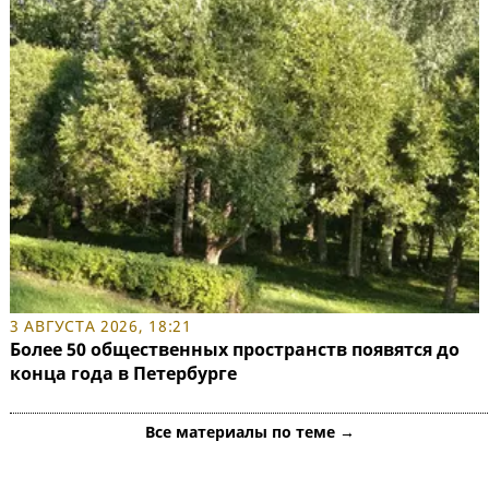
3 АВГУСТА 2026, 18:21
Более 50 общественных пространств появятся до
конца года в Петербурге
Все материалы по теме →