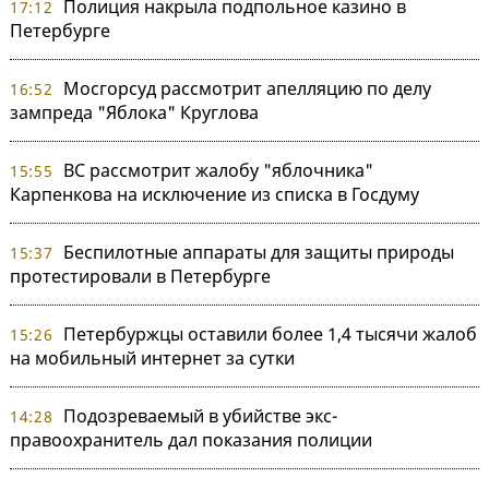
Полиция накрыла подпольное казино в
17:12
Петербурге
Мосгорсуд рассмотрит апелляцию по делу
16:52
зампреда "Яблока" Круглова
ВС рассмотрит жалобу "яблочника"
15:55
Карпенкова на исключение из списка в Госдуму
Беспилотные аппараты для защиты природы
15:37
протестировали в Петербурге
Петербуржцы оставили более 1,4 тысячи жалоб
15:26
на мобильный интернет за сутки
Подозреваемый в убийстве экс-
14:28
правоохранитель дал показания полиции