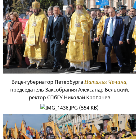
Вице-губернатор Петербурга
Наталья Чечина
,
председатель Заксобрания Александр Бельский,
ректор СПбГУ Николай Кропачев