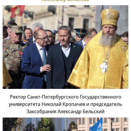
Ректор Санкт-Петербургского Государственного
университета Николай Кропачев и председатель
Заксобрания Александр Бельский