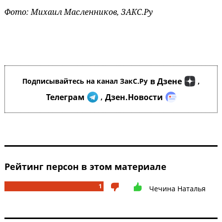
Фото: Михаил Масленников, ЗАКС.Ру
в Дзене
Подписывайтесь на канал ЗакС.Ру
,
Телеграм
Дзен.Новости
,
Рейтинг персон в этом материале
1
Чечина Наталья