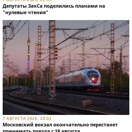
Депутаты ЗакСа поделились планами на
"нулевые чтения"
7 АВГУСТА 2026, 20:02
Московский вокзал окончательно перестанет
принимать поезда с 18 августа