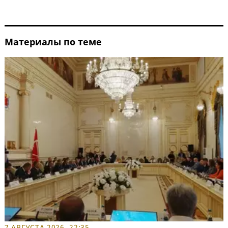
Материалы по теме
7 АВГУСТА 2026, 22:35