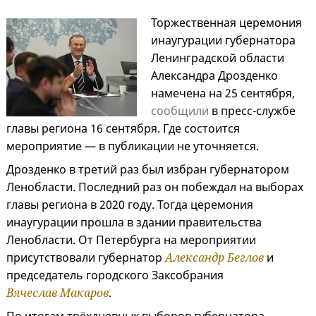
Торжественная церемония
инаугурации губернатора
Ленинградской области
Александра Дрозденко
намечена на 25 сентября,
сообщили
в пресс-службе
главы региона 16 сентября. Где состоится
мероприятие — в публикации не уточняется.
Дрозденко в третий раз был избран губернатором
Ленобласти. Последний раз он побеждал на выборах
главы региона в 2020 году. Тогда церемония
инаугурации прошла в здании правительства
Ленобласти. От Петербурга на мероприятии
присутствовали губернатор
Александр Беглов
и
председатель городского Заксобрания
Вячеслав Макаров
.