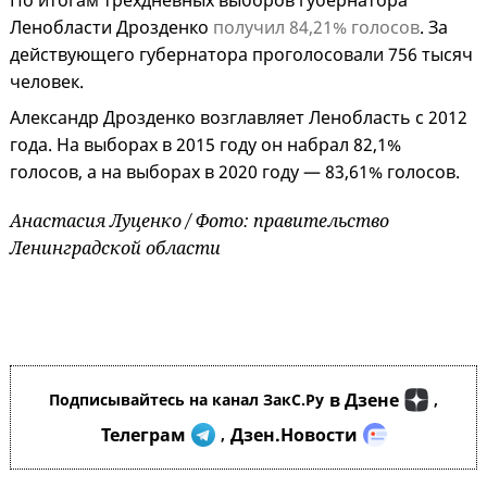
По итогам трёхдневных выборов губернатора
Ленобласти Дрозденко
получил 84,21% голосов
. За
действующего губернатора проголосовали 756 тысяч
человек.
Александр Дрозденко возглавляет Ленобласть с 2012
года. На выборах в 2015 году он набрал 82,1%
голосов, а на выборах в 2020 году — 83,61% голосов.
Анастасия Луценко / Фото: правительство
Ленинградской области
в Дзене
Подписывайтесь на канал ЗакС.Ру
,
Телеграм
Дзен.Новости
,