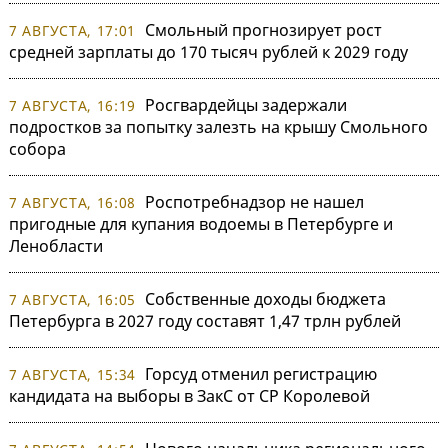
Смольный прогнозирует рост
7 АВГУСТА, 17:01
средней зарплаты до 170 тысяч рублей к 2029 году
Росгвардейцы задержали
7 АВГУСТА, 16:19
подростков за попытку залезть на крышу Смольного
собора
Роспотребнадзор не нашел
7 АВГУСТА, 16:08
пригодные для купания водоемы в Петербурге и
Ленобласти
Собственные доходы бюджета
7 АВГУСТА, 16:05
Петербурга в 2027 году составят 1,47 трлн рублей
Горсуд отменил регистрацию
7 АВГУСТА, 15:34
кандидата на выборы в ЗакС от СР Королевой