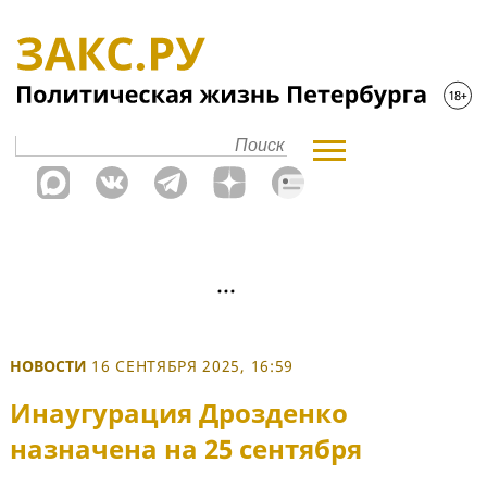
НОВОСТИ
16 СЕНТЯБРЯ 2025, 16:59
Инаугурация Дрозденко
назначена на 25 сентября