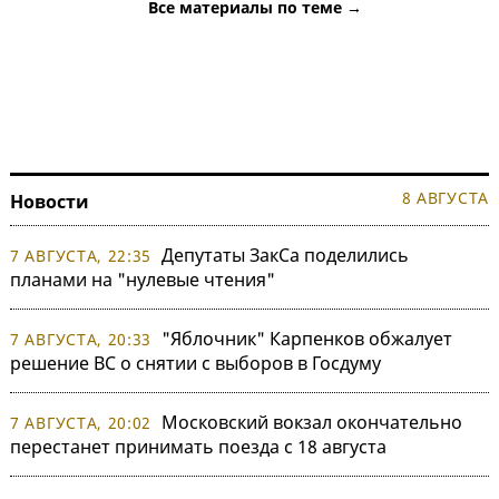
Все материалы по теме →
8 АВГУСТА
Новости
Депутаты ЗакСа поделились
7 АВГУСТА, 22:35
планами на "нулевые чтения"
"Яблочник" Карпенков обжалует
7 АВГУСТА, 20:33
решение ВС о снятии с выборов в Госдуму
Московский вокзал окончательно
7 АВГУСТА, 20:02
перестанет принимать поезда с 18 августа