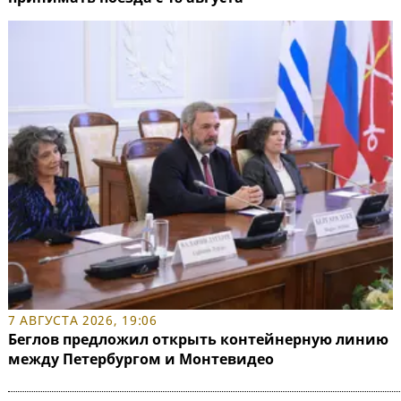
7 АВГУСТА 2026, 19:06
Беглов предложил открыть контейнерную линию
между Петербургом и Монтевидео