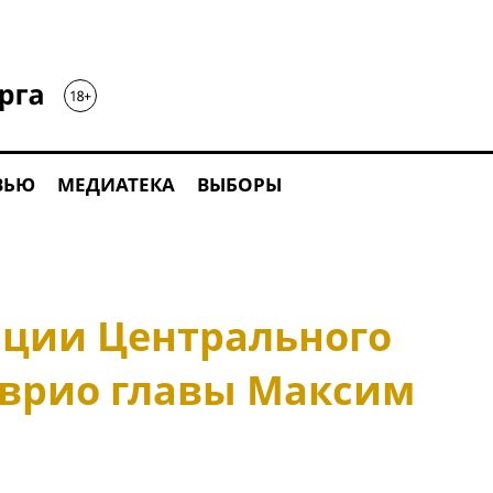
ВЬЮ
МЕДИАТЕКА
ВЫБОРЫ
ции Центрального
 врио главы Максим