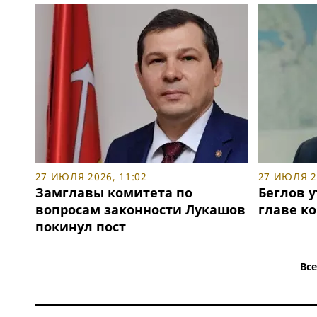
27 ИЮЛЯ 2026, 11:02
27 ИЮЛЯ 20
Замглавы комитета по
Беглов 
вопросам законности Лукашов
главе к
покинул пост
Вс