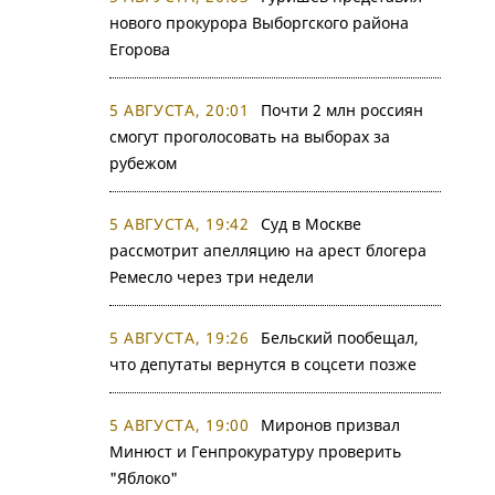
нового прокурора Выборгского района
Егорова
5 АВГУСТА, 20:01
Почти 2 млн россиян
смогут проголосовать на выборах за
рубежом
5 АВГУСТА, 19:42
Суд в Москве
рассмотрит апелляцию на арест блогера
Ремесло через три недели
5 АВГУСТА, 19:26
Бельский пообещал,
что депутаты вернутся в соцсети позже
5 АВГУСТА, 19:00
Миронов призвал
Минюст и Генпрокуратуру проверить
"Яблоко"