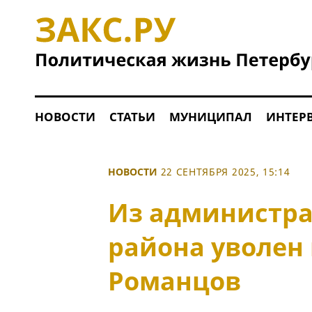
НОВОСТИ
СТАТЬИ
МУНИЦИПАЛ
ИНТЕР
НОВОСТИ
22 СЕНТЯБРЯ 2025, 15:14
Из администра
района уволен
Романцов