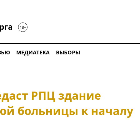
ВЬЮ
МЕДИАТЕКА
ВЫБОРЫ
даст РПЦ здание
ой больницы к началу