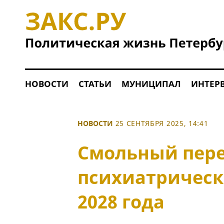
НОВОСТИ
СТАТЬИ
МУНИЦИПАЛ
ИНТЕР
НОВОСТИ
25 СЕНТЯБРЯ 2025, 14:41
Смольный пере
психиатрическ
2028 года