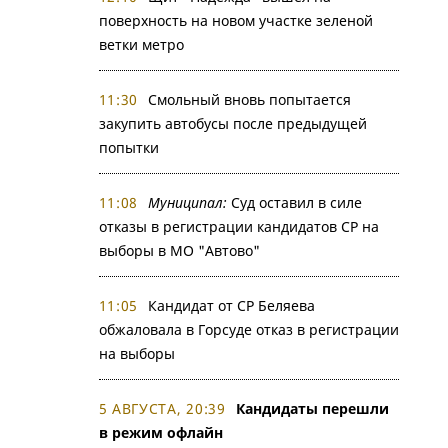
поверхность на новом участке зеленой
ветки метро
11:30
Смольный вновь попытается
закупить автобусы после предыдущей
попытки
11:08
Муниципал:
Суд оставил в силе
отказы в регистрации кандидатов СР на
выборы в МО "Автово"
11:05
Кандидат от СР Беляева
обжаловала в Горсуде отказ в регистрации
на выборы
5 АВГУСТА, 20:39
Кандидаты перешли
в режим офлайн