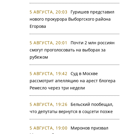
5 АВГУСТА, 20:03
Гуришев представил
нового прокурора Выборгского района
Егорова
5 АВГУСТА, 20:01
Почти 2 млн россиян
смогут проголосовать на выборах за
рубежом
5 АВГУСТА, 19:42
Суд в Москве
рассмотрит апелляцию на арест блогера
Ремесло через три недели
5 АВГУСТА, 19:26
Бельский пообещал,
что депутаты вернутся в соцсети позже
5 АВГУСТА, 19:00
Миронов призвал