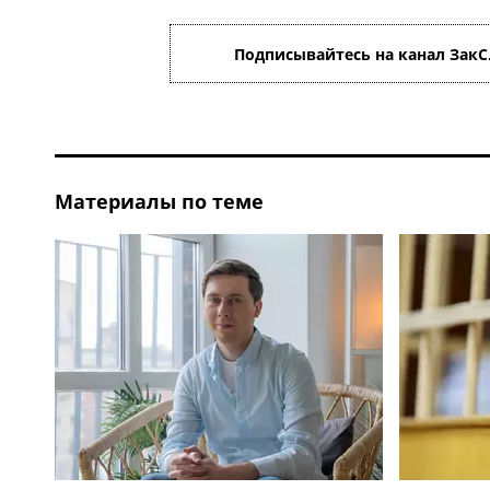
Подписывайтесь на канал ЗакС
Материалы по теме