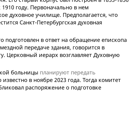
 1910 году. Первоначально в нем
ое духовное училище. Предполагается, что
стится Санкт-Петербургская духовная
о подготовлен в ответ на обращение епископа
мездной передаче здания, говорится в
ту. Церковный иерарх возглавляет Духовную
ской больницы
планируют передать
ло известно в ноябре 2023 года. Тогда комитет
ликовал распоряжение о подготовке