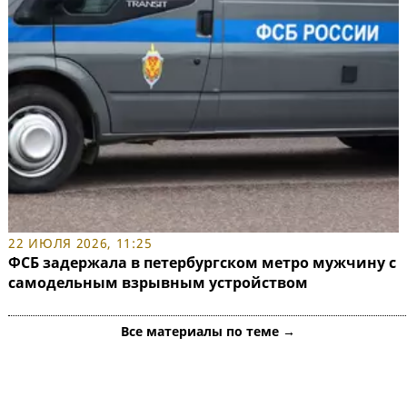
22 ИЮЛЯ 2026, 11:25
ФСБ задержала в петербургском метро мужчину с
самодельным взрывным устройством
Все материалы по теме →