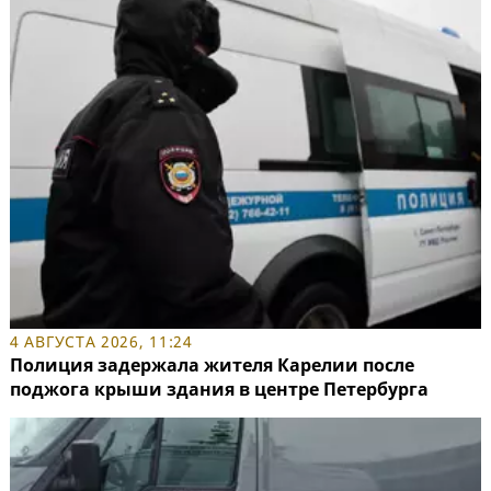
4 АВГУСТА 2026, 11:24
Полиция задержала жителя Карелии после
поджога крыши здания в центре Петербурга