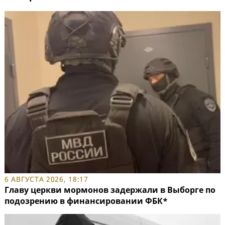
6 АВГУСТА 2026, 18:17
Главу церкви мормонов задержали в Выборге по
подозрению в финансировании ФБК*