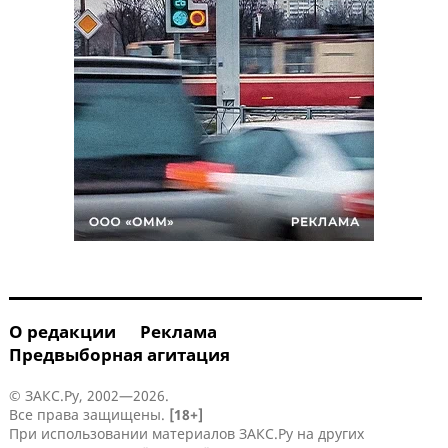
О редакции
Реклама
Предвыборная агитация
© ЗАКС.Ру, 2002—2026.
Все права защищены.
[18+]
При использовании материалов ЗАКС.Ру на других