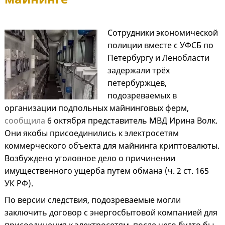
Сотрудники экономической
полиции вместе с УФСБ по
Петербургу и Ленобласти
задержали трёх
петербуржцев,
подозреваемых в
организации подпольных майнинговых ферм,
сообщила
6 октября представитель МВД Ирина Волк.
Они якобы присоединились к электросетям
коммерческого объекта для майнинга криптовалюты.
Возбуждено уголовное дело о причинении
имущественного ущерба путем обмана (ч. 2 ст. 165
УК РФ).
По версии следствия, подозреваемые могли
заключить договор с энергосбытовой компанией для