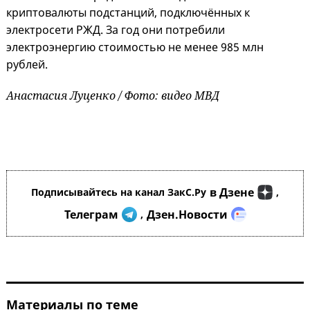
криптовалюты подстанций, подключённых к
электросети РЖД. За год они потребили
электроэнергию стоимостью не менее 985 млн
рублей.
Анастасия Луценко / Фото: видео МВД
в Дзене
Подписывайтесь на канал ЗакС.Ру
,
Телеграм
Дзен.Новости
,
Материалы по теме