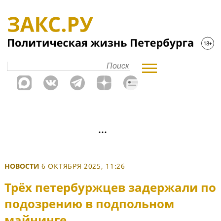
НОВОСТИ
6 ОКТЯБРЯ 2025, 11:26
Трёх петербуржцев задержали по
подозрению в подпольном
майнинге