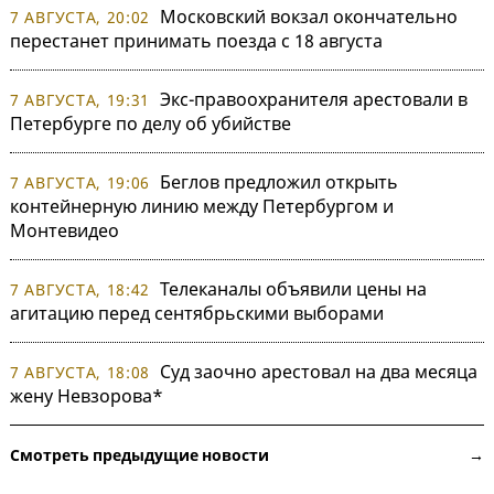
Московский вокзал окончательно
7 АВГУСТА, 20:02
перестанет принимать поезда с 18 августа
Экс-правоохранителя арестовали в
7 АВГУСТА, 19:31
Петербурге по делу об убийстве
Беглов предложил открыть
7 АВГУСТА, 19:06
контейнерную линию между Петербургом и
Монтевидео
Телеканалы объявили цены на
7 АВГУСТА, 18:42
агитацию перед сентябрьскими выборами
Суд заочно арестовал на два месяца
7 АВГУСТА, 18:08
жену Невзорова*
Смотреть предыдущие новости →