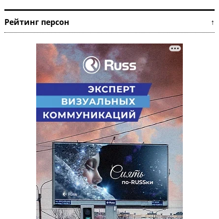
Рейтинг персон ↑