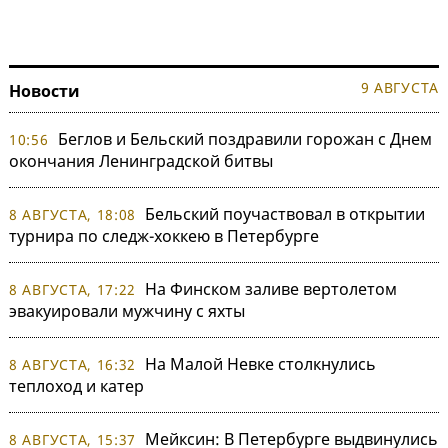
9 АВГУСТА
Новости
Беглов и Бельский поздравили горожан с Днем
10:56
окончания Ленинградской битвы
Бельский поучаствовал в открытии
8 АВГУСТА, 18:08
турнира по следж-хоккею в Петербурге
На Финском заливе вертолетом
8 АВГУСТА, 17:22
эвакуировали мужчину с яхты
На Малой Невке столкнулись
8 АВГУСТА, 16:32
теплоход и катер
Мейксин: В Петербурге выдвинулись
8 АВГУСТА, 15:37