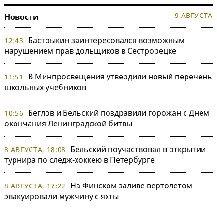
9 АВГУСТА
Новости
Бастрыкин заинтересовался возможным
12:43
нарушением прав дольщиков в Сестрорецке
В Минпросвещения утвердили новый перечень
11:51
школьных учебников
Беглов и Бельский поздравили горожан с Днем
10:56
окончания Ленинградской битвы
Бельский поучаствовал в открытии
8 АВГУСТА, 18:08
турнира по следж-хоккею в Петербурге
На Финском заливе вертолетом
8 АВГУСТА, 17:22
эвакуировали мужчину с яхты