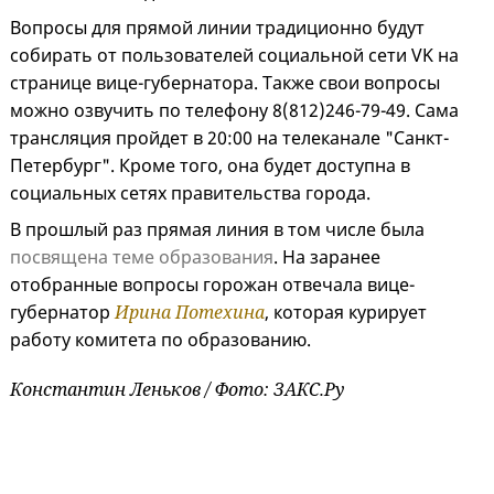
Вопросы для прямой линии традиционно будут
собирать от пользователей социальной сети VK на
странице вице-губернатора. Также свои вопросы
можно озвучить по телефону 8(812)246-79-49. Сама
трансляция пройдет в 20:00 на телеканале "Санкт-
Петербург". Кроме того, она будет доступна в
социальных сетях правительства города.
В прошлый раз прямая линия в том числе была
посвящена теме образования
. На заранее
отобранные вопросы горожан отвечала вице-
губернатор
Ирина Потехина
, которая курирует
работу комитета по образованию.
Константин Леньков / Фото: ЗАКС.Ру