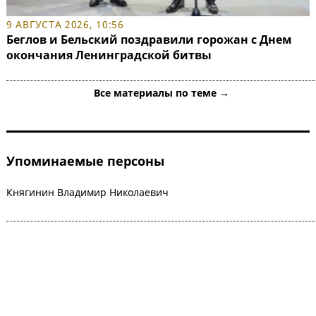
9 АВГУСТА 2026, 10:56
Беглов и Бельский поздравили горожан с Днем
окончания Ленинградской битвы
Все материалы по теме →
Упоминаемые персоны
Княгинин Владимир Николаевич