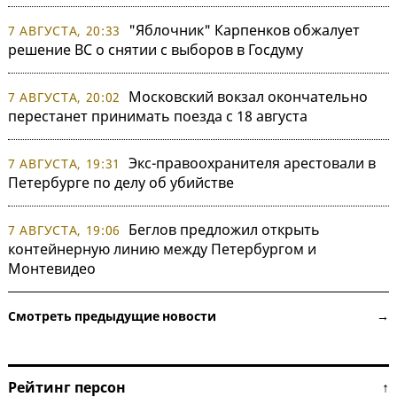
"Яблочник" Карпенков обжалует
7 АВГУСТА, 20:33
решение ВС о снятии с выборов в Госдуму
Московский вокзал окончательно
7 АВГУСТА, 20:02
перестанет принимать поезда с 18 августа
Экс-правоохранителя арестовали в
7 АВГУСТА, 19:31
Петербурге по делу об убийстве
Беглов предложил открыть
7 АВГУСТА, 19:06
контейнерную линию между Петербургом и
Монтевидео
Смотреть предыдущие новости →
Рейтинг персон ↑