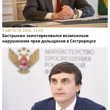
9 АВГУСТА 2026, 12:43
Бастрыкин заинтересовался возможным
нарушением прав дольщиков в Сестрорецке