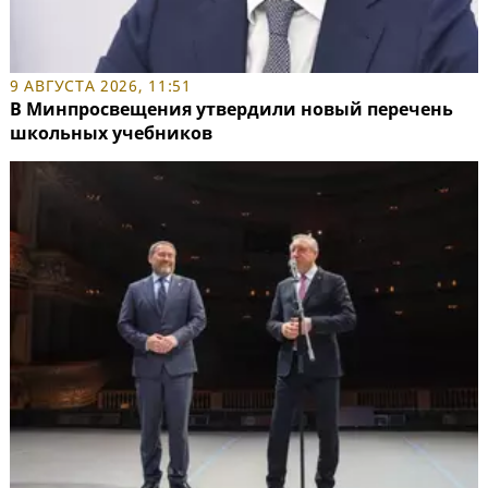
9 АВГУСТА 2026, 11:51
В Минпросвещения утвердили новый перечень
школьных учебников