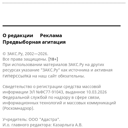
О редакции
Реклама
Предвыборная агитация
© ЗАКС.Ру, 2002—2026.
Все права защищены.
[18+]
При использовании материалов ЗАКС.Ру на других
ресурсах указание "ЗАКС.Ру" как источника и активная
гиперссылка
на наш сайт обязательны.
Свидетельство о регистрации средства массовой
информации ЭЛ №ФС77-91043, выданное 10.03.2026
Федеральной службой по надзору в сфере связи,
информационных технологий и массовых коммуникаций
(Роскомнадзор).
Учредитель: ООО "Адастра".
И.о. главного редактора: Казарлыга А.В.