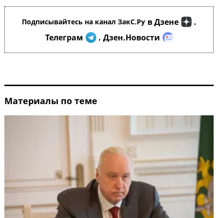
в Дзене
Подписывайтесь на канал ЗакС.Ру
,
Телеграм
Дзен.Новости
,
Материалы по теме