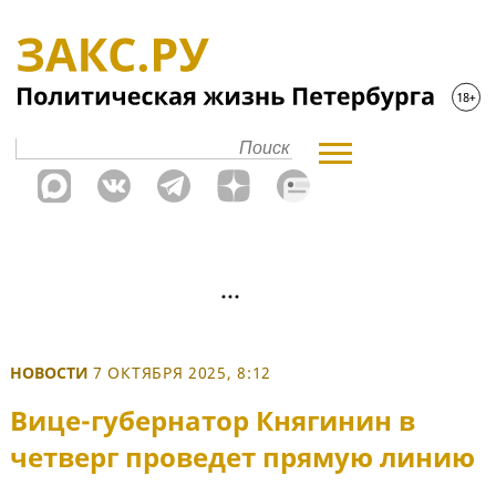
НОВОСТИ
7 ОКТЯБРЯ 2025, 8:12
Вице-губернатор Княгинин в
четверг проведет прямую линию