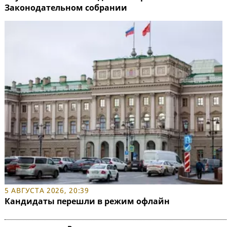
Законодательном собрании
5 АВГУСТА 2026, 20:39
Кандидаты перешли в режим офлайн