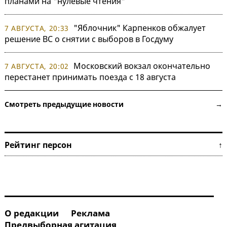
планами на "нулевые чтения"
"Яблочник" Карпенков обжалует
7 АВГУСТА, 20:33
решение ВС о снятии с выборов в Госдуму
Московский вокзал окончательно
7 АВГУСТА, 20:02
перестанет принимать поезда с 18 августа
Смотреть предыдущие новости →
Рейтинг персон ↑
О редакции
Реклама
Предвыборная агитация