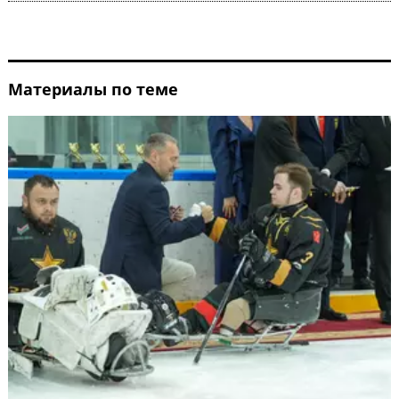
Материалы по теме