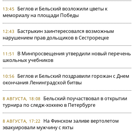
Беглов и Бельский возложили цветы к
13:45
мемориалу на площади Победы
Бастрыкин заинтересовался возможным
12:43
нарушением прав дольщиков в Сестрорецке
В Минпросвещения утвердили новый перечень
11:51
школьных учебников
Беглов и Бельский поздравили горожан с Днем
10:56
окончания Ленинградской битвы
Бельский поучаствовал в открытии
8 АВГУСТА, 18:08
турнира по следж-хоккею в Петербурге
На Финском заливе вертолетом
8 АВГУСТА, 17:22
эвакуировали мужчину с яхты