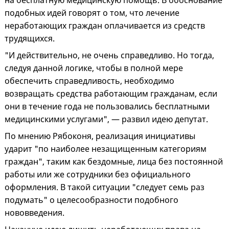
на бесплатную медицинскую помощь. В обоснование
подобных идей говорят о том, что лечение
неработающих граждан оплачивается из средств
трудящихся.
"И действительно, не очень справедливо. Но тогда,
следуя данной логике, чтобы в полной мере
обеспечить справедливость, необходимо
возвращать средства работающим гражданам, если
они в течение года не пользовались бесплатными
медицинскими услугами", — развил идею депутат.
По мнению Рябоконя, реализация инициативы
ударит "по наиболее незащищенным категориям
граждан", таким как бездомные, лица без постоянной
работы или же сотрудники без официального
оформления. В такой ситуации "следует семь раз
подумать" о целесообразности подобного
нововведения.