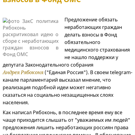
Предложение обязать
неработающих граждан
делать взносы в Фонд
обязательного
медицинского страхования
не нашло поддержки у
депутата Законодательного собрания
Андрея Рябоконя
("Единая Россия"). В своем telegram-
канале парламентарий высказал мнение, что
реализация подобной идеи может негативно
сказаться на социально незащищенных слоях
населения.
Как написал Рябоконь, в последнее время ему все
чаще приходится слышать от "уважаемых им людей"
предложения лишить неработающих россиян права