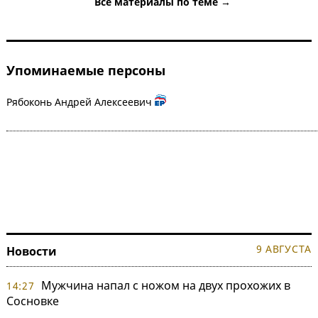
Все материалы по теме →
Упоминаемые персоны
Рябоконь Андрей Алексеевич
9 АВГУСТА
Новости
Мужчина напал с ножом на двух прохожих в
14:27
Сосновке