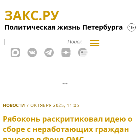
НОВОСТИ
7 ОКТЯБРЯ 2025, 11:05
Рябоконь раскритиковал идею о
сборе с неработающих граждан
взносов в Фонд ОМС