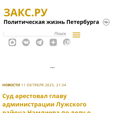
НОВОСТИ
11 ОКТЯБРЯ 2025, 21:34
Суд арестовал главу
администрации Лужского
района Намлиева по делу о