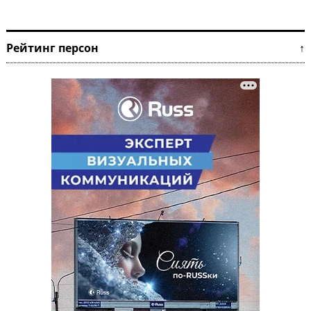
Рейтинг персон ↑