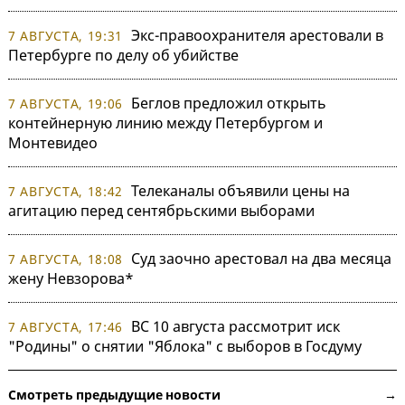
Экс-правоохранителя арестовали в
7 АВГУСТА, 19:31
Петербурге по делу об убийстве
Беглов предложил открыть
7 АВГУСТА, 19:06
контейнерную линию между Петербургом и
Монтевидео
Телеканалы объявили цены на
7 АВГУСТА, 18:42
агитацию перед сентябрьскими выборами
Суд заочно арестовал на два месяца
7 АВГУСТА, 18:08
жену Невзорова*
ВС 10 августа рассмотрит иск
7 АВГУСТА, 17:46
"Родины" о снятии "Яблока" с выборов в Госдуму
Смотреть предыдущие новости →