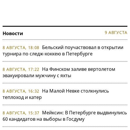
9 АВГУСТА
Новости
Бельский поучаствовал в открытии
8 АВГУСТА, 18:08
турнира по следж-хоккею в Петербурге
На Финском заливе вертолетом
8 АВГУСТА, 17:22
эвакуировали мужчину с яхты
На Малой Невке столкнулись
8 АВГУСТА, 16:32
теплоход и катер
Мейксин: В Петербурге выдвинулись
8 АВГУСТА, 15:37
60 кандидатов на выборы в Госдуму