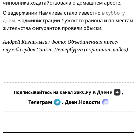
чиновника ходатайствовала о домашнем аресте.
О задержании Намлиева стало известно
в субботу
днем
. В администрации Лужского района и по местам
жительства фигурантов провели обыски.
Андрей Казарлыга / Фото: Объединенная пресс-
служба судов Санкт-Петербурга (скриншот видео)
в Дзене
Подписывайтесь на канал ЗакС.Ру
,
Телеграм
Дзен.Новости
,