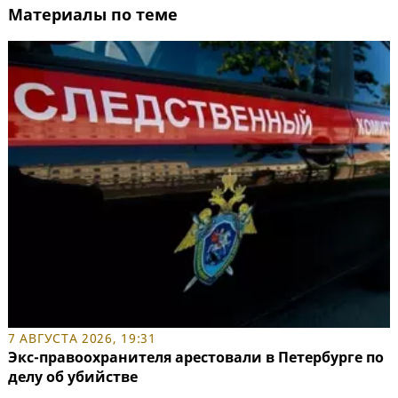
Материалы по теме
7 АВГУСТА 2026, 19:31
Экс-правоохранителя арестовали в Петербурге по
делу об убийстве