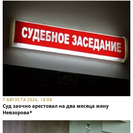
7 АВГУСТА 2026, 18:08
Суд заочно арестовал на два месяца жену
Невзорова*