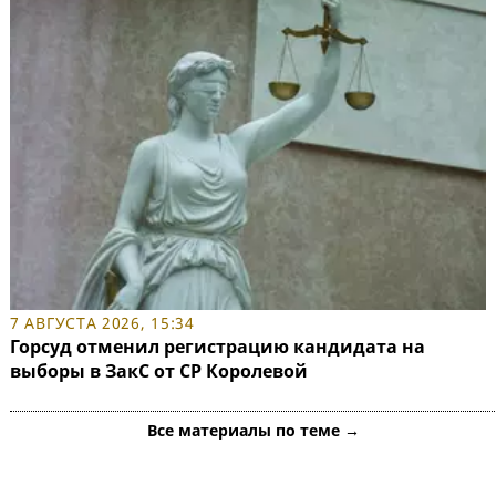
7 АВГУСТА 2026, 15:34
Горсуд отменил регистрацию кандидата на
выборы в ЗакС от СР Королевой
Все материалы по теме →