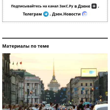
в Дзене
Подписывайтесь на канал ЗакС.Ру
,
Телеграм
Дзен.Новости
,
Материалы по теме