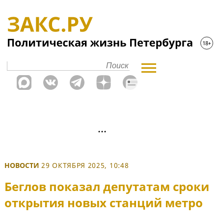
НОВОСТИ
29 ОКТЯБРЯ 2025, 10:48
Беглов показал депутатам сроки
открытия новых станций метро