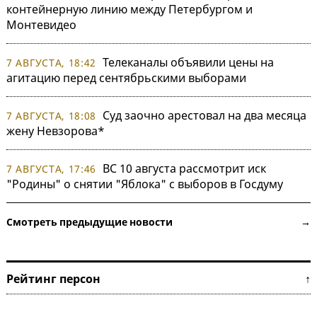
контейнерную линию между Петербургом и
Монтевидео
Телеканалы объявили цены на
7 АВГУСТА, 18:42
агитацию перед сентябрьскими выборами
Суд заочно арестовал на два месяца
7 АВГУСТА, 18:08
жену Невзорова*
ВС 10 августа рассмотрит иск
7 АВГУСТА, 17:46
"Родины" о снятии "Яблока" с выборов в Госдуму
Смотреть предыдущие новости →
Рейтинг персон ↑