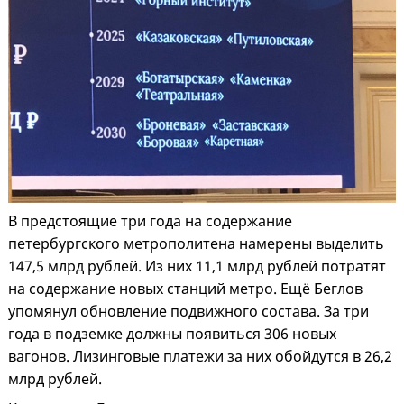
В предстоящие три года на содержание
петербургского метрополитена намерены выделить
147,5 млрд рублей. Из них 11,1 млрд рублей потратят
на содержание новых станций метро. Ещё Беглов
упомянул обновление подвижного состава. За три
года в подземке должны появиться 306 новых
вагонов. Лизинговые платежи за них обойдутся в 26,2
млрд рублей.