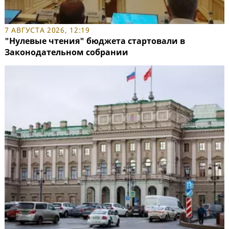
7 АВГУСТА 2026, 12:19
"Нулевые чтения" бюджета стартовали в
Законодательном собрании