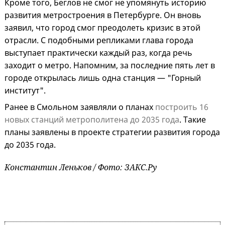
Кроме того, Беглов не смог не упомянуть историю
развития метростроения в Петербурге. Он вновь
заявил, что город смог преодолеть кризис в этой
отрасли. С подобными репликами глава города
выступает практически каждый раз, когда речь
заходит о метро. Напомним, за последние пять лет в
городе открылась лишь одна станция — "Горный
институт".
Ранее в Смольном заявляли о планах
построить 16
новых станций метрополитена до 2035 года
. Такие
планы заявлены в проекте стратегии развития города
до 2035 года.
Константин Леньков / Фото: ЗАКС.Ру