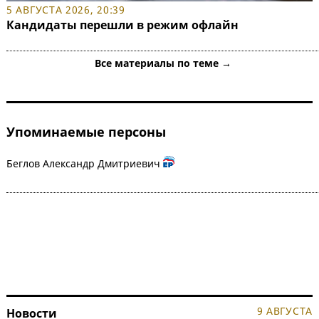
5 АВГУСТА 2026, 20:39
Кандидаты перешли в режим офлайн
Все материалы по теме →
Упоминаемые персоны
Беглов Александр Дмитриевич
9 АВГУСТА
Новости