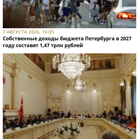
7 АВГУСТА 2026, 16:05
Собственные доходы бюджета Петербурга в 2027
году составят 1,47 трлн рублей