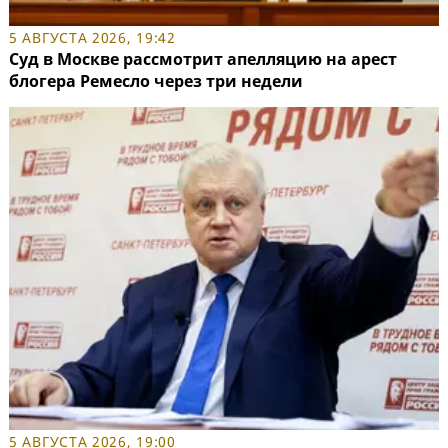
5 АВГУСТА 2026, 19:42
Суд в Москве рассмотрит апелляцию на арест
блогера Ремесло через три недели
5 АВГУСТА 2026, 19:00