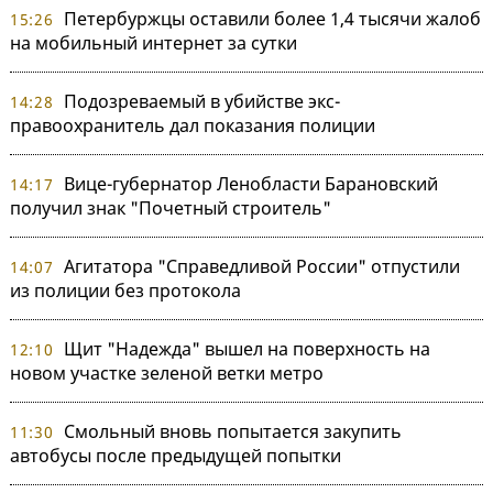
Петербуржцы оставили более 1,4 тысячи жалоб
15:26
на мобильный интернет за сутки
Подозреваемый в убийстве экс-
14:28
правоохранитель дал показания полиции
Вице-губернатор Ленобласти Барановский
14:17
получил знак "Почетный строитель"
Агитатора "Справедливой России" отпустили
14:07
из полиции без протокола
Щит "Надежда" вышел на поверхность на
12:10
новом участке зеленой ветки метро
Смольный вновь попытается закупить
11:30
автобусы после предыдущей попытки