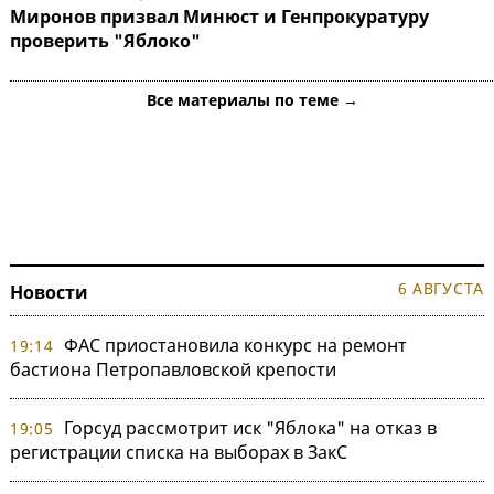
Миронов призвал Минюст и Генпрокуратуру
проверить "Яблоко"
Все материалы по теме →
6 АВГУСТА
Новости
ФАС приостановила конкурс на ремонт
19:14
бастиона Петропавловской крепости
Горсуд рассмотрит иск "Яблока" на отказ в
19:05
регистрации списка на выборах в ЗакС