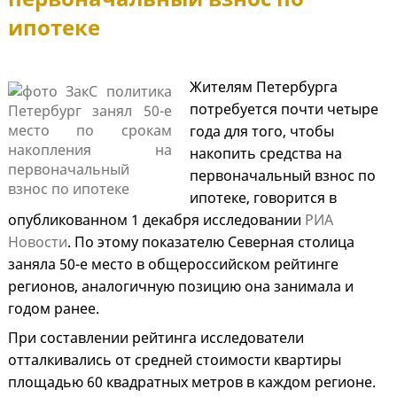
ипотеке
Жителям Петербурга
потребуется почти четыре
года для того, чтобы
накопить средства на
первоначальный взнос по
ипотеке, говорится в
опубликованном 1 декабря исследовании
РИА
Новости
. По этому показателю Северная столица
заняла 50-е место в общероссийском рейтинге
регионов, аналогичную позицию она занимала и
годом ранее.
При составлении рейтинга исследователи
отталкивались от средней стоимости квартиры
площадью 60 квадратных метров в каждом регионе.