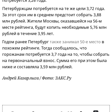
потребуется 3,26 года.
Петербуржцам потребуется на те же цели 3,72 года.
За этот срок им в среднем предстоит собрать 3,88
млн рублей. Жители Москвы, оказавшейся на 56-м
месте рейтинга, будут копить необходимые 5,76 млн
рублей в течение 3,95 лет.
Годом ранее Петербург
также занимал 50-е место
в
похожем рейтинге. Тогда сообщалось, что
горожанам потребуется 3,7 года на то, чтобы собрать
на первоначальный взнос. Сумма его при этом была
ниже и составляла 3,59 млн рублей.
Андрей Казарлыга / Фото: ЗАКС.Ру