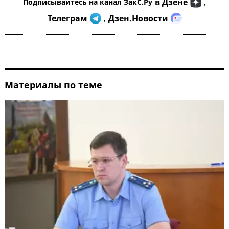
в Дзене
Подписывайтесь на канал ЗакС.Ру
,
Телеграм
Дзен.Новости
,
Материалы по теме