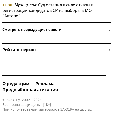
Муниципал:
Суд оставил в силе отказы в
11:08
регистрации кандидатов СР на выборы в МО
"Автово"
Смотреть предыдущие новости →
Рейтинг персон ↑
О редакции
Реклама
Предвыборная агитация
© ЗАКС.Ру, 2002—2026.
Все права защищены.
[18+]
При использовании материалов ЗАКС.Ру на других