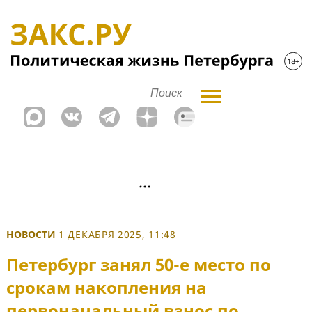
НОВОСТИ
1 ДЕКАБРЯ 2025, 11:48
Петербург занял 50-е место по
срокам накопления на
первоначальный взнос по