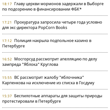
Главу церкви мормонов задержали в Выборге
18:17
по подозрению в финансировании ФБК*
Прокуратура запросила четыре года условно
17:21
для экс-директора PopCorn Books
Полиция накрыла подпольное казино в
17:12
Петербурге
Мосгорсуд рассмотрит апелляцию по делу
16:52
зампреда "Яблока" Круглова
ВС рассмотрит жалобу "яблочника"
15:55
Карпенкова на исключение из списка в Госдуму
Беспилотные аппараты для защиты природы
15:37
протестировали в Петербурге