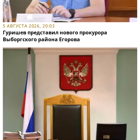
5 АВГУСТА 2026, 20:03
Гуришев представил нового прокурора
Выборгского района Егорова