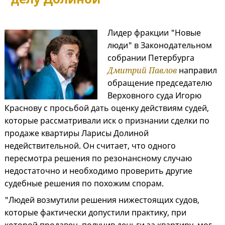
Лидер фракции "Новые
люди" в Законодательном
собрании Петербурга
Дмитрий Павлов
направил
обращение председателю
Верховного суда Игорю
Краснову с просьбой дать оценку действиям судей,
которые рассматривали иск о признании сделки по
продаже квартиры Ларисы Долиной
недействительной. Он считает, что одного
пересмотра решения по резонансному случаю
недостаточно и необходимо проверить другие
судебные решения по похожим спорам.
"Людей возмутили решения нижестоящих судов,
которые фактически допустили практику, при