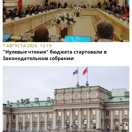
7 АВГУСТА 2026, 12:19
"Нулевые чтения" бюджета стартовали в
Законодательном собрании