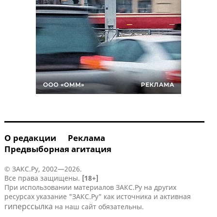
О редакции
Реклама
Предвыборная агитация
© ЗАКС.Ру, 2002—2026.
Все права защищены.
[18+]
При использовании материалов ЗАКС.Ру на других
ресурсах указание "ЗАКС.Ру" как источника и активная
гиперссылка
на наш сайт обязательны.