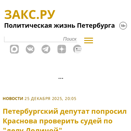
НОВОСТИ
25 ДЕКАБРЯ 2025, 20:05
Петербургский депутат попросил
Краснова проверить судей по
"делу Долиной"