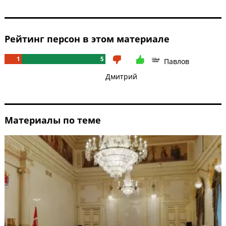
Рейтинг персон в этом материале
1
5
Павлов
Дмитрий
Материалы по теме