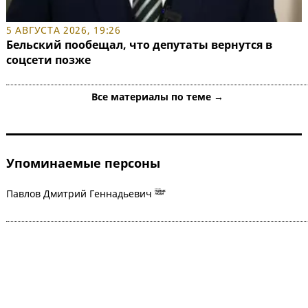
5 АВГУСТА 2026, 19:26
Бельский пообещал, что депутаты вернутся в
соцсети позже
Все материалы по теме →
Упоминаемые персоны
Павлов Дмитрий Геннадьевич