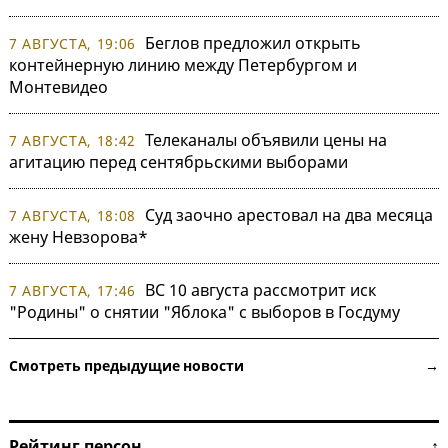
Беглов предложил открыть
7 АВГУСТА, 19:06
контейнерную линию между Петербургом и
Монтевидео
Телеканалы объявили цены на
7 АВГУСТА, 18:42
агитацию перед сентябрьскими выборами
Суд заочно арестовал на два месяца
7 АВГУСТА, 18:08
жену Невзорова*
ВС 10 августа рассмотрит иск
7 АВГУСТА, 17:46
"Родины" о снятии "Яблока" с выборов в Госдуму
Смотреть предыдущие новости →
Рейтинг персон ↑