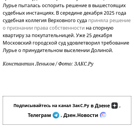
Лурье пыталась оспорить решение в вышестоящих
судебных инстанциях. В середине декабря 2025 года
судебная коллегия Верховного суда
приняла решение
о признании права собственности
на спорную
квартиру за покупательницей. Уже 25 декабря
Московский городской суд удовлетворил требование
Лурье о принудительном выселении Долиной.
Константин Леньков / Фото: ЗАКС.Ру
в Дзене
Подписывайтесь на канал ЗакС.Ру
,
Телеграм
Дзен.Новости
,