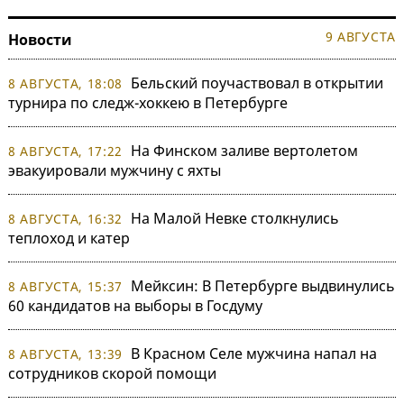
9 АВГУСТА
Новости
Бельский поучаствовал в открытии
8 АВГУСТА, 18:08
турнира по следж-хоккею в Петербурге
На Финском заливе вертолетом
8 АВГУСТА, 17:22
эвакуировали мужчину с яхты
На Малой Невке столкнулись
8 АВГУСТА, 16:32
теплоход и катер
Мейксин: В Петербурге выдвинулись
8 АВГУСТА, 15:37
60 кандидатов на выборы в Госдуму
В Красном Селе мужчина напал на
8 АВГУСТА, 13:39
сотрудников скорой помощи