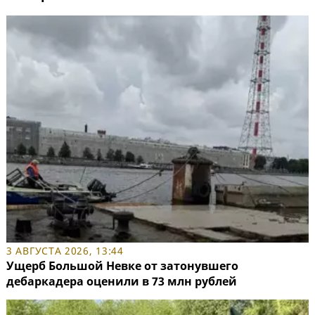
3 АВГУСТА 2026, 13:44
Ущерб Большой Невке от затонувшего
дебаркадера оценили в 73 млн рублей