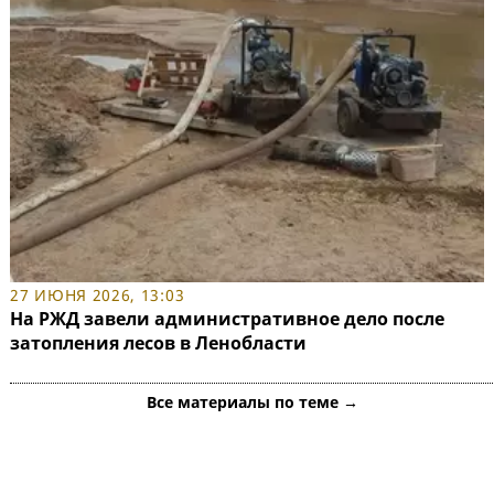
27 ИЮНЯ 2026, 13:03
На РЖД завели административное дело после
затопления лесов в Ленобласти
Все материалы по теме →