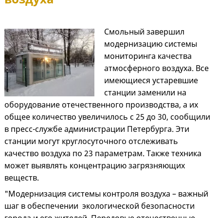
Смольный завершил
модернизацию системы
мониторинга качества
атмосферного воздуха. Все
имеющиеся устаревшие
станции заменили на
оборудование отечественного производства, а их
общее количество увеличилось с 25 до 30, сообщили
в пресс-службе администрации Петербурга. Эти
станции могут круглосуточного отслеживать
качество воздуха по 23 параметрам. Также техника
может выявлять концентрацию загрязняющих
веществ.
"Модернизация системы контроля воздуха – важный
шаг в обеспечении экологической безопасности