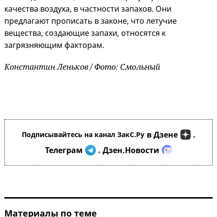
качества воздуха, в частности запахов. Они
предлагают прописать в законе, что летучие
вещества, создающие запахи, относятся к
загрязняющим факторам.
Константин Леньков / Фото: Смольный
в Дзене
Подписывайтесь на канал ЗакС.Ру
,
Телеграм
Дзен.Новости
,
Материалы по теме