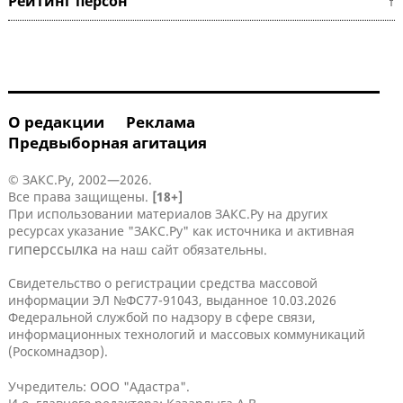
Рейтинг персон ↑
О редакции
Реклама
Предвыборная агитация
© ЗАКС.Ру, 2002—2026.
Все права защищены.
[18+]
При использовании материалов ЗАКС.Ру на других
ресурсах указание "ЗАКС.Ру" как источника и активная
гиперссылка
на наш сайт обязательны.
Свидетельство о регистрации средства массовой
информации ЭЛ №ФС77-91043, выданное 10.03.2026
Федеральной службой по надзору в сфере связи,
информационных технологий и массовых коммуникаций
(Роскомнадзор).
Учредитель: ООО "Адастра".