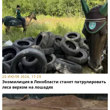
20 ИЮЛЯ 2026, 17:29
Экомилиция в Ленобласти станет патрулировать
леса верхом на лошадях