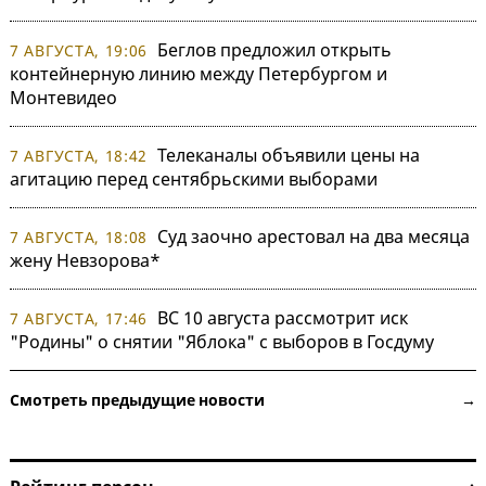
Беглов предложил открыть
7 АВГУСТА, 19:06
контейнерную линию между Петербургом и
Монтевидео
Телеканалы объявили цены на
7 АВГУСТА, 18:42
агитацию перед сентябрьскими выборами
Суд заочно арестовал на два месяца
7 АВГУСТА, 18:08
жену Невзорова*
ВС 10 августа рассмотрит иск
7 АВГУСТА, 17:46
"Родины" о снятии "Яблока" с выборов в Госдуму
Смотреть предыдущие новости →