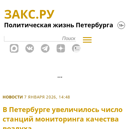
НОВОСТИ
7 ЯНВАРЯ 2026, 14:48
В Петербурге увеличилось число
станций мониторинга качества
воздуха