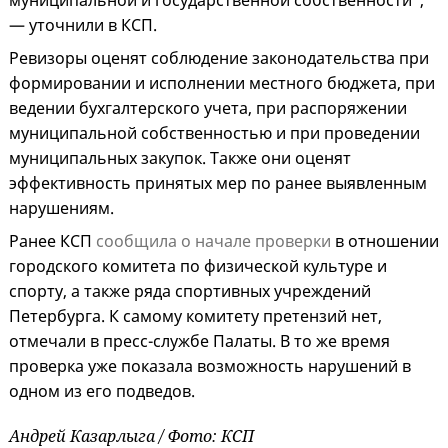
муниципальной и государственной собственности",
— уточнили в КСП.
Ревизоры оценят соблюдение законодательства при
формировании и исполнении местного бюджета, при
ведении бухгалтерского учета, при распоряжении
муниципальной собственностью и при проведении
муниципальных закупок. Также они оценят
эффективность принятых мер по ранее выявленным
нарушениям.
Ранее КСП
сообщила о начале проверки
в отношении
городского комитета по физической культуре и
спорту, а также ряда спортивных учреждений
Петербурга. К самому комитету претензий нет,
отмечали в пресс-службе Палаты. В то же время
проверка уже показала возможность нарушений в
одном из его подведов.
Андрей Казарлыга / Фото: КСП