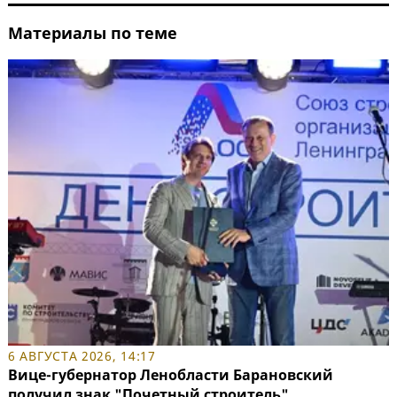
Материалы по теме
6 АВГУСТА 2026, 14:17
Вице-губернатор Ленобласти Барановский
получил знак "Почетный строитель"