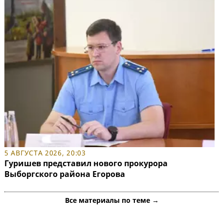
5 АВГУСТА 2026, 20:03
Гуришев представил нового прокурора
Выборгского района Егорова
Все материалы по теме →