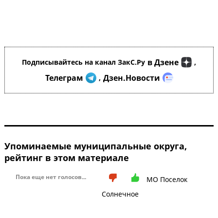
в Дзене
Подписывайтесь на канал ЗакС.Ру
,
Телеграм
Дзен.Новости
,
Упоминаемые муниципальные округа,
рейтинг в этом материале
Пока еще нет голосов...
МО Поселок
Солнечное