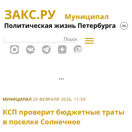
Муниципал
МУНИЦИПАЛ
20 ФЕВРАЛЯ 2026, 11:59
КСП проверит бюджетные траты
в поселке Солнечное