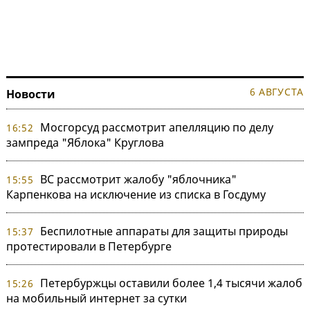
6 АВГУСТА
Новости
Мосгорсуд рассмотрит апелляцию по делу
16:52
зампреда "Яблока" Круглова
ВС рассмотрит жалобу "яблочника"
15:55
Карпенкова на исключение из списка в Госдуму
Беспилотные аппараты для защиты природы
15:37
протестировали в Петербурге
Петербуржцы оставили более 1,4 тысячи жалоб
15:26
на мобильный интернет за сутки