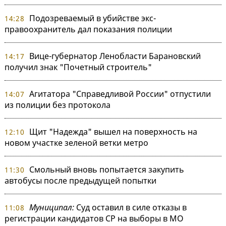
Подозреваемый в убийстве экс-
14:28
правоохранитель дал показания полиции
Вице-губернатор Ленобласти Барановский
14:17
получил знак "Почетный строитель"
Агитатора "Справедливой России" отпустили
14:07
из полиции без протокола
Щит "Надежда" вышел на поверхность на
12:10
новом участке зеленой ветки метро
Смольный вновь попытается закупить
11:30
автобусы после предыдущей попытки
Муниципал:
Суд оставил в силе отказы в
11:08
регистрации кандидатов СР на выборы в МО