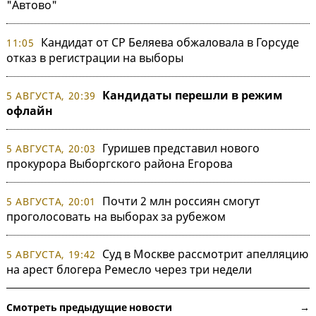
"Автово"
Кандидат от СР Беляева обжаловала в Горсуде
11:05
отказ в регистрации на выборы
Кандидаты перешли в режим
5 АВГУСТА, 20:39
офлайн
Гуришев представил нового
5 АВГУСТА, 20:03
прокурора Выборгского района Егорова
Почти 2 млн россиян смогут
5 АВГУСТА, 20:01
проголосовать на выборах за рубежом
Суд в Москве рассмотрит апелляцию
5 АВГУСТА, 19:42
на арест блогера Ремесло через три недели
Смотреть предыдущие новости →