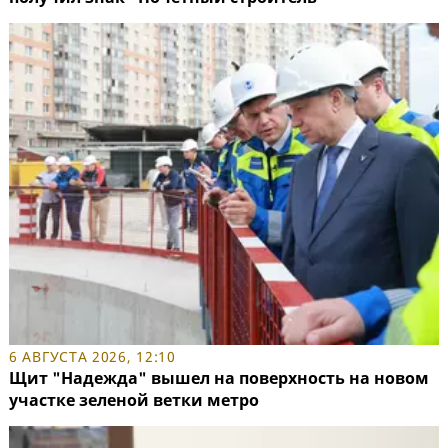
6 АВГУСТА 2026, 12:10
Щит "Надежда" вышел на поверхность на новом
участке зеленой ветки метро