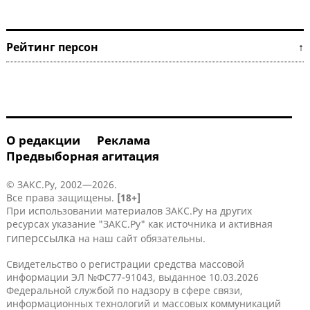
Рейтинг персон ↑
О редакции
Реклама
Предвыборная агитация
© ЗАКС.Ру, 2002—2026.
Все права защищены.
[18+]
При использовании материалов ЗАКС.Ру на других
ресурсах указание "ЗАКС.Ру" как источника и активная
гиперссылка
на наш сайт обязательны.
Свидетельство о регистрации средства массовой
информации ЭЛ №ФС77-91043, выданное 10.03.2026
Федеральной службой по надзору в сфере связи,
информационных технологий и массовых коммуникаций