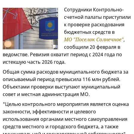
Сотрудники Контрольно-
счетной палаты приступили
к проверке расходования
бюджетных средств в
МО "Поселок Солнечное"
,
сообщили 20 февраля в
ведомстве. Ревизия охватит период с 2024 года по
истекшую часть 2026 года.
Общая сумма расходов муниципального бюджета за
описываемый период превысила 116 млн рублей.
Объектами проверки выступают муниципальный
совет и местная администрация МО.
"Целью контрольного мероприятия является оценка
законности, эффективности и целевого
использования органами местного самоуправления
средств местного и городского бюджета, а также