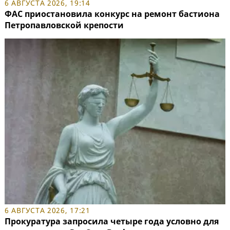
6 АВГУСТА 2026, 19:14
ФАС приостановила конкурс на ремонт бастиона
Петропавловской крепости
6 АВГУСТА 2026, 17:21
Прокуратура запросила четыре года условно для