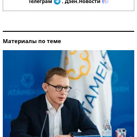
Телеграм
Дзен.Новости
,
Материалы по теме