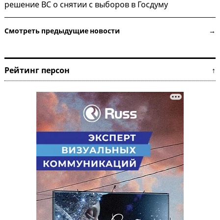
решение ВС о снятии с выборов в Госдуму
Смотреть предыдущие новости →
Рейтинг персон ↑