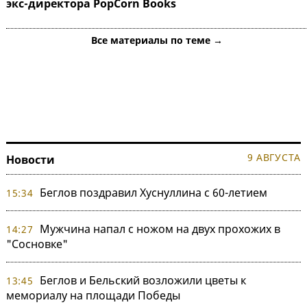
экс-директора PopCorn Books
Все материалы по теме →
9 АВГУСТА
Новости
Беглов поздравил Хуснуллина с 60-летием
15:34
Мужчина напал с ножом на двух прохожих в
14:27
"Сосновке"
Беглов и Бельский возложили цветы к
13:45
мемориалу на площади Победы