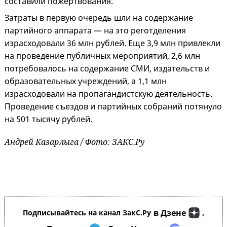
составили пожертвования.
Затраты в первую очередь шли на содержание
партийного аппарата — на это реготделения
израсходовали 36 млн рублей. Еще 3,9 млн привлекли
на проведение публичных мероприятий, 2,6 млн
потребовалось на содержание СМИ, издательств и
образовательных учреждений, а 1,1 млн
израсходовали на пропагандистскую деятельность.
Проведение съездов и партийных собраний потянуло
на 501 тысячу рублей.
Андрей Казарлыга / Фото: ЗАКС.Ру
в Дзене
Подписывайтесь на канал ЗакС.Ру
,