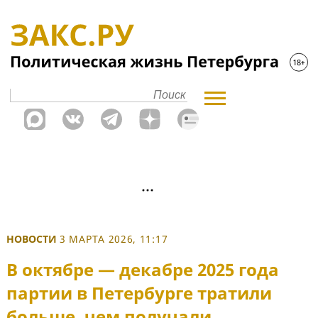
НОВОСТИ
3 МАРТА 2026, 11:17
В октябре — декабре 2025 года
партии в Петербурге тратили
больше, чем получали