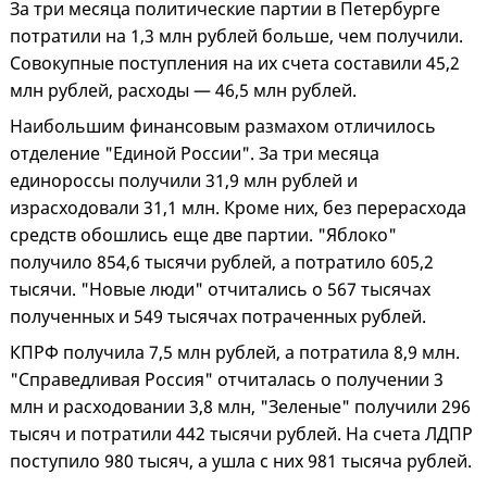
За три месяца политические партии в Петербурге
потратили на 1,3 млн рублей больше, чем получили.
Совокупные поступления на их счета составили 45,2
млн рублей, расходы — 46,5 млн рублей.
Наибольшим финансовым размахом отличилось
отделение "Единой России". За три месяца
единороссы получили 31,9 млн рублей и
израсходовали 31,1 млн. Кроме них, без перерасхода
средств обошлись еще две партии. "Яблоко"
получило 854,6 тысячи рублей, а потратило 605,2
тысячи. "Новые люди" отчитались о 567 тысячах
полученных и 549 тысячах потраченных рублей.
КПРФ получила 7,5 млн рублей, а потратила 8,9 млн.
"Справедливая Россия" отчиталась о получении 3
млн и расходовании 3,8 млн, "Зеленые" получили 296
тысяч и потратили 442 тысячи рублей. На счета ЛДПР
поступило 980 тысяч, а ушла с них 981 тысяча рублей.