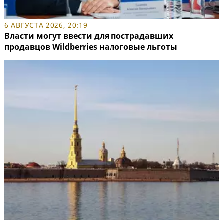
6 АВГУСТА 2026, 20:19
Власти могут ввести для пострадавших
продавцов Wildberries налоговые льготы