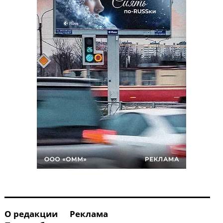
О редакции
Реклама