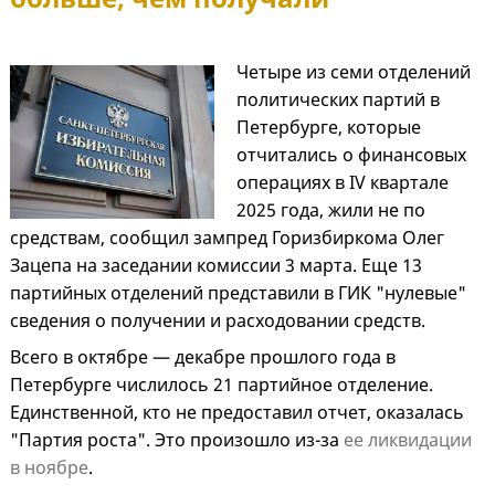
Четыре из семи отделений
политических партий в
Петербурге, которые
отчитались о финансовых
операциях в IV квартале
2025 года, жили не по
средствам, сообщил зампред Горизбиркома Олег
Зацепа на заседании комиссии 3 марта. Еще 13
партийных отделений представили в ГИК "нулевые"
сведения о получении и расходовании средств.
Всего в октябре — декабре прошлого года в
Петербурге числилось 21 партийное отделение.
Единственной, кто не предоставил отчет, оказалась
"Партия роста". Это произошло из-за
ее ликвидации
в ноябре
.