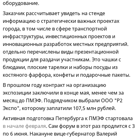
оборудование.
Заказчик рассчитывает увидеть на стенде
информацию о стратегически важных проектах
города, в том числе в сфере транспортной
инфраструктуры, инвестиционных проектов и
инновационных разработок местных предприятий.
отдельно перечислены виды презентационной
продукции для раздачи участникам. Это чашки с
блюдами, плоские тарелки и наборы посуды из
костяного фарфора, конфеты и подарочные пакеты.
В прошлом году контракт на организацию
экспозиции заключили в конце мая, менее чем за
месяц до ПМЭФ. Подрядчиком выбрали ООО "Р2
Экспо", которому заплатили 107,5 млн рублей.
Активная подготовка Петербурга к ПМЭФ стартовала
в начале февраля
. Сам форум в этот раз продлится с 3
по 6 июня. Накануне вице-губернатор Валерий