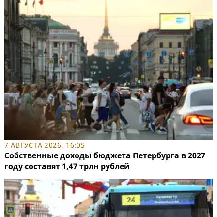
7 АВГУСТА 2026, 16:05
Собственные доходы бюджета Петербурга в 2027
году составят 1,47 трлн рублей