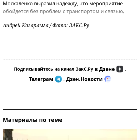
Москаленко выразил надежду, что мероприятие
обойдется без проблем с транспортом и связью
.
Андрей Казарлыга / Фото: ЗАКС.Ру
в Дзене
Подписывайтесь на канал ЗакС.Ру
,
Телеграм
Дзен.Новости
,
Материалы по теме