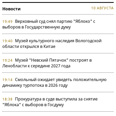
10 АВГУСТА
Новости
Верховный суд снял партию "Яблоко" с
19:49
выборов в Государственную думу
Музей культурного наследия Вологодской
19:40
области открылся в Китае
Музей "Невский Пятачок" построят в
19:24
Ленобласти к середине 2027 года
Смольный ожидает увидеть положительную
19:14
динамику турпотока в 2026 году
Прокуратура в суде выступила за снятие
18:38
"Яблока" с выборов в Госдуму