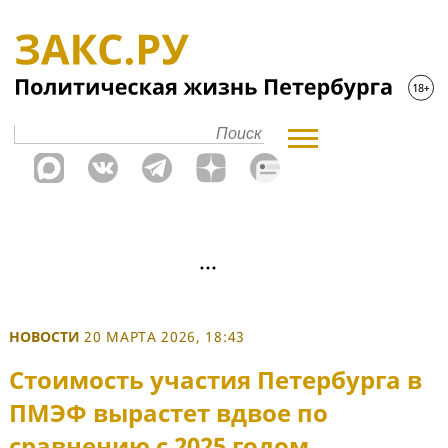
НОВОСТИ
20 МАРТА 2026, 18:43
Стоимость участия Петербурга в
ПМЭФ вырастет вдвое по
сравнению с 2025 годом