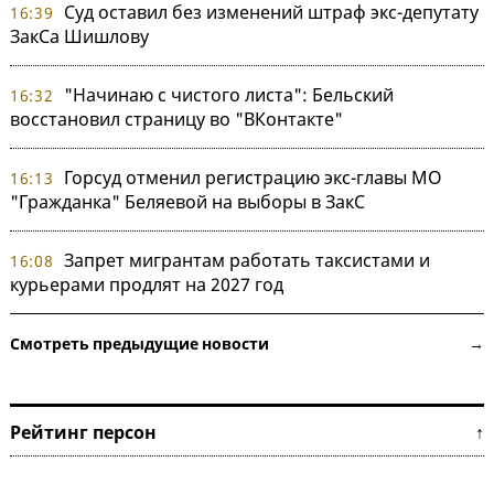
Суд оставил без изменений штраф экс-депутату
16:39
ЗакСа Шишлову
"Начинаю с чистого листа": Бельский
16:32
восстановил страницу во "ВКонтакте"
Горсуд отменил регистрацию экс-главы МО
16:13
"Гражданка" Беляевой на выборы в ЗакС
Запрет мигрантам работать таксистами и
16:08
курьерами продлят на 2027 год
Смотреть предыдущие новости →
Рейтинг персон ↑