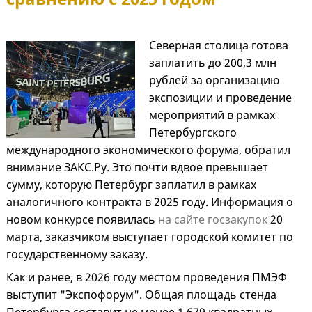
Северная столица готова
заплатить до 200,3 млн
рублей за организацию
экспозиции и проведение
мероприятий в рамках
Петербургского
международного экономического форума, обратил
внимание ЗАКС.Ру. Это почти вдвое превышает
сумму, которую Петербург заплатил в рамках
аналогичного контракта в 2025 году. Информация о
новом конкурсе появилась
на сайте госзакупок
20
марта, заказчиком выступает городской комитет по
государственному заказу.
Как и ранее, в 2026 году местом проведения ПМЭФ
выступит "Экспофорум". Общая площадь стенда