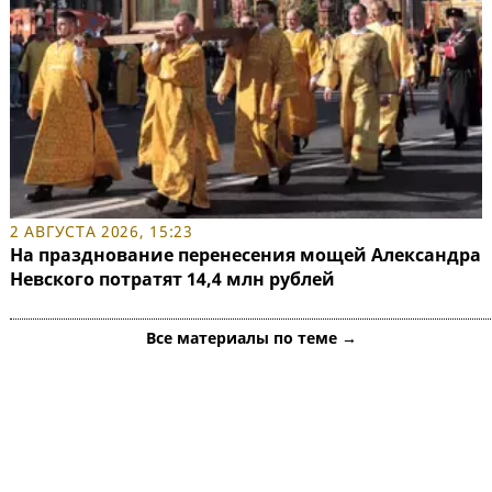
2 АВГУСТА 2026, 15:23
На празднование перенесения мощей Александра
Невского потратят 14,4 млн рублей
Все материалы по теме →