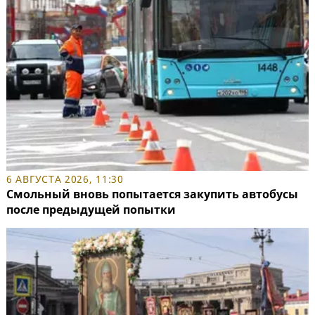
6 АВГУСТА 2026, 11:30
Смольный вновь попытается закупить автобусы
после предыдущей попытки