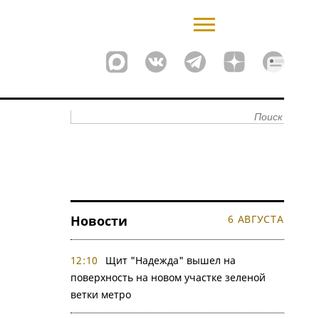
Новости
6 АВГУСТА
12:10
Щит "Надежда" вышел на
поверхность на новом участке зеленой
ветки метро