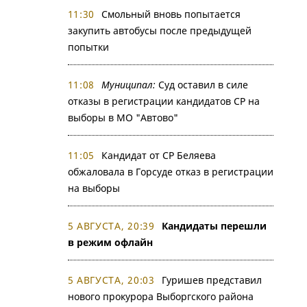
11:30
Смольный вновь попытается
закупить автобусы после предыдущей
попытки
11:08
Муниципал:
Суд оставил в силе
отказы в регистрации кандидатов СР на
выборы в МО "Автово"
11:05
Кандидат от СР Беляева
обжаловала в Горсуде отказ в регистрации
на выборы
5 АВГУСТА, 20:39
Кандидаты перешли
в режим офлайн
5 АВГУСТА, 20:03
Гуришев представил
нового прокурора Выборгского района