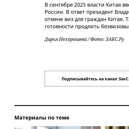
В сентябре 2025 власти Китая в
России. В ответ президент Вла
отмене виз для граждан Китая. 
готовности продлить безвизовы
Дарья Нехорошева / Фото: ЗАКС.Ру
Подписывайтесь на канал ЗакС
Материалы по теме