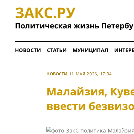
НОВОСТИ
СТАТЬИ
МУНИЦИПАЛ
ИНТЕР
НОВОСТИ
11 МАЯ 2026, 17:34
Малайзия, Куве
ввести безвиз