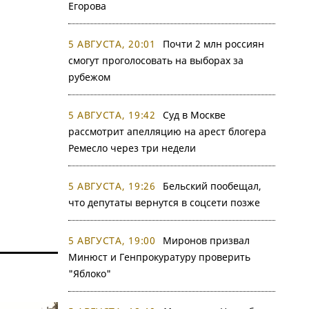
Егорова
5 АВГУСТА, 20:01
Почти 2 млн россиян
смогут проголосовать на выборах за
рубежом
5 АВГУСТА, 19:42
Суд в Москве
рассмотрит апелляцию на арест блогера
Ремесло через три недели
5 АВГУСТА, 19:26
Бельский пообещал,
что депутаты вернутся в соцсети позже
5 АВГУСТА, 19:00
Миронов призвал
Минюст и Генпрокуратуру проверить
"Яблоко"