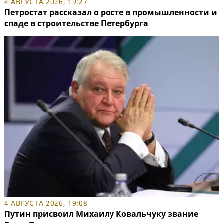
4 АВГУСТА 2026, 19:27
Петростат рассказал о росте в промышленности и
спаде в строительстве Петербурга
4 АВГУСТА 2026, 19:08
Путин присвоил Михаилу Ковальчуку звание