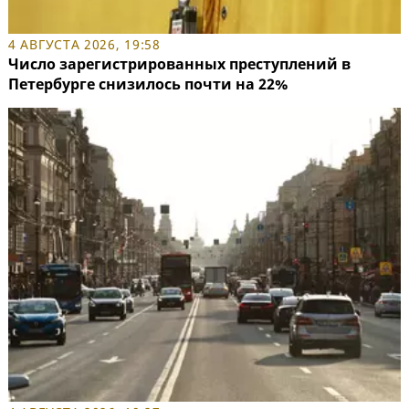
4 АВГУСТА 2026, 19:58
Число зарегистрированных преступлений в
Петербурге снизилось почти на 22%