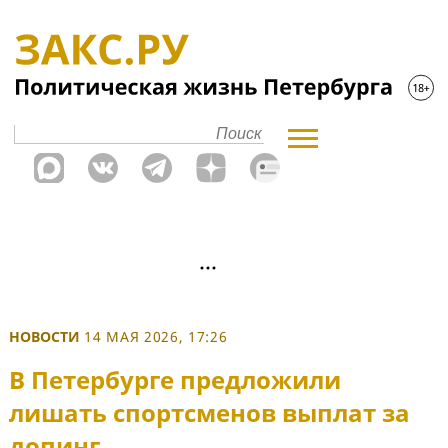
НОВОСТИ
14 МАЯ 2026, 17:26
В Петербурге предложили
лишать спортсменов выплат за
допинг