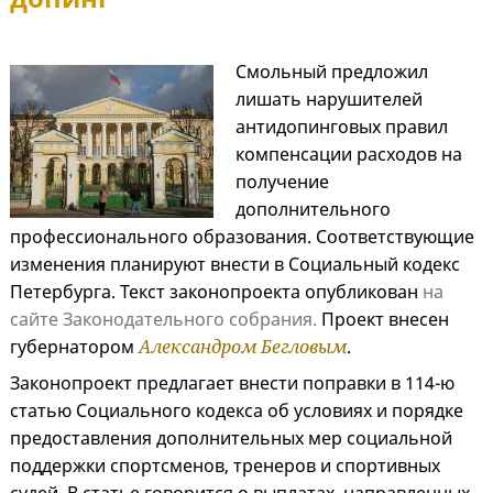
Смольный предложил
лишать нарушителей
антидопинговых правил
компенсации расходов на
получение
дополнительного
профессионального образования. Соответствующие
изменения планируют внести в Социальный кодекс
Петербурга. Текст законопроекта опубликован
на
сайте Законодательного собрания.
Проект внесен
губернатором
Александром Бегловым
.
Законопроект предлагает внести поправки в 114-ю
статью Социального кодекса об условиях и порядке
предоставления дополнительных мер социальной
поддержки спортсменов, тренеров и спортивных