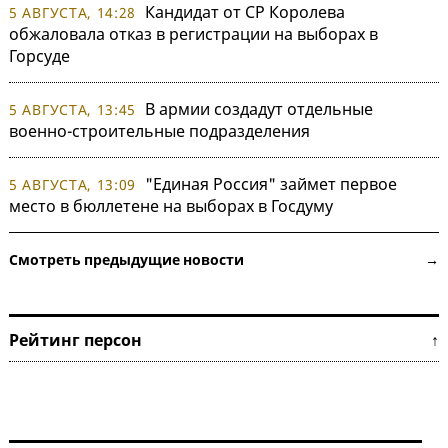
Кандидат от СР Королева
5 АВГУСТА, 14:28
обжаловала отказ в регистрации на выборах в
Горсуде
В армии создадут отдельные
5 АВГУСТА, 13:45
военно-строительные подразделения
"Единая Россия" займет первое
5 АВГУСТА, 13:09
место в бюллетене на выборах в Госдуму
Смотреть предыдущие новости →
Рейтинг персон ↑