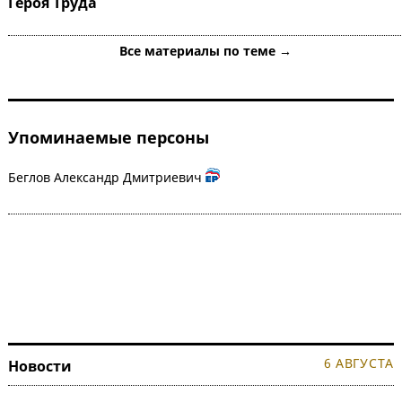
Героя Труда
Все материалы по теме →
Упоминаемые персоны
Беглов Александр Дмитриевич
6 АВГУСТА
Новости