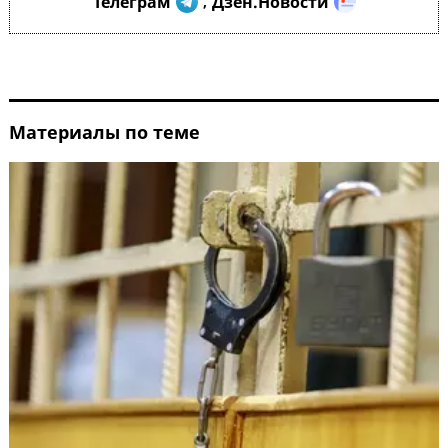
Телеграм
Дзен.Новости
,
Материалы по теме