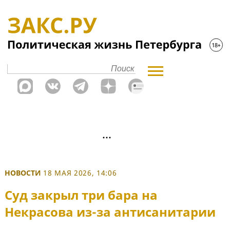
НОВОСТИ
18 МАЯ 2026, 14:06
Суд закрыл три бара на
Некрасова из-за антисанитарии