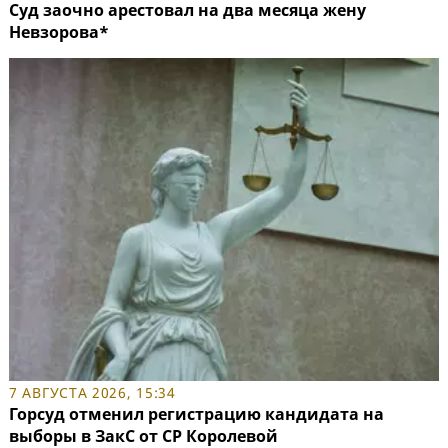
Суд заочно арестовал на два месяца жену
Невзорова*
7 АВГУСТА 2026, 15:34
Горсуд отменил регистрацию кандидата на
выборы в ЗакС от СР Королевой