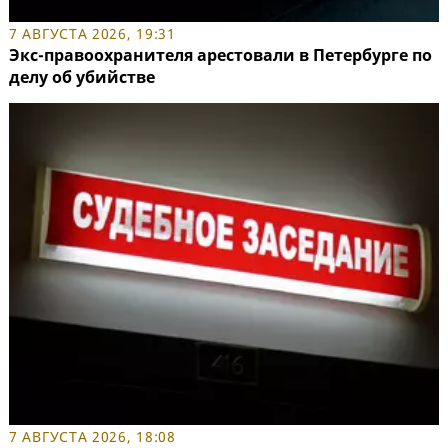
7 АВГУСТА 2026, 19:31
Экс-правоохранителя арестовали в Петербурге по
делу об убийстве
7 АВГУСТА 2026, 18:08