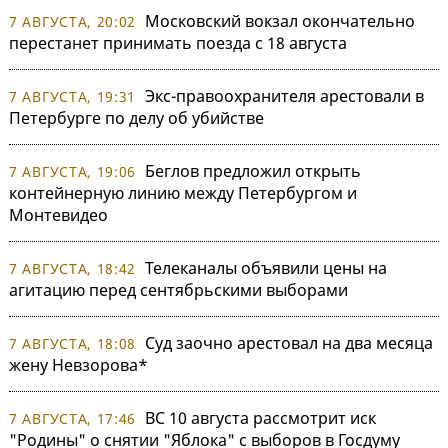
Московский вокзал окончательно
7 АВГУСТА, 20:02
перестанет принимать поезда с 18 августа
Экс-правоохранителя арестовали в
7 АВГУСТА, 19:31
Петербурге по делу об убийстве
Беглов предложил открыть
7 АВГУСТА, 19:06
контейнерную линию между Петербургом и
Монтевидео
Телеканалы объявили цены на
7 АВГУСТА, 18:42
агитацию перед сентябрьскими выборами
Суд заочно арестовал на два месяца
7 АВГУСТА, 18:08
жену Невзорова*
ВС 10 августа рассмотрит иск
7 АВГУСТА, 17:46
"Родины" о снятии "Яблока" с выборов в Госдуму