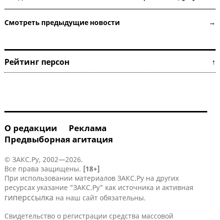
Смотреть предыдущие новости →
Рейтинг персон ↑
О редакции
Реклама
Предвыборная агитация
© ЗАКС.Ру, 2002—2026.
Все права защищены.
[18+]
При использовании материалов ЗАКС.Ру на других
ресурсах указание "ЗАКС.Ру" как источника и активная
гиперссылка
на наш сайт обязательны.
Свидетельство о регистрации средства массовой