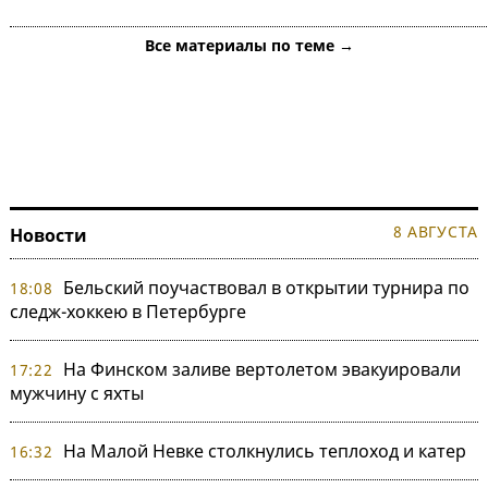
Все материалы по теме →
8 АВГУСТА
Новости
Бельский поучаствовал в открытии турнира по
18:08
следж-хоккею в Петербурге
На Финском заливе вертолетом эвакуировали
17:22
мужчину с яхты
На Малой Невке столкнулись теплоход и катер
16:32