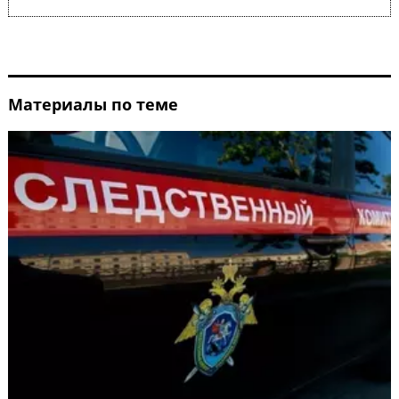
Материалы по теме