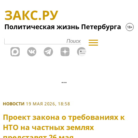
НОВОСТИ
19 МАЯ 2026, 18:58
Проект закона о требованиях к
НТО на частных землях
представят 26 мая