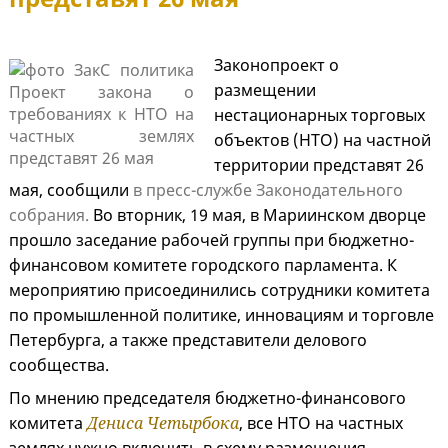
Законопроект о
размещении
нестационарных торговых
объектов (НТО) на частной
территории представят 26
мая, сообщили
в пресс-службе Законодательного
собрания.
Во вторник, 19 мая, в Мариинском дворце
прошло заседание рабочей группы при бюджетно-
финансовом комитете городского парламента. К
мероприятию присоединились сотрудники комитета
по промышленной политике, инновациям и торговле
Петербурга, а также представители делового
сообщества.
По мнению председателя бюджетно-финансового
комитета
Дениса Четырбока
, все НТО на частных