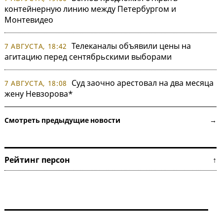
контейнерную линию между Петербургом и
Монтевидео
Телеканалы объявили цены на
7 АВГУСТА, 18:42
агитацию перед сентябрьскими выборами
Суд заочно арестовал на два месяца
7 АВГУСТА, 18:08
жену Невзорова*
Смотреть предыдущие новости →
Рейтинг персон ↑