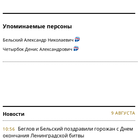
Упоминаемые персоны
Бельский Александр Николаевич
Четырбок Денис Александрович
9 АВГУСТА
Новости
Беглов и Бельский поздравили горожан с Днем
10:56
окончания Ленинградской битвы