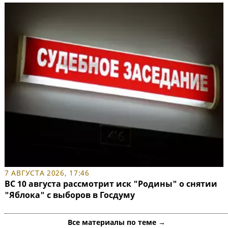
7 АВГУСТА 2026, 17:46
ВС 10 августа рассмотрит иск "Родины" о снятии
"Яблока" с выборов в Госдуму
Все материалы по теме →