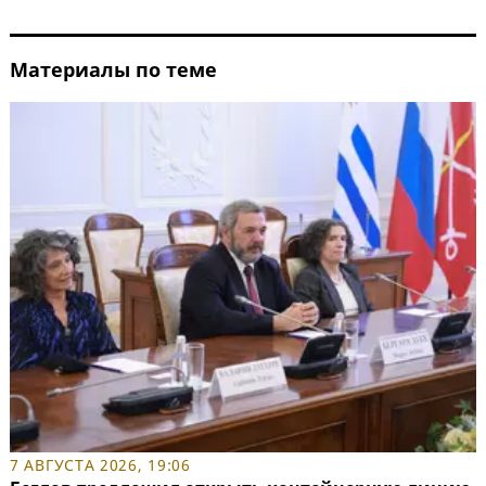
Материалы по теме
7 АВГУСТА 2026, 19:06