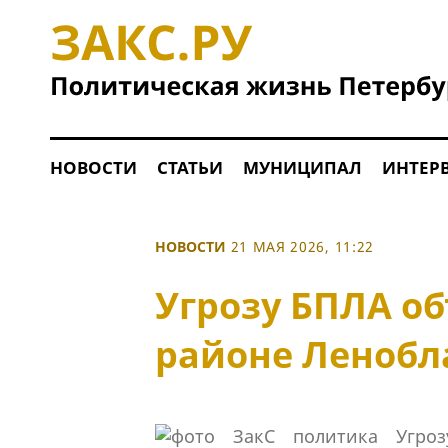
НОВОСТИ
СТАТЬИ
МУНИЦИПАЛ
ИНТЕР
НОВОСТИ
21 МАЯ 2026, 11:22
Угрозу БПЛА о
районе Ленобл