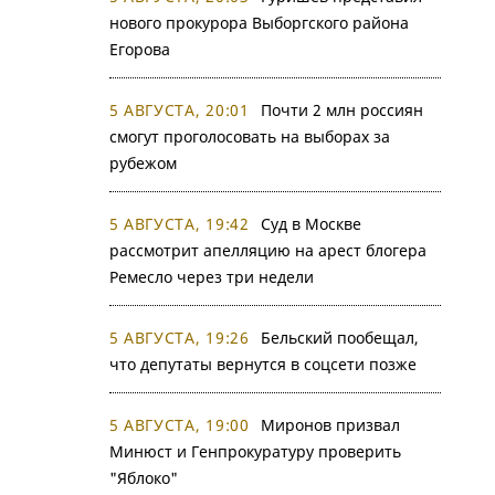
нового прокурора Выборгского района
Егорова
5 АВГУСТА, 20:01
Почти 2 млн россиян
смогут проголосовать на выборах за
рубежом
5 АВГУСТА, 19:42
Суд в Москве
рассмотрит апелляцию на арест блогера
Ремесло через три недели
5 АВГУСТА, 19:26
Бельский пообещал,
что депутаты вернутся в соцсети позже
5 АВГУСТА, 19:00
Миронов призвал
Минюст и Генпрокуратуру проверить
"Яблоко"