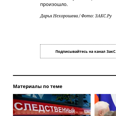
произошло.
Дарья Нехорошева / Фото: ЗАКС.Ру
Подписывайтесь на канал ЗакС
Материалы по теме