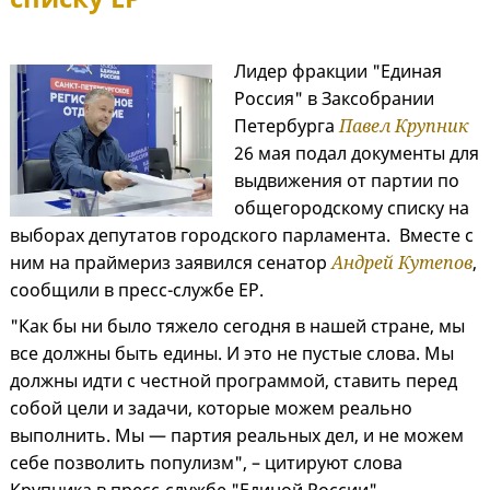
Лидер фракции "Единая
Россия" в Заксобрании
Петербурга
Павел Крупник
26 мая подал документы для
выдвижения от партии по
общегородскому списку на
выборах депутатов городского парламента. Вместе с
ним на праймериз заявился сенатор
Андрей Кутепов
,
сообщили в пресс-службе ЕР.
"Как бы ни было тяжело сегодня в нашей стране, мы
все должны быть едины. И это не пустые слова. Мы
должны идти с честной программой, ставить перед
собой цели и задачи, которые можем реально
выполнить. Мы — партия реальных дел, и не можем
себе позволить популизм", – цитируют слова