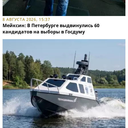
8 АВГУСТА 2026, 15:37
Мейксин: В Петербурге выдвинулись 60
кандидатов на выборы в Госдуму