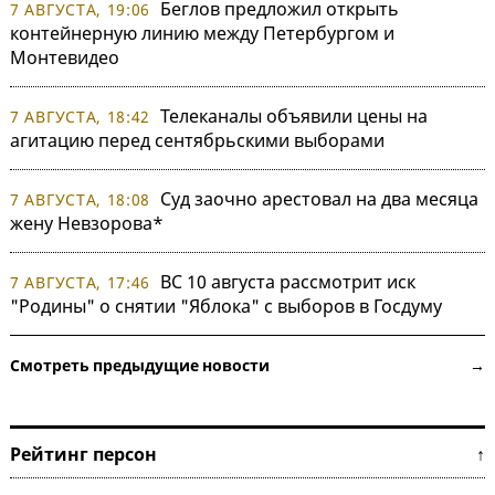
Беглов предложил открыть
7 АВГУСТА, 19:06
контейнерную линию между Петербургом и
Монтевидео
Телеканалы объявили цены на
7 АВГУСТА, 18:42
агитацию перед сентябрьскими выборами
Суд заочно арестовал на два месяца
7 АВГУСТА, 18:08
жену Невзорова*
ВС 10 августа рассмотрит иск
7 АВГУСТА, 17:46
"Родины" о снятии "Яблока" с выборов в Госдуму
Смотреть предыдущие новости →
Рейтинг персон ↑