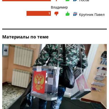
Владимир
1
Крупник Павел
Материалы по теме