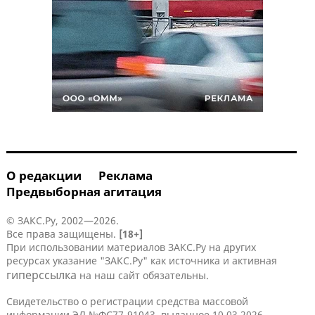
О редакции
Реклама
Предвыборная агитация
© ЗАКС.Ру, 2002—2026.
Все права защищены.
[18+]
При использовании материалов ЗАКС.Ру на других
ресурсах указание "ЗАКС.Ру" как источника и активная
гиперссылка
на наш сайт обязательны.
Свидетельство о регистрации средства массовой
информации ЭЛ №ФС77-91043, выданное 10.03.2026