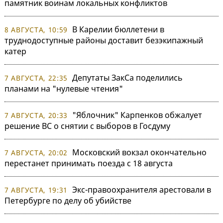
памятник воинам локальных конфликтов
В Карелии бюллетени в
8 АВГУСТА, 10:59
труднодоступные районы доставит безэкипажный
катер
Депутаты ЗакСа поделились
7 АВГУСТА, 22:35
планами на "нулевые чтения"
"Яблочник" Карпенков обжалует
7 АВГУСТА, 20:33
решение ВС о снятии с выборов в Госдуму
Московский вокзал окончательно
7 АВГУСТА, 20:02
перестанет принимать поезда с 18 августа
Экс-правоохранителя арестовали в
7 АВГУСТА, 19:31
Петербурге по делу об убийстве