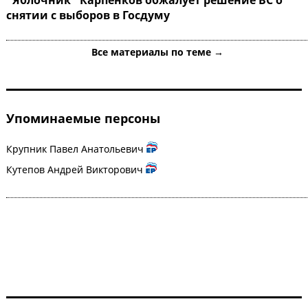
снятии с выборов в Госдуму
Все материалы по теме →
Упоминаемые персоны
Крупник Павел Анатольевич
Кутепов Андрей Викторович