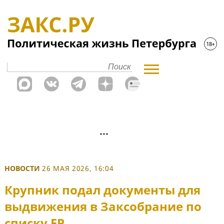
НОВОСТИ
26 МАЯ 2026, 16:04
Крупник подал документы для
выдвижения в Заксобрание по
списку ЕР