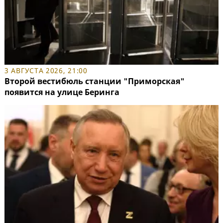
3 АВГУСТА 2026, 21:00
Второй вестибюль станции "Приморская"
появится на улице Беринга