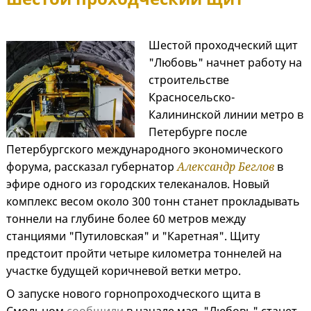
Шестой проходческий щит
"Любовь" начнет работу на
строительстве
Красносельско-
Калининской линии метро в
Петербурге после
Петербургского международного экономического
форума, рассказал губернатор
Александр Беглов
в
эфире одного из городских телеканалов. Новый
комплекс весом около 300 тонн станет прокладывать
тоннели на глубине более 60 метров между
станциями "Путиловская" и "Каретная". Щиту
предстоит пройти четыре километра тоннелей на
участке будущей коричневой ветки метро.
О запуске нового горнопроходческого щита в