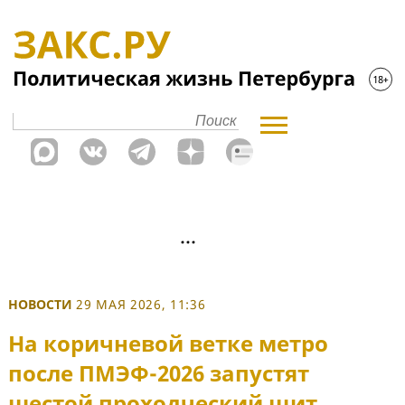
НОВОСТИ
29 МАЯ 2026, 11:36
На коричневой ветке метро
после ПМЭФ-2026 запустят
шестой проходческий щит