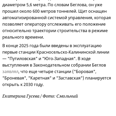
диаметром 5,6 метра. По словам Беглова, он уже
прошел около 600 метров тоннелей. Щит оснащен
автоматизированной системой управления, которая
позволяет оператору отслеживать его положение
относительно траектории строительства в режиме
реального времени.
В конце 2025 года были введены в эксплуатацию
первые станции Красносельско‑Калининской линии
— "Путиловская" и "Юго‑Западная". В ходе
выступления в Законодательном собрании Беглов
заявлял
, что еще четыре станции ("Боровая",
"Броневая", "Каретная" и "Заставская") планируется
открыть к 2030 году.
Екатерина Гусева / Фото: Смольный