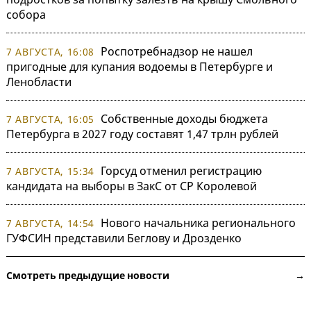
собора
Роспотребнадзор не нашел
7 АВГУСТА, 16:08
пригодные для купания водоемы в Петербурге и
Ленобласти
Собственные доходы бюджета
7 АВГУСТА, 16:05
Петербурга в 2027 году составят 1,47 трлн рублей
Горсуд отменил регистрацию
7 АВГУСТА, 15:34
кандидата на выборы в ЗакС от СР Королевой
Нового начальника регионального
7 АВГУСТА, 14:54
ГУФСИН представили Беглову и Дрозденко
Смотреть предыдущие новости →