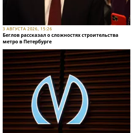
3 АВГУСТА 2026, 15:26
Беглов рассказал о сложностях строительства
метро в Петербурге