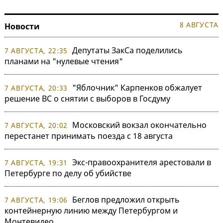
8 АВГУСТА
Новости
Депутаты ЗакСа поделились
7 АВГУСТА, 22:35
планами на "нулевые чтения"
"Яблочник" Карпенков обжалует
7 АВГУСТА, 20:33
решение ВС о снятии с выборов в Госдуму
Московский вокзал окончательно
7 АВГУСТА, 20:02
перестанет принимать поезда с 18 августа
Экс-правоохранителя арестовали в
7 АВГУСТА, 19:31
Петербурге по делу об убийстве
Беглов предложил открыть
7 АВГУСТА, 19:06
контейнерную линию между Петербургом и
Монтевидео