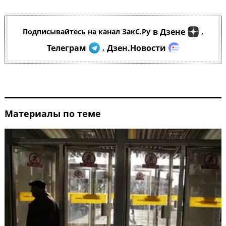
в Дзене
Подписывайтесь на канал ЗакС.Ру
,
Телеграм
Дзен.Новости
,
Материалы по теме