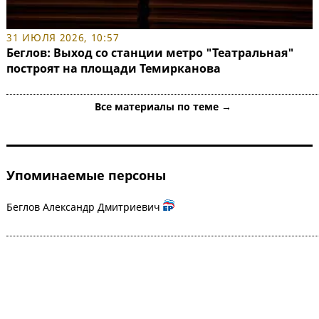
31 ИЮЛЯ 2026, 10:57
Беглов: Выход со станции метро "Театральная"
построят на площади Темирканова
Все материалы по теме →
Упоминаемые персоны
Беглов Александр Дмитриевич