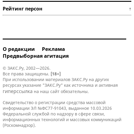
Рейтинг персон ↑
О редакции
Реклама
Предвыборная агитация
© ЗАКС.Ру, 2002—2026.
Все права защищены.
[18+]
При использовании материалов ЗАКС.Ру на других
ресурсах указание "ЗАКС.Ру" как источника и активная
гиперссылка
на наш сайт обязательны.
Свидетельство о регистрации средства массовой
информации ЭЛ №ФС77-91043, выданное 10.03.2026
Федеральной службой по надзору в сфере связи,
информационных технологий и массовых коммуникаций
(Роскомнадзор).