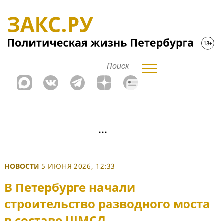
НОВОСТИ
5 ИЮНЯ 2026, 12:33
В Петербурге начали
строительство разводного моста
в составе ШМСД