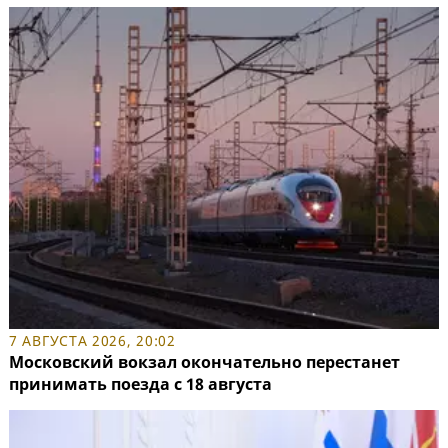
7 АВГУСТА 2026, 20:02
Московский вокзал окончательно перестанет
принимать поезда с 18 августа