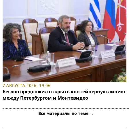
7 АВГУСТА 2026, 19:06
Беглов предложил открыть контейнерную линию
между Петербургом и Монтевидео
Все материалы по теме →