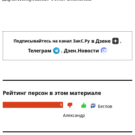
в Дзене
Подписывайтесь на канал ЗакС.Ру
,
Телеграм
Дзен.Новости
,
Рейтинг персон в этом материале
1
Беглов
Александр