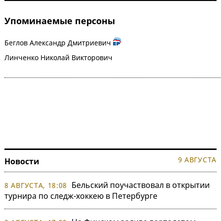
Упоминаемые персоны
Беглов Александр Дмитриевич
Линченко Николай Викторович
9 АВГУСТА
Новости
Бельский поучаствовал в открытии
8 АВГУСТА, 18:08
турнира по следж-хоккею в Петербурге