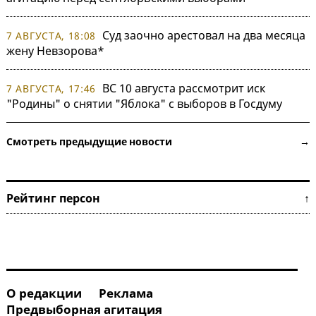
Суд заочно арестовал на два месяца
7 АВГУСТА, 18:08
жену Невзорова*
ВС 10 августа рассмотрит иск
7 АВГУСТА, 17:46
"Родины" о снятии "Яблока" с выборов в Госдуму
Смотреть предыдущие новости →
Рейтинг персон ↑
О редакции
Реклама
Предвыборная агитация