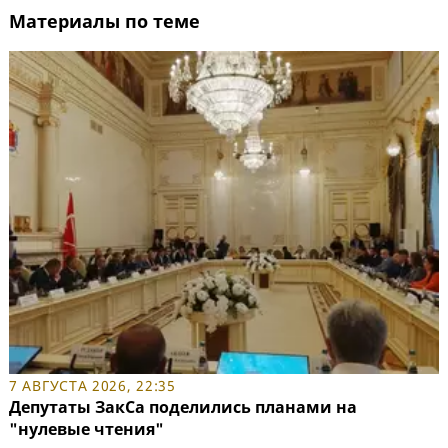
Материалы по теме
7 АВГУСТА 2026, 22:35
Депутаты ЗакСа поделились планами на
"нулевые чтения"