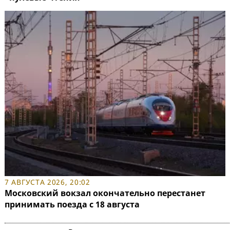
7 АВГУСТА 2026, 20:02
Московский вокзал окончательно перестанет
принимать поезда с 18 августа