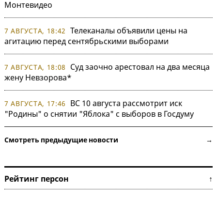
Монтевидео
Телеканалы объявили цены на
7 АВГУСТА, 18:42
агитацию перед сентябрьскими выборами
Суд заочно арестовал на два месяца
7 АВГУСТА, 18:08
жену Невзорова*
ВС 10 августа рассмотрит иск
7 АВГУСТА, 17:46
"Родины" о снятии "Яблока" с выборов в Госдуму
Смотреть предыдущие новости →
Рейтинг персон ↑