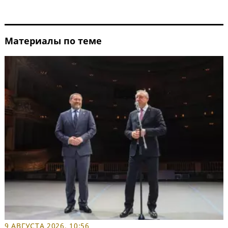
Материалы по теме
9 АВГУСТА 2026, 10:56