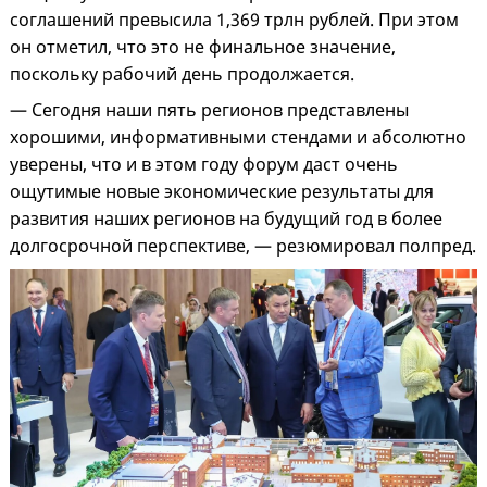
соглашений превысила 1,369 трлн рублей. При этом
он отметил, что это не финальное значение,
поскольку рабочий день продолжается.
— Сегодня наши пять регионов представлены
хорошими, информативными стендами и абсолютно
уверены, что и в этом году форум даст очень
ощутимые новые экономические результаты для
развития наших регионов на будущий год в более
долгосрочной перспективе, — резюмировал полпред.