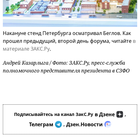
Накануне стенд Петербурга осматривал Беглов. Как
прошел предыдущий, второй день форума, читайте
в
материале ЗАКС.Ру
.
Андрей Казарлыга / Фото: ЗАКС.Ру, пресс-служба
полномочного представителя президента в СЗФО
в Дзене
Подписывайтесь на канал ЗакС.Ру
,
Телеграм
Дзен.Новости
,