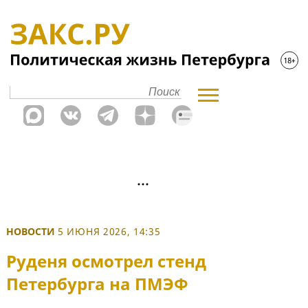
НОВОСТИ
5 ИЮНЯ 2026, 14:35
Руденя осмотрел стенд
Петербурга на ПМЭФ