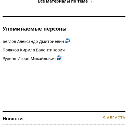
Все материалы по теме →
Упоминаемые персоны
Беглов Александр Дмитриевич
Поляков Кирилл Валентинович
Руденя Игорь Михайлович
9 АВГУСТА
Новости