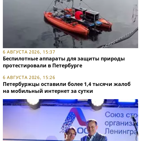
6 АВГУСТА 2026, 15:37
Беспилотные аппараты для защиты природы
протестировали в Петербурге
6 АВГУСТА 2026, 15:26
Петербуржцы оставили более 1,4 тысячи жалоб
на мобильный интернет за сутки