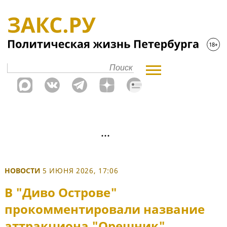
НОВОСТИ
5 ИЮНЯ 2026, 17:06
В "Диво Острове"
прокомментировали название
аттракциона "Орешник"