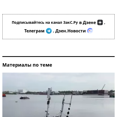
в Дзене
Подписывайтесь на канал ЗакС.Ру
,
Телеграм
Дзен.Новости
,
Материалы по теме