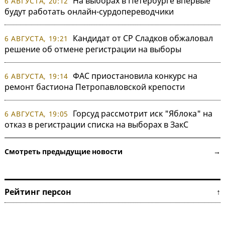
На выборах в Петербурге впервые
6 АВГУСТА, 20:12
будут работать онлайн-сурдопереводчики
Кандидат от СР Сладков обжаловал
6 АВГУСТА, 19:21
решение об отмене регистрации на выборы
ФАС приостановила конкурс на
6 АВГУСТА, 19:14
ремонт бастиона Петропавловской крепости
Горсуд рассмотрит иск "Яблока" на
6 АВГУСТА, 19:05
отказ в регистрации списка на выборах в ЗакС
Смотреть предыдущие новости →
Рейтинг персон ↑