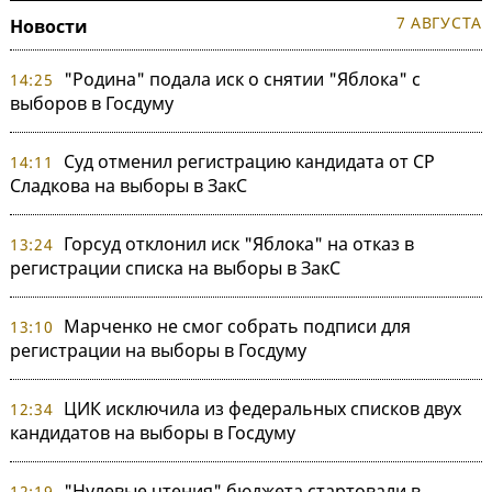
7 АВГУСТА
Новости
"Родина" подала иск о снятии "Яблока" с
14:25
выборов в Госдуму
Суд отменил регистрацию кандидата от СР
14:11
Сладкова на выборы в ЗакС
Горсуд отклонил иск "Яблока" на отказ в
13:24
регистрации списка на выборы в ЗакС
Марченко не смог собрать подписи для
13:10
регистрации на выборы в Госдуму
ЦИК исключила из федеральных списков двух
12:34
кандидатов на выборы в Госдуму
"Нулевые чтения" бюджета стартовали в
12:19