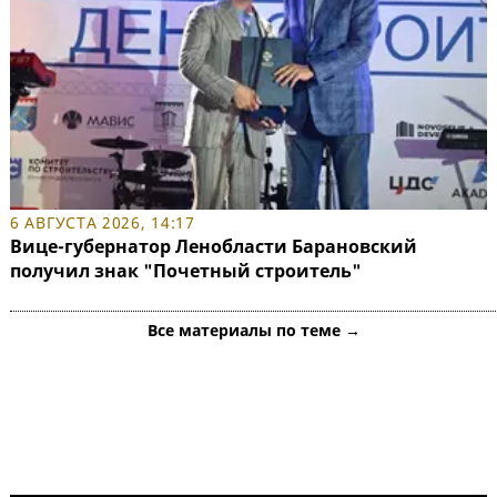
6 АВГУСТА 2026, 14:17
Вице-губернатор Ленобласти Барановский
получил знак "Почетный строитель"
Все материалы по теме →