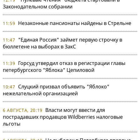
Законодательном собрании
Незаконные пансионаты найдены в Стрельне
11:59
"Единая Россия" займет первую строчку в
11:47
бюллетене на выборах в ЗакС
Горсуд утвердил отказ в регистрации главы
11:39
петербургского "Яблока" Цепиловой
Слуцкий призвал объявить "Яблоко"
10:47
нежелательной организацией
Власти могут ввести для
6 АВГУСТА, 20:19
пострадавших продавцов Wildberries налоговые
льготы