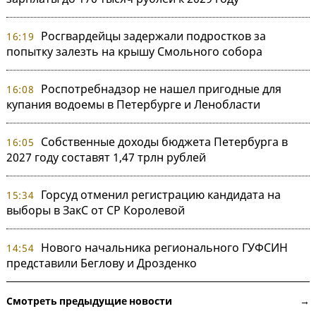
Росгвардейцы задержали подростков за
16:19
попытку залезть на крышу Смольного собора
Роспотребнадзор не нашел пригодные для
16:08
купания водоемы в Петербурге и Ленобласти
Собственные доходы бюджета Петербурга в
16:05
2027 году составят 1,47 трлн рублей
Горсуд отменил регистрацию кандидата на
15:34
выборы в ЗакС от СР Королевой
Нового начальника регионального ГУФСИН
14:54
представили Беглову и Дрозденко
Смотреть предыдущие новости →