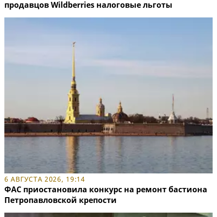
продавцов Wildberries налоговые льготы
6 АВГУСТА 2026, 19:14
ФАС приостановила конкурс на ремонт бастиона
Петропавловской крепости