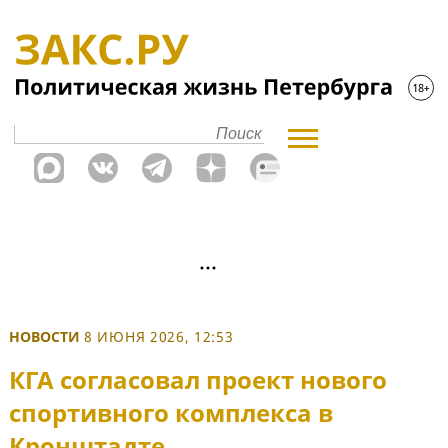
НОВОСТИ
8 ИЮНЯ 2026, 12:53
КГА согласовал проект нового
спортивного комплекса в
Кронштадте