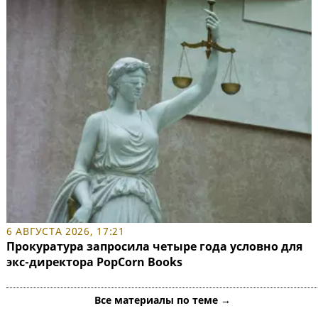
6 АВГУСТА 2026, 17:21
Прокуратура запросила четыре года условно для
экс-директора PopCorn Books
Все материалы по теме →