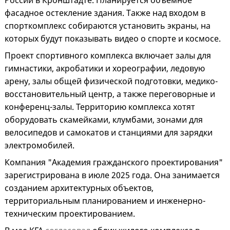
России в Кронштадте. Планируется объемное
фасадное остекление здания. Также над входом в
спорткомплекс собираются установить экраны, на
которых будут показывать видео о спорте и космосе.
Проект спортивного комплекса включает залы для
гимнастики, акробатики и хореографии, ледовую
арену, залы общей физической подготовки, медико-
восстановительный центр, а также переговорные и
конференц-залы. Территорию комплекса хотят
оборудовать скамейками, клумбами, зонами для
велосипедов и самокатов и станциями для зарядки
электромобилей.
Компания "Академия гражданского проектирования"
зарегистрирована в июле 2025 года. Она занимается
созданием архитектурных объектов,
территориальным планированием и инженерно-
техническим проектированием.