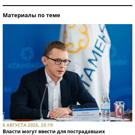
Материалы по теме
6 АВГУСТА 2026, 20:19
Власти могут ввести для пострадавших