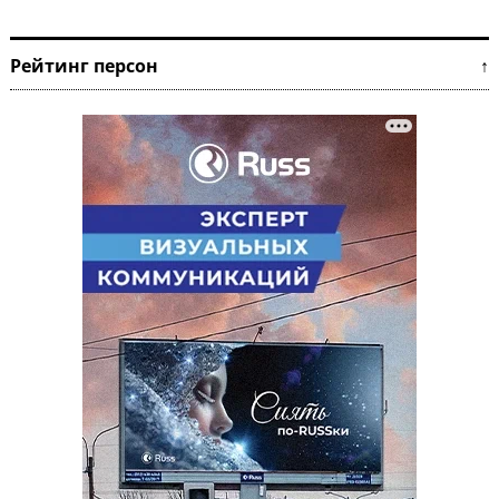
Рейтинг персон ↑