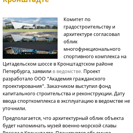
Комитет по
градостроительству и
архитектуре согласовал
облик
многофункционального
спортивного комплекса на
Цитадельском шоссе в Кронштадтском районе
Петербурга, заявили
в ведомстве.
Проект
разработало ООО "Академия гражданского
проектирования". Заказчиком выступил фонд
капитального строительства и реконструкции. Дату
ввода спорткомплекса в эксплуатацию в ведомстве не
уточнили.
Предполагается, что архитектурный облик объекта
будет напоминать музей военно-морской славы