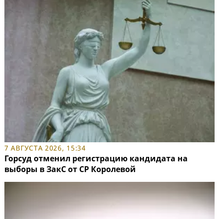
7 АВГУСТА 2026, 15:34
Горсуд отменил регистрацию кандидата на
выборы в ЗакС от СР Королевой