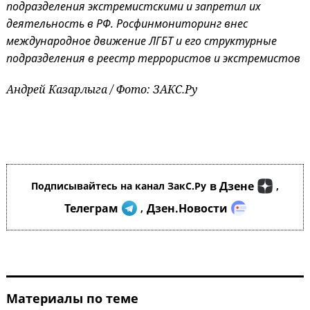
подразделения экстремистскими и запретил их
деятельность в РФ. Росфинмониторинг внес
международное движение ЛГБТ и его структурные
подразделения в реестр террористов и экстремистов
Андрей Казарлыга / Фото: ЗАКС.Ру
в Дзене
Подписывайтесь на канал ЗакС.Ру
,
Телеграм
Дзен.Новости
,
Материалы по теме