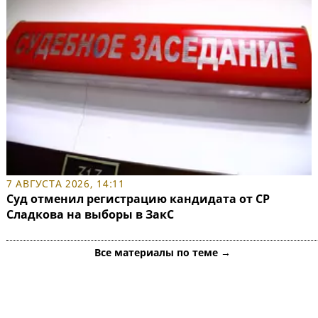
7 АВГУСТА 2026, 14:11
Суд отменил регистрацию кандидата от СР
Сладкова на выборы в ЗакС
Все материалы по теме →