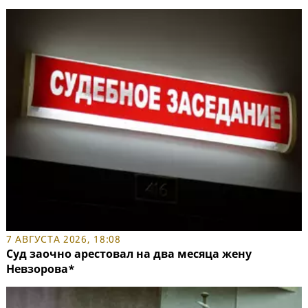
7 АВГУСТА 2026, 18:08
Суд заочно арестовал на два месяца жену
Невзорова*