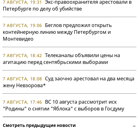
Экс-правоохранителя арестовали в
7 АВГУСТА, 19:31
Петербурге по делу об убийстве
Беглов предложил открыть
7 АВГУСТА, 19:06
контейнерную линию между Петербургом и
Монтевидео
Телеканалы объявили цены на
7 АВГУСТА, 18:42
агитацию перед сентябрьскими выборами
Суд заочно арестовал на два месяца
7 АВГУСТА, 18:08
жену Невзорова*
ВС 10 августа рассмотрит иск
7 АВГУСТА, 17:46
"Родины" о снятии "Яблока" с выборов в Госдуму
Смотреть предыдущие новости →