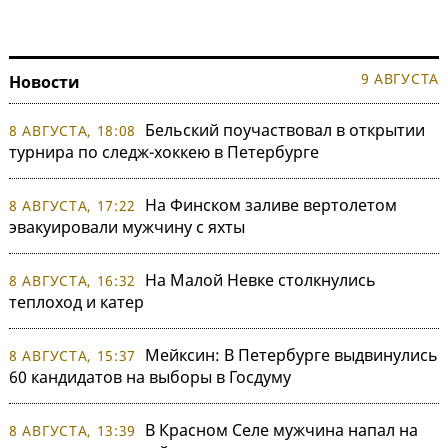
9 АВГУСТА
Новости
Бельский поучаствовал в открытии
8 АВГУСТА, 18:08
турнира по следж-хоккею в Петербурге
На Финском заливе вертолетом
8 АВГУСТА, 17:22
эвакуировали мужчину с яхты
На Малой Невке столкнулись
8 АВГУСТА, 16:32
теплоход и катер
Мейксин: В Петербурге выдвинулись
8 АВГУСТА, 15:37
60 кандидатов на выборы в Госдуму
В Красном Селе мужчина напал на
8 АВГУСТА, 13:39