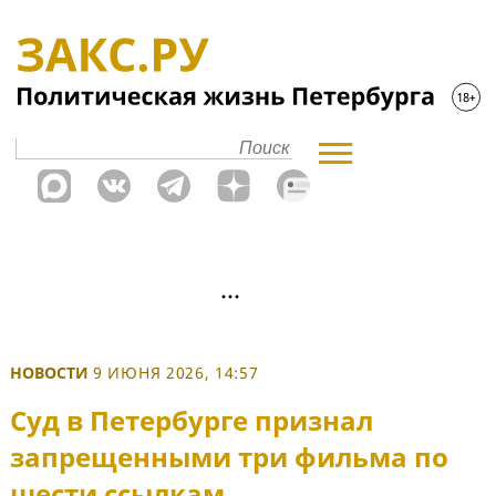
НОВОСТИ
9 ИЮНЯ 2026, 14:57
Суд в Петербурге признал
запрещенными три фильма по
шести ссылкам