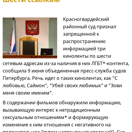
Красногвардейский
районный суд признал
запрещенной к
распространению
информацией три
киноленты по шести
сетевым адресам из-за наличия в них ЛГБТ*-контента,
сообщила 9 июня объединенная пресс-служба судов
Петербурга. Речь идет о таких кинолентах, как "С
любовью, Саймон", "Убей своих любимых" и "Зови
меня своим именем".
В содержании фильмов обнаружили информацию,
вызывающую интерес к нетрадиционным
сексуальным отношениям* и формирующую
изменение к ним отношения с негативного на