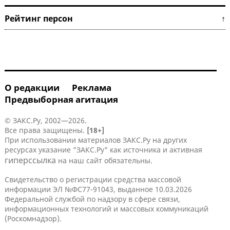
Рейтинг персон ↑
О редакции
Реклама
Предвыборная агитация
© ЗАКС.Ру, 2002—2026.
Все права защищены.
[18+]
При использовании материалов ЗАКС.Ру на других
ресурсах указание "ЗАКС.Ру" как источника и активная
гиперссылка
на наш сайт обязательны.
Свидетельство о регистрации средства массовой
информации ЭЛ №ФС77-91043, выданное 10.03.2026
Федеральной службой по надзору в сфере связи,
информационных технологий и массовых коммуникаций
(Роскомнадзор).