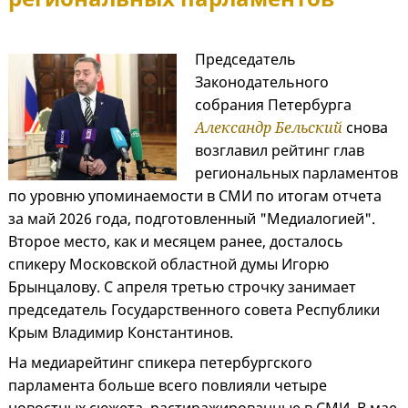
Председатель
Законодательного
собрания Петербурга
Александр Бельский
снова
возглавил рейтинг глав
региональных парламентов
по уровню упоминаемости в СМИ по итогам отчета
за май 2026 года, подготовленный "Медиалогией".
Второе место, как и месяцем ранее, досталось
спикеру Московской областной думы Игорю
Брынцалову. С апреля третью строчку занимает
председатель Государственного совета Республики
Крым Владимир Константинов.
На медиарейтинг спикера петербургского
парламента больше всего повлияли четыре