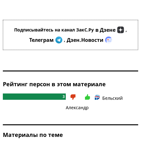
в Дзене
Подписывайтесь на канал ЗакС.Ру
,
Телеграм
Дзен.Новости
,
Рейтинг персон в этом материале
3
Бельский
Александр
Материалы по теме