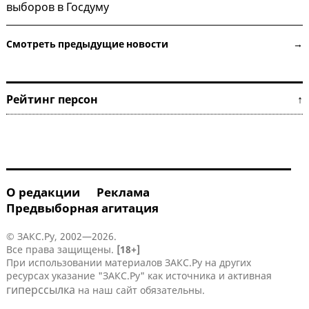
выборов в Госдуму
Смотреть предыдущие новости →
Рейтинг персон ↑
О редакции
Реклама
Предвыборная агитация
© ЗАКС.Ру, 2002—2026.
Все права защищены.
[18+]
При использовании материалов ЗАКС.Ру на других
ресурсах указание "ЗАКС.Ру" как источника и активная
гиперссылка
на наш сайт обязательны.