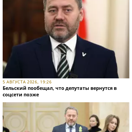
5 АВГУСТА 2026, 19:26
Бельский пообещал, что депутаты вернутся в
соцсети позже