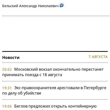
Бельский Александр Николаевич
7 АВГУСТА
Новости
Московский вокзал окончательно перестанет
20:02
принимать поезда с 18 августа
Экс-правоохранителя арестовали в Петербурге
19:31
по делу об убийстве
Беглов предложил открыть контейнерную
19:06