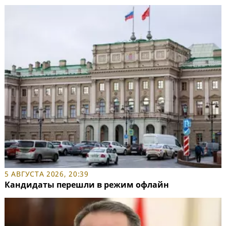
5 АВГУСТА 2026, 20:39
Кандидаты перешли в режим офлайн