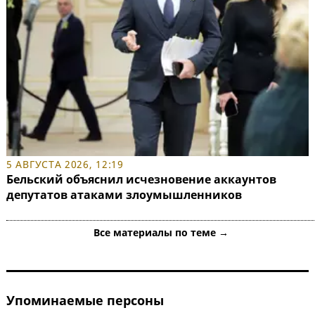
5 АВГУСТА 2026, 12:19
Бельский объяснил исчезновение аккаунтов
депутатов атаками злоумышленников
Все материалы по теме →
Упоминаемые персоны