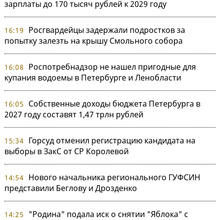
зарплаты до 170 тысяч рублей к 2029 году
Росгвардейцы задержали подростков за
16:19
попытку залезть на крышу Смольного собора
Роспотребнадзор не нашел пригодные для
16:08
купания водоемы в Петербурге и Ленобласти
Собственные доходы бюджета Петербурга в
16:05
2027 году составят 1,47 трлн рублей
Горсуд отменил регистрацию кандидата на
15:34
выборы в ЗакС от СР Королевой
Нового начальника регионального ГУФСИН
14:54
представили Беглову и Дрозденко
"Родина" подала иск о снятии "Яблока" с
14:25