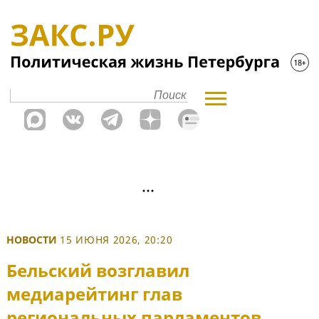
НОВОСТИ
15 ИЮНЯ 2026, 20:20
Бельский возглавил
медиарейтинг глав
региональных парламентов