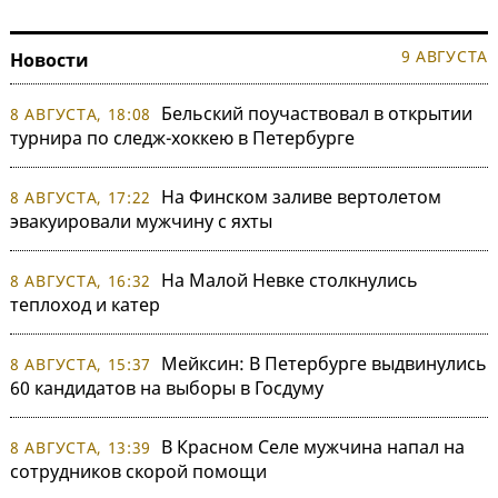
9 АВГУСТА
Новости
Бельский поучаствовал в открытии
8 АВГУСТА, 18:08
турнира по следж-хоккею в Петербурге
На Финском заливе вертолетом
8 АВГУСТА, 17:22
эвакуировали мужчину с яхты
На Малой Невке столкнулись
8 АВГУСТА, 16:32
теплоход и катер
Мейксин: В Петербурге выдвинулись
8 АВГУСТА, 15:37
60 кандидатов на выборы в Госдуму
В Красном Селе мужчина напал на
8 АВГУСТА, 13:39
сотрудников скорой помощи