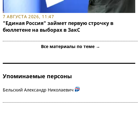
7 АВГУСТА 2026, 11:47
"Единая Россия" займет первую строчку в
бюллетене на выборах в ЗакС
Все материалы по теме →
Упоминаемые персоны
Бельский Александр Николаевич