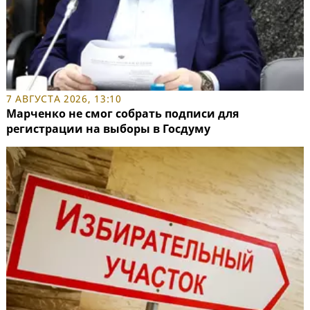
7 АВГУСТА 2026, 13:10
Марченко не смог собрать подписи для
регистрации на выборы в Госдуму