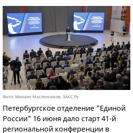
Фото: Михаил Масленников, ЗАКС.Ру
Петербургское отделение "Единой
России" 16 июня дало старт 41-й
региональной конференции в