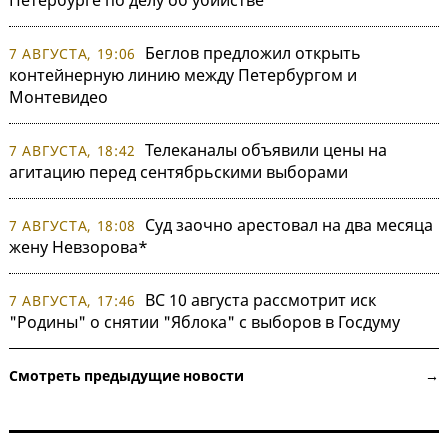
Беглов предложил открыть
7 АВГУСТА, 19:06
контейнерную линию между Петербургом и
Монтевидео
Телеканалы объявили цены на
7 АВГУСТА, 18:42
агитацию перед сентябрьскими выборами
Суд заочно арестовал на два месяца
7 АВГУСТА, 18:08
жену Невзорова*
ВС 10 августа рассмотрит иск
7 АВГУСТА, 17:46
"Родины" о снятии "Яблока" с выборов в Госдуму
Смотреть предыдущие новости →