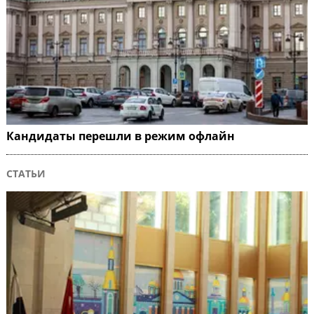
Кандидаты перешли в режим офлайн
СТАТЬИ