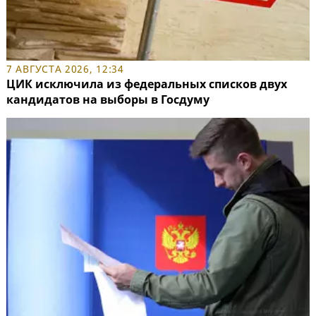
7 АВГУСТА 2026, 12:34
ЦИК исключила из федеральных списков двух
кандидатов на выборы в Госдуму