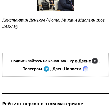
Константин Леньков / Фото: Михаил Масленников,
ЗАКС.Ру
в Дзене
Подписывайтесь на канал ЗакС.Ру
,
Телеграм
Дзен.Новости
,
Рейтинг персон в этом материале