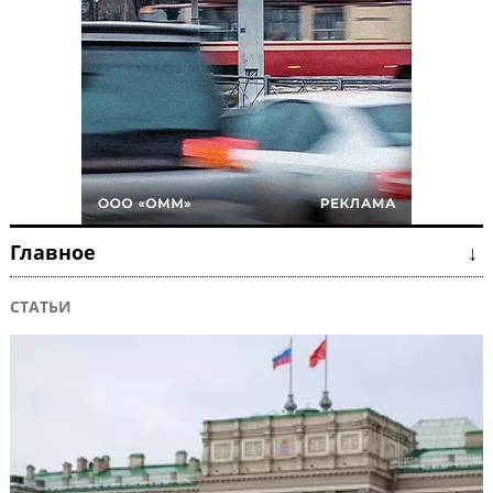
Главное ↓
СТАТЬИ