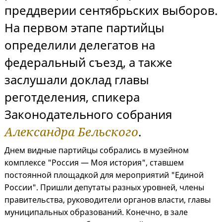
преддверии сентябрьских выборов.
На первом этапе партийцы
определили делегатов на
федеральный съезд, а также
заслушали доклад главы
реготделения, спикера
Законодательного собрания
Александра Бельского
.
Днем видные партийцы собрались в музейном
комплексе "Россия — Моя история", ставшем
постоянной площадкой для мероприятий "Единой
России". Пришли депутаты разных уровней, члены
правительства, руководители органов власти, главы
муниципальных образований. Конечно, в зале