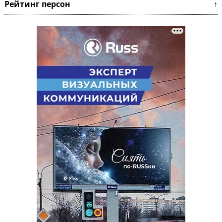
Рейтинг персон ↑