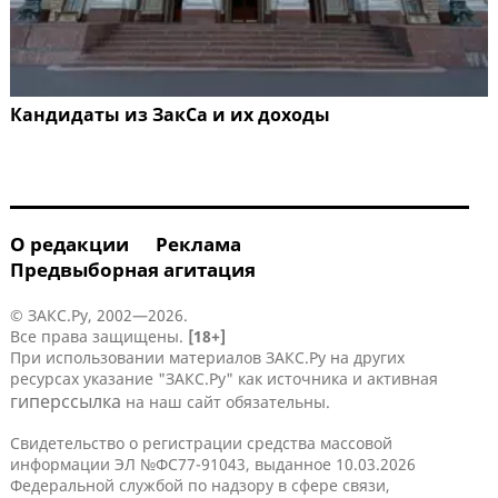
Кандидаты из ЗакСа и их доходы
О редакции
Реклама
Предвыборная агитация
© ЗАКС.Ру, 2002—2026.
Все права защищены.
[18+]
При использовании материалов ЗАКС.Ру на других
ресурсах указание "ЗАКС.Ру" как источника и активная
гиперссылка
на наш сайт обязательны.
Свидетельство о регистрации средства массовой
информации ЭЛ №ФС77-91043, выданное 10.03.2026
Федеральной службой по надзору в сфере связи,