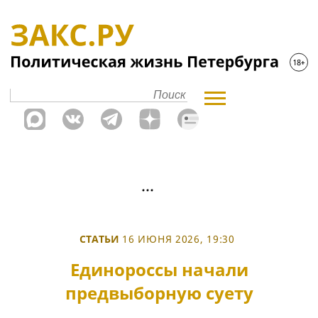
СТАТЬИ
16 ИЮНЯ 2026, 19:30
Единороссы начали
предвыборную суету