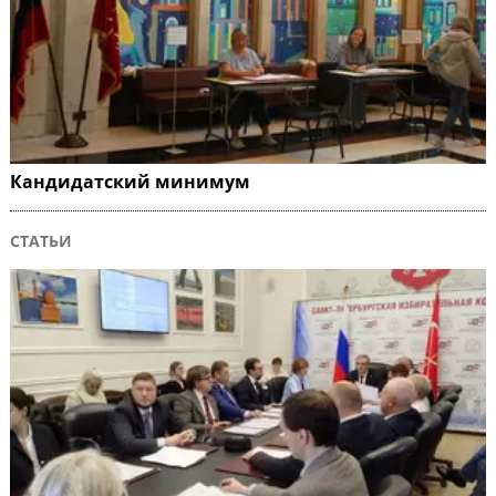
Кандидатский минимум
СТАТЬИ