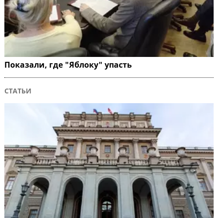
Показали, где "Яблоку" упасть
СТАТЬИ