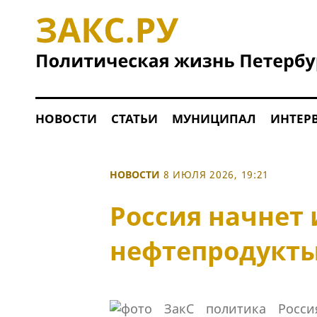
НОВОСТИ
СТАТЬИ
МУНИЦИПАЛ
ИНТЕР
НОВОСТИ
8 ИЮЛЯ 2026, 19:21
Россия начнет
нефтепродукты