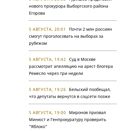
нового прокурора Выборгского района
Егорова
5 АВГУСТА, 20:01
Почти 2 млн россиян
смогут проголосовать на выборах за
рубежом
5 АВГУСТА, 19:42
Суд в Москве
рассмотрит апелляцию на арест блогера
Ремесло через три недели
5 АВГУСТА, 19:26
Бельский пообещал,
что депутаты вернутся в соцсети позже
5 АВГУСТА, 19:00
Миронов призвал
Минюст и Генпрокуратуру проверить
"Яблоко"