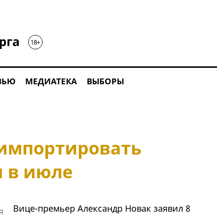
ВЬЮ
МЕДИАТЕКА
ВЫБОРЫ
 импортировать
 в июле
Вице-премьер Александр Новак заявил 8