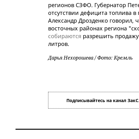
регионов СЗФО. Губернатор Пет
отсутствии дефицита топлива в 
Александр Дрозденко говорил, ч
восточных районах региона "ск
собираются
разрешить продажу 
литров.
Дарья Нехорошева / Фото: Кремль
Подписывайтесь на канал ЗакС