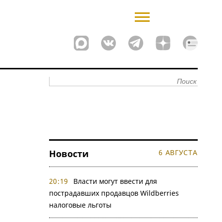
Новости
6 АВГУСТА
20:19
Власти могут ввести для
пострадавших продавцов Wildberries
налоговые льготы