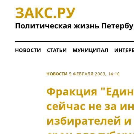
НОВОСТИ
СТАТЬИ
МУНИЦИПАЛ
ИНТЕР
НОВОСТИ
5 ФЕВРАЛЯ 2003, 14:10
Фракция "Един
сейчас не за и
избирателей и 