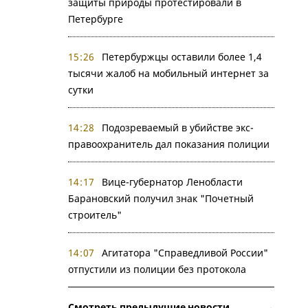
защиты природы протестировали в
Петербурге
15:26
Петербуржцы оставили более 1,4
тысячи жалоб на мобильный интернет за
сутки
14:28
Подозреваемый в убийстве экс-
правоохранитель дал показания полиции
14:17
Вице-губернатор Ленобласти
Барановский получил знак "Почетный
строитель"
14:07
Агитатора "Справедливой России"
отпустили из полиции без протокола
Смотреть предыдущие новости →