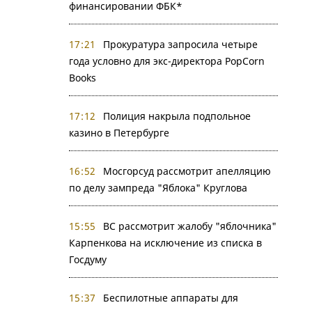
финансировании ФБК*
17:21
Прокуратура запросила четыре
года условно для экс-директора PopCorn
Books
17:12
Полиция накрыла подпольное
казино в Петербурге
16:52
Мосгорсуд рассмотрит апелляцию
по делу зампреда "Яблока" Круглова
15:55
ВС рассмотрит жалобу "яблочника"
Карпенкова на исключение из списка в
Госдуму
15:37
Беспилотные аппараты для