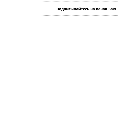
Подписывайтесь на канал ЗакС