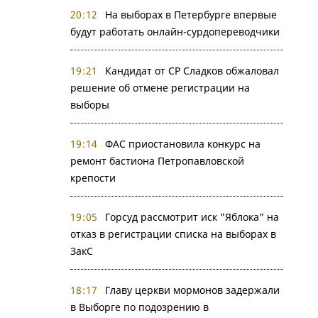
20:12
На выборах в Петербурге впервые
будут работать онлайн-сурдопереводчики
19:21
Кандидат от СР Сладков обжаловал
решение об отмене регистрации на
выборы
19:14
ФАС приостановила конкурс на
ремонт бастиона Петропавловской
крепости
19:05
Горсуд рассмотрит иск "Яблока" на
отказ в регистрации списка на выборах в
ЗакС
18:17
Главу церкви мормонов задержали
в Выборге по подозрению в