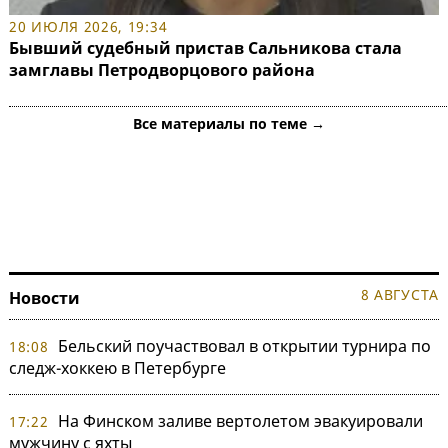
20 ИЮЛЯ 2026, 19:34
Бывший судебный пристав Сальникова стала
замглавы Петродворцового района
Все материалы по теме →
8 АВГУСТА
Новости
Бельский поучаствовал в открытии турнира по
18:08
следж-хоккею в Петербурге
На Финском заливе вертолетом эвакуировали
17:22
мужчину с яхты