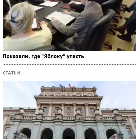
Показали, где "Яблоку" упасть
СТАТЬИ