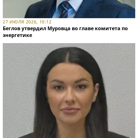
27 ИЮЛЯ 2026, 10:12
Беглов утвердил Муровца во главе комитета по
энергетике