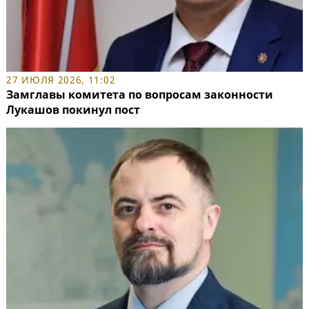
27 ИЮЛЯ 2026, 11:02
Замглавы комитета по вопросам законности
Лукашов покинул пост