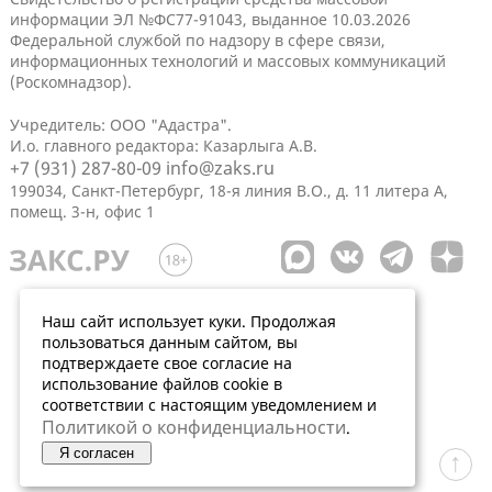
информации ЭЛ №ФС77-91043, выданное 10.03.2026
Федеральной службой по надзору в сфере связи,
информационных технологий и массовых коммуникаций
(Роскомнадзор).
Учредитель: ООО "Адастра".
И.о. главного редактора: Казарлыга А.В.
+7 (931) 287-80-09
info@zaks.ru
199034, Санкт-Петербург, 18-я линия В.О., д. 11 литера А,
помещ. 3-н, офис 1
Наш сайт использует куки. Продолжая
пользоваться данным сайтом, вы
подтверждаете свое согласие на
использование файлов cookie в
соответствии с настоящим уведомлением и
Политикой о конфиденциальности
.
Я согласен