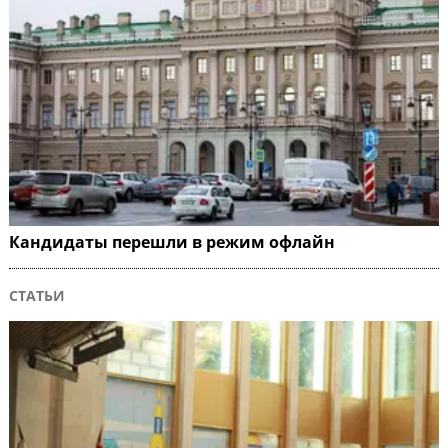
Кандидаты перешли в режим офлайн
СТАТЬИ