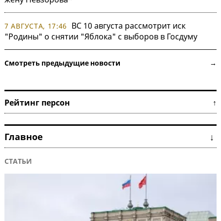
ВС 10 августа рассмотрит иск
7 АВГУСТА, 17:46
"Родины" о снятии "Яблока" с выборов в Госдуму
Смотреть предыдущие новости →
Рейтинг персон ↑
Главное ↓
СТАТЬИ