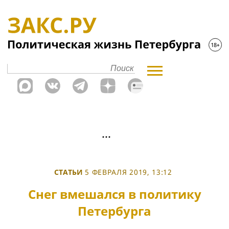
СТАТЬИ
5 ФЕВРАЛЯ 2019, 13:12
Снег вмешался в политику
Петербурга