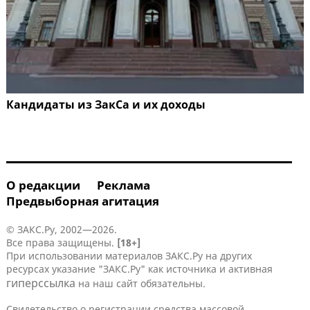
Кандидаты из ЗакСа и их доходы
О редакции
Реклама
Предвыборная агитация
© ЗАКС.Ру, 2002—2026.
Все права защищены.
[18+]
При использовании материалов ЗАКС.Ру на других
ресурсах указание "ЗАКС.Ру" как источника и активная
гиперссылка
на наш сайт обязательны.
Свидетельство о регистрации средства массовой