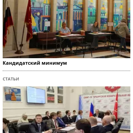
Кандидатский минимум
СТАТЬИ