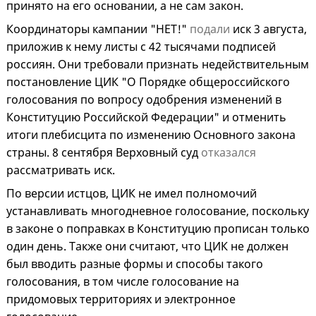
принято на его основании, а не сам закон.
Координаторы кампании "НЕТ!"
подали
иск 3 августа,
приложив к нему листы с 42 тысячами подписей
россиян. Они требовали признать недействительным
постановление ЦИК "О Порядке общероссийского
голосования по вопросу одобрения изменений в
Конституцию Российской Федерации" и отменить
итоги плебисцита по изменению Основного закона
страны. 8 сентября Верховный суд
отказался
рассматривать иск.
По версии истцов, ЦИК не имел полномочий
устанавливать многодневное голосование, поскольку
в законе о поправках в Конституцию прописан только
один день. Также они считают, что ЦИК не должен
был вводить разные формы и способы такого
голосования, в том числе голосование на
придомовых территориях и электронное