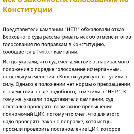
Конституции
Представители кампании "НЕТ!" обжаловали отказ
Верховного суда рассматривать иск об отмене итогов
голосования по поправкам в Конституцию,
сообщается в
Twitter
кампании.
Истцы указали, что суд счел действие оспариваемого
положения о порядке голосование исчерпанным,
поскольку изменения в Конституцию уже вступили в
силу. Однако в положении нет нормы о прекращении
его действия после подобного, отметили в "НЕТ!". К
тому же, указали представители кампании, суд
отказался проверять возможное превышение
полномочий ЦИК, потому что счел, что для этого
надо проверять закон о поправке, хотя истцы
просили проверить постановление ЦИК, которое