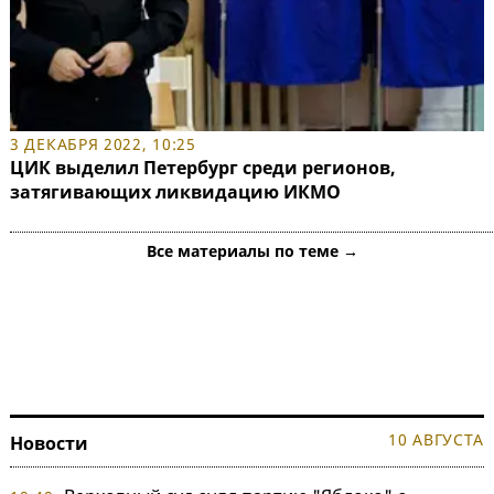
3 ДЕКАБРЯ 2022, 10:25
ЦИК выделил Петербург среди регионов,
затягивающих ликвидацию ИКМО
Все материалы по теме →
10 АВГУСТА
Новости