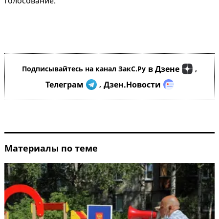
голосование.
в Дзене
Подписывайтесь на канал ЗакС.Ру
,
Телеграм
Дзен.Новости
,
Материалы по теме