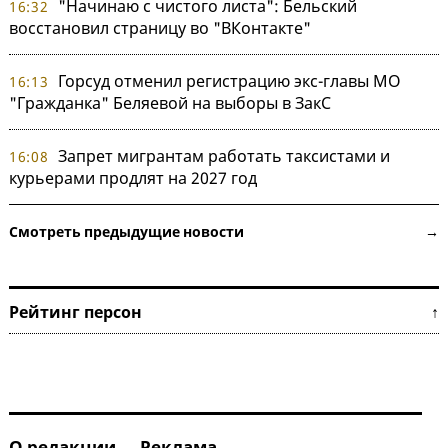
"Начинаю с чистого листа": Бельский
16:32
восстановил страницу во "ВКонтакте"
Горсуд отменил регистрацию экс-главы МО
16:13
"Гражданка" Беляевой на выборы в ЗакС
Запрет мигрантам работать таксистами и
16:08
курьерами продлят на 2027 год
Смотреть предыдущие новости →
Рейтинг персон ↑
О редакции
Реклама