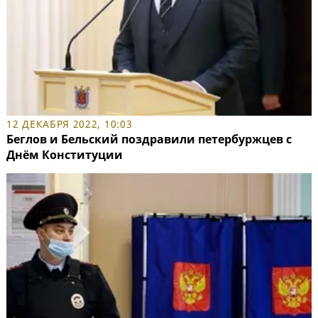
12 ДЕКАБРЯ 2022, 10:03
Беглов и Бельский поздравили петербуржцев с
Днём Конституции