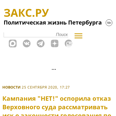
НОВОСТИ
25 СЕНТЯБРЯ 2020, 17:27
Кампания "НЕТ!" оспорила отказ
Верховного суда рассматривать
иск о законности голосования по