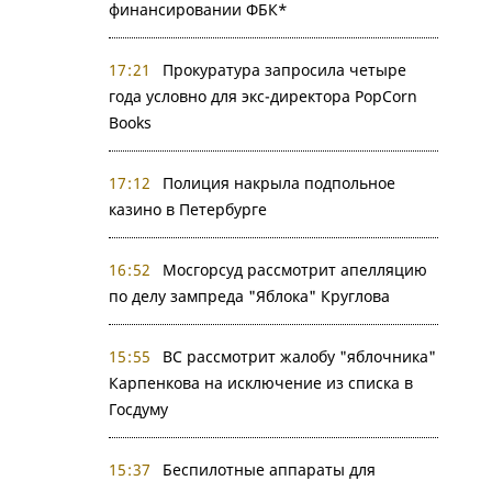
финансировании ФБК*
17:21
Прокуратура запросила четыре
года условно для экс-директора PopCorn
Books
17:12
Полиция накрыла подпольное
казино в Петербурге
16:52
Мосгорсуд рассмотрит апелляцию
по делу зампреда "Яблока" Круглова
15:55
ВС рассмотрит жалобу "яблочника"
Карпенкова на исключение из списка в
Госдуму
15:37
Беспилотные аппараты для