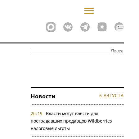
Новости
6 АВГУСТА
20:19
Власти могут ввести для
пострадавших продавцов Wildberries
налоговые льготы