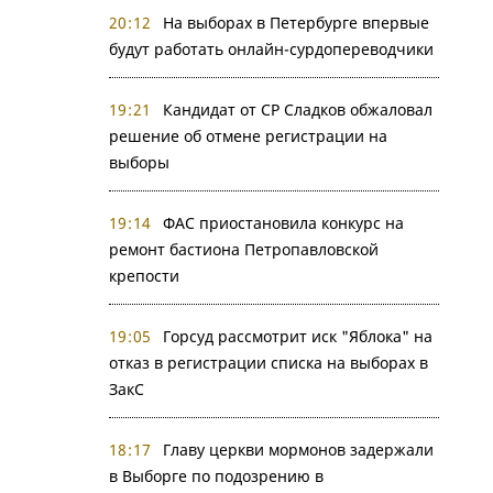
20:12
На выборах в Петербурге впервые
будут работать онлайн-сурдопереводчики
19:21
Кандидат от СР Сладков обжаловал
решение об отмене регистрации на
выборы
19:14
ФАС приостановила конкурс на
ремонт бастиона Петропавловской
крепости
19:05
Горсуд рассмотрит иск "Яблока" на
отказ в регистрации списка на выборах в
ЗакС
18:17
Главу церкви мормонов задержали
в Выборге по подозрению в