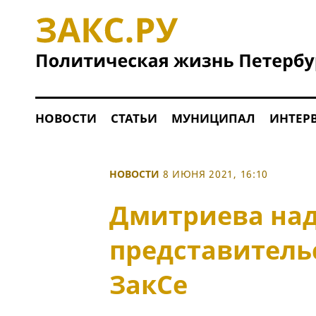
НОВОСТИ
СТАТЬИ
МУНИЦИПАЛ
ИНТЕР
НОВОСТИ
8 ИЮНЯ 2021, 16:10
Дмитриева над
представитель
ЗакСе