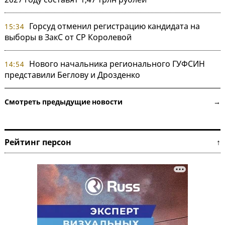
Горсуд отменил регистрацию кандидата на
15:34
выборы в ЗакС от СР Королевой
Нового начальника регионального ГУФСИН
14:54
представили Беглову и Дрозденко
Смотреть предыдущие новости →
Рейтинг персон ↑