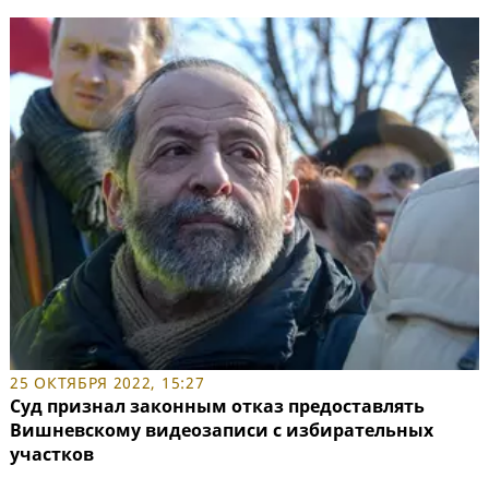
25 ОКТЯБРЯ 2022, 15:27
Суд признал законным отказ предоставлять
Вишневскому видеозаписи с избирательных
участков