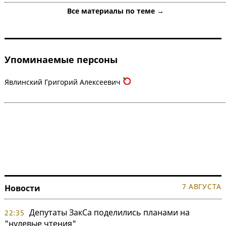
Все материалы по теме →
Упоминаемые персоны
Явлинский Григорий Алексеевич
7 АВГУСТА
Новости
Депутаты ЗакСа поделились планами на
22:35
"нулевые чтения"