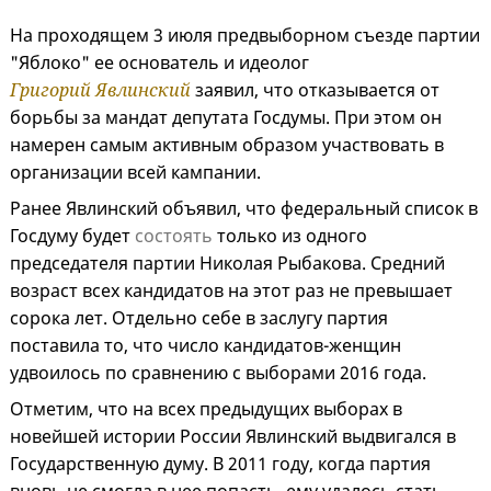
На проходящем 3 июля предвыборном съезде партии
"Яблоко" ее основатель и идеолог
Григорий Явлинский
заявил, что отказывается от
борьбы за мандат депутата Госдумы. При этом он
намерен самым активным образом участвовать в
организации всей кампании.
Ранее Явлинский объявил, что федеральный список в
Госдуму будет
состоять
только из одного
председателя партии Николая Рыбакова. Средний
возраст всех кандидатов на этот раз не превышает
сорока лет. Отдельно себе в заслугу партия
поставила то, что число кандидатов-женщин
удвоилось по сравнению с выборами 2016 года.
Отметим, что на всех предыдущих выборах в
новейшей истории России Явлинский выдвигался в
Государственную думу. В 2011 году, когда партия