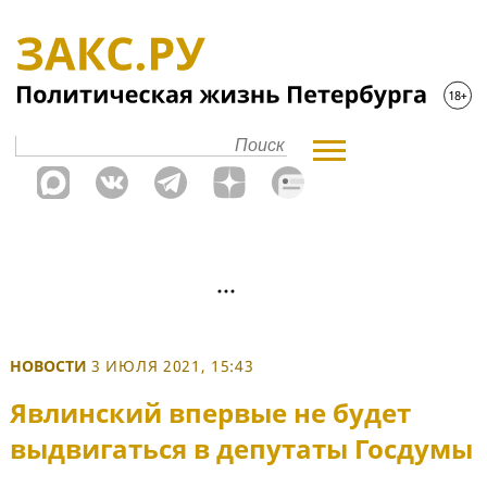
НОВОСТИ
3 ИЮЛЯ 2021, 15:43
Явлинский впервые не будет
выдвигаться в депутаты Госдумы