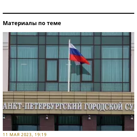
Материалы по теме
11 МАЯ 2023, 19:19