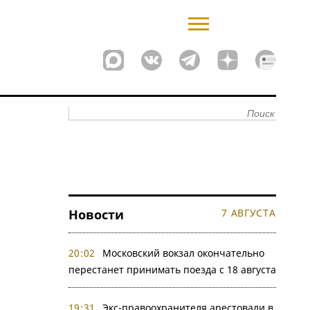
Новости
7 АВГУСТА
20:02
Московский вокзал окончательно
перестанет принимать поезда с 18 августа
19:31
Экс-правоохранителя арестовали в