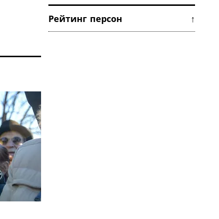
Рейтинг персон ↑