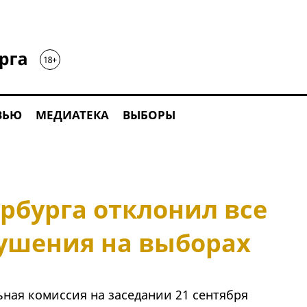
ВЬЮ
МЕДИАТЕКА
ВЫБОРЫ
рбурга отклонил все
ушения на выборах
ная комиссия на заседании 21 сентября