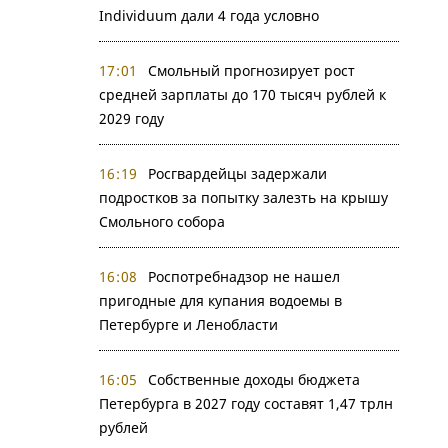
Individuum дали 4 года условно
17:01
Смольный прогнозирует рост
средней зарплаты до 170 тысяч рублей к
2029 году
16:19
Росгвардейцы задержали
подростков за попытку залезть на крышу
Смольного собора
16:08
Роспотребнадзор не нашел
пригодные для купания водоемы в
Петербурге и Ленобласти
16:05
Собственные доходы бюджета
Петербурга в 2027 году составят 1,47 трлн
рублей