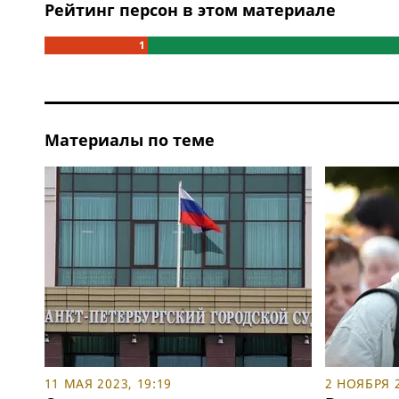
Рейтинг персон в этом материале
1
Материалы по теме
11 МАЯ 2023, 19:19
2 НОЯБРЯ 2