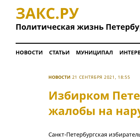
НОВОСТИ
СТАТЬИ
МУНИЦИПАЛ
ИНТЕР
НОВОСТИ
21 СЕНТЯБРЯ 2021, 18:55
Избирком Пете
жалобы на нар
Санкт-Петербургская избиратель