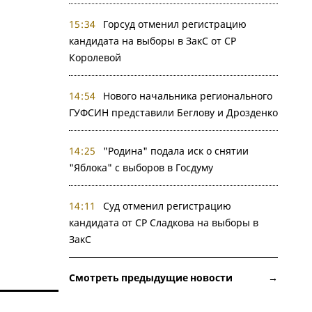
15:34
Горсуд отменил регистрацию
кандидата на выборы в ЗакС от СР
Королевой
14:54
Нового начальника регионального
ГУФСИН представили Беглову и Дрозденко
14:25
"Родина" подала иск о снятии
"Яблока" с выборов в Госдуму
14:11
Суд отменил регистрацию
кандидата от СР Сладкова на выборы в
ЗакС
Смотреть предыдущие новости →