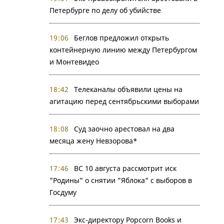
Петербурге по делу об убийстве
19:06
Беглов предложил открыть
контейнерную линию между Петербургом
и Монтевидео
18:42
Телеканалы объявили цены на
агитацию перед сентябрьскими выборами
18:08
Суд заочно арестовал на два
месяца жену Невзорова*
17:46
ВС 10 августа рассмотрит иск
"Родины" о снятии "Яблока" с выборов в
Госдуму
17:43
Экс-директору Popcorn Books и