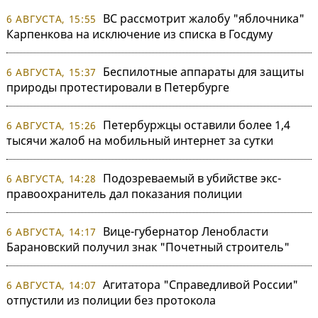
ВС рассмотрит жалобу "яблочника"
6 АВГУСТА, 15:55
Карпенкова на исключение из списка в Госдуму
Беспилотные аппараты для защиты
6 АВГУСТА, 15:37
природы протестировали в Петербурге
Петербуржцы оставили более 1,4
6 АВГУСТА, 15:26
тысячи жалоб на мобильный интернет за сутки
Подозреваемый в убийстве экс-
6 АВГУСТА, 14:28
правоохранитель дал показания полиции
Вице-губернатор Ленобласти
6 АВГУСТА, 14:17
Барановский получил знак "Почетный строитель"
Агитатора "Справедливой России"
6 АВГУСТА, 14:07
отпустили из полиции без протокола