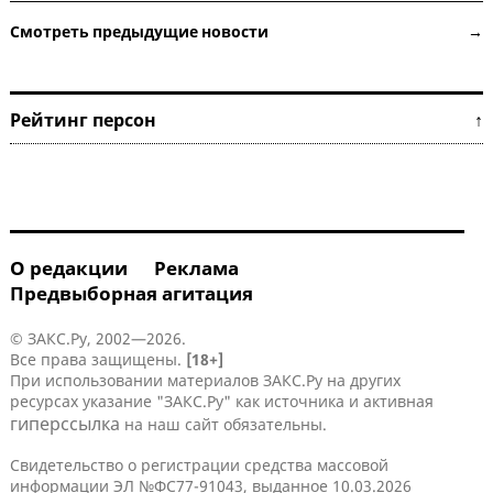
Смотреть предыдущие новости →
Рейтинг персон ↑
О редакции
Реклама
Предвыборная агитация
© ЗАКС.Ру, 2002—2026.
Все права защищены.
[18+]
При использовании материалов ЗАКС.Ру на других
ресурсах указание "ЗАКС.Ру" как источника и активная
гиперссылка
на наш сайт обязательны.
Свидетельство о регистрации средства массовой
информации ЭЛ №ФС77-91043, выданное 10.03.2026