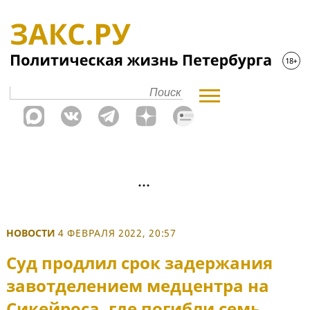
НОВОСТИ
4 ФЕВРАЛЯ 2022, 20:57
Суд продлил срок задержания
завотделением медцентра на
Сикейроса, где погибли семь