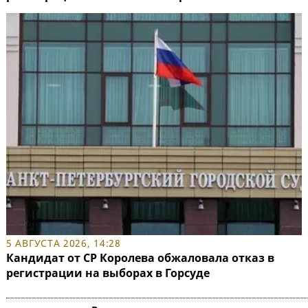
5 АВГУСТА 2026, 14:28
Кандидат от СР Королева обжаловала отказ в
регистрации на выборах в Горсуде