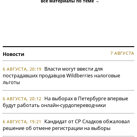
Все материалы по теме →
7 АВГУСТА
Новости
Власти могут ввести для
6 АВГУСТА, 20:19
пострадавших продавцов Wildberries налоговые
льготы
На выборах в Петербурге впервые
6 АВГУСТА, 20:12
будут работать онлайн-сурдопереводчики
Кандидат от СР Сладков обжаловал
6 АВГУСТА, 19:21
решение об отмене регистрации на выборы