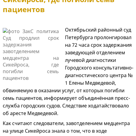
пациентов
Октябрьский районный суд
Петербурга пролонгировал
на 72 часа срок задержания
заведующей отделением
лучевой диагностики
Городского консультативно-
диагностического центра №
1 Елены Медведевой,
обвиняемую в оказании услуг, от которых погибли
семь пациентов, информирует объединённая пресс-
служба городских судов. Следствие ходатайствовало
об аресте Медведевой.
Как считают следователи, завотделением медцентра
на улице Сикейроса знала о том, что в ходе