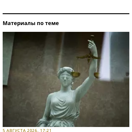
Материалы по теме
5 АВГУСТА 2026, 17:21