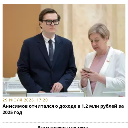
29 ИЮЛЯ 2026, 17:20
Анисимов отчитался о доходе в 1,2 млн рублей за
2025 год
Все материалы по теме →