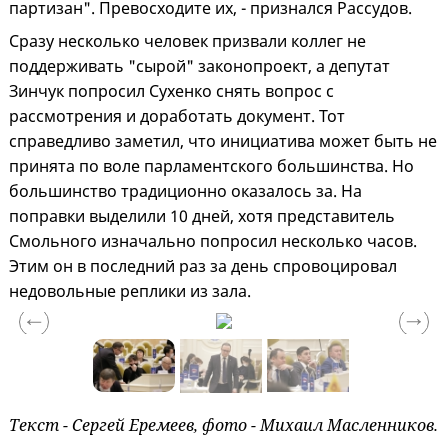
партизан". Превосходите их, - признался Рассудов.
Сразу несколько человек призвали коллег не
поддерживать "сырой" законопроект, а депутат
Зинчук попросил Сухенко снять вопрос с
рассмотрения и доработать документ. Тот
справедливо заметил, что инициатива может быть не
принята по воле парламентского большинства. Но
большинство традиционно оказалось за. На
поправки выделили 10 дней, хотя представитель
Смольного изначально попросил несколько часов.
Этим он в последний раз за день спровоцировал
недовольные реплики из зала.
Текст - Сергей Еремеев, фото - Михаил Масленников.