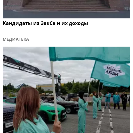
Кандидаты из ЗакСа и их доходы
МЕДИАТЕКА