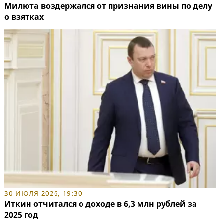
Милюта воздержался от признания вины по делу
о взятках
30 ИЮЛЯ 2026, 19:30
Иткин отчитался о доходе в 6,3 млн рублей за
2025 год