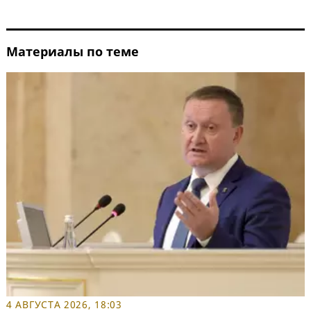
Материалы по теме
4 АВГУСТА 2026, 18:03