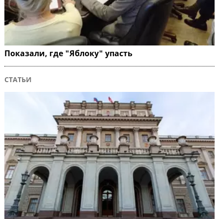
Показали, где "Яблоку" упасть
СТАТЬИ