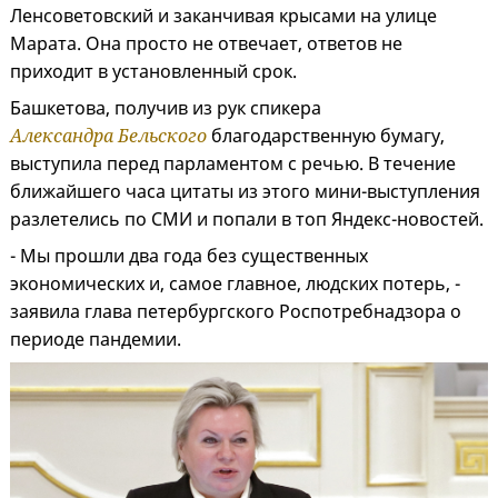
Ленсоветовский и заканчивая крысами на улице
Марата. Она просто не отвечает, ответов не
приходит в установленный срок.
Башкетова, получив из рук спикера
Александра Бельского
благодарственную бумагу,
выступила перед парламентом с речью. В течение
ближайшего часа цитаты из этого мини-выступления
разлетелись по СМИ и попали в топ Яндекс-новостей.
- Мы прошли два года без существенных
экономических и, самое главное, людских потерь, -
заявила глава петербургского Роспотребнадзора о
периоде пандемии.