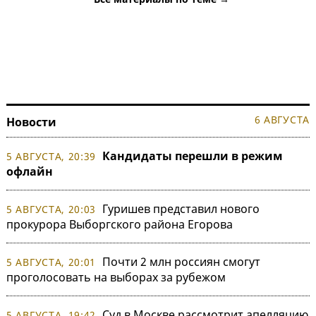
6 АВГУСТА
Новости
Кандидаты перешли в режим
5 АВГУСТА, 20:39
офлайн
Гуришев представил нового
5 АВГУСТА, 20:03
прокурора Выборгского района Егорова
Почти 2 млн россиян смогут
5 АВГУСТА, 20:01
проголосовать на выборах за рубежом
Суд в Москве рассмотрит апелляцию
5 АВГУСТА, 19:42