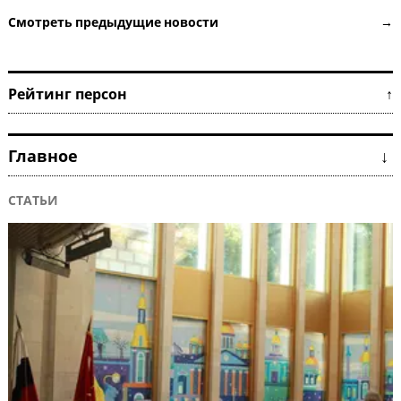
Смотреть предыдущие новости →
Рейтинг персон ↑
Главное ↓
СТАТЬИ