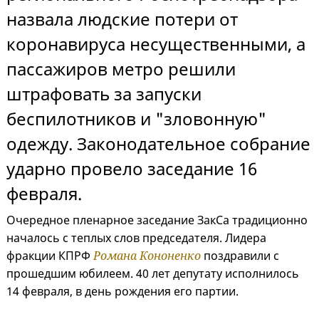
назвала людские потери от
коронавируса несущественными, а
пассажиров метро решили
штрафовать за запуски
беспилотников и "зловонную"
одежду. Законодательное собрание
ударно провело заседание 16
февраля.
Очередное пленарное заседание ЗакСа традиционно
началось с теплых слов председателя. Лидера
фракции КПРФ
Романа Кононенко
поздравили с
прошедшим юбилеем. 40 лет депутату исполнилось
14 февраля, в день рождения его партии.