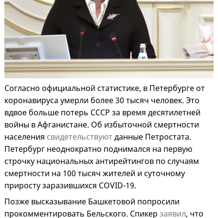
Согласно официальной статистике, в Петербурге от
коронавируса умерли более 30 тысяч человек. Это
вдвое больше потерь СССР за время десятилетней
войны в Афганистане. Об избыточной смертности
населения
свидетельствуют
данные Петростата.
Петербург неоднократно поднимался на первую
строчку национальных антирейтингов по случаям
смертности на 100 тысяч жителей и суточному
приросту заразившихся COVID-19.
Позже высказывание Башкетовой попросили
прокомментировать Бельского. Спикер
заявил
, что