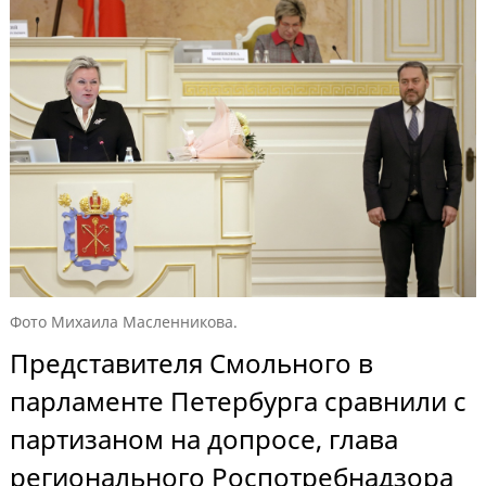
Фото Михаила Масленникова.
Представителя Смольного в
парламенте Петербурга сравнили с
партизаном на допросе, глава
регионального Роспотребнадзора