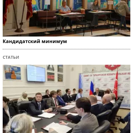
Кандидатский минимум
СТАТЬИ