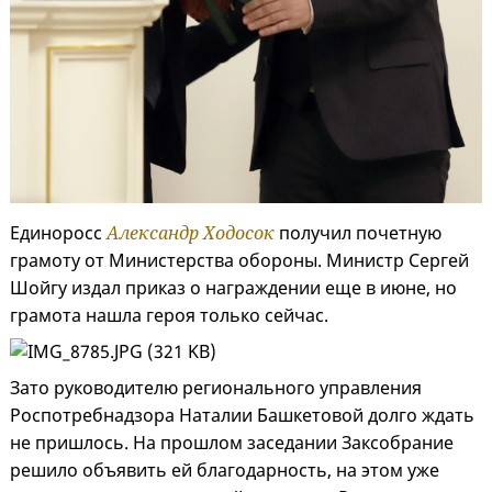
Единоросс
Александр Ходосок
получил почетную
грамоту от Министерства обороны. Министр Сергей
Шойгу издал приказ о награждении еще в июне, но
грамота нашла героя только сейчас.
Зато руководителю регионального управления
Роспотребнадзора Наталии Башкетовой долго ждать
не пришлось. На прошлом заседании Заксобрание
решило объявить ей благодарность, на этом уже