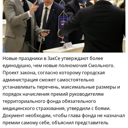
Новые праздники в ЗакСе утверждают более
единодушно, чем новые полномочия Смольного.
Проект закона, согласно которому городская
администрация сможет самостоятельно
устанавливать перечень, максимальные размеры и
порядок начисления премий руководителям
территориального фонда обязательного
медицинского страхования, утвердили с боями.
Документ необходим, чтобы глава фонда не назначал
премии самому себе, объяснил представитель