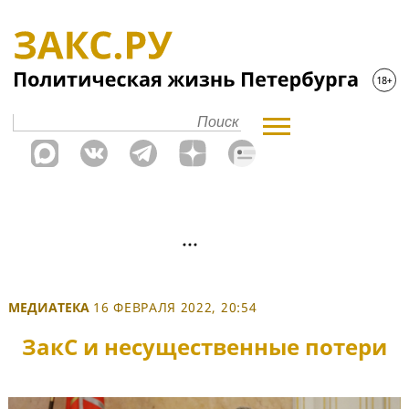
МЕДИАТЕКА
16 ФЕВРАЛЯ 2022, 20:54
ЗакС и несущественные потери