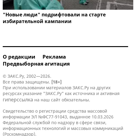
"Новые люди" подрифтовали на старте
избирательной кампании
О редакции
Реклама
Предвыборная агитация
© ЗАКС.Ру, 2002—2026.
Все права защищены.
[18+]
При использовании материалов ЗАКС.Ру на других
ресурсах указание "ЗАКС.Ру" как источника и активная
гиперссылка
на наш сайт обязательны.
Свидетельство о регистрации средства массовой
информации ЭЛ №ФС77-91043, выданное 10.03.2026
Федеральной службой по надзору в сфере связи,
информационных технологий и массовых коммуникаций
(Роскомнадзор).