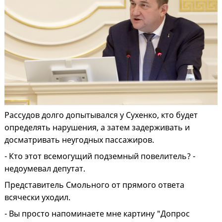
Рассудов долго допытывался у Сухенко, кто будет
определять нарушения, а затем задерживать и
досматривать неугодных пассажиров.
- Кто этот всемогущий подземный повелитель? -
недоумевал депутат.
Представитель Смольного от прямого ответа
всячески уходил.
- Вы просто напоминаете мне картину "Допрос